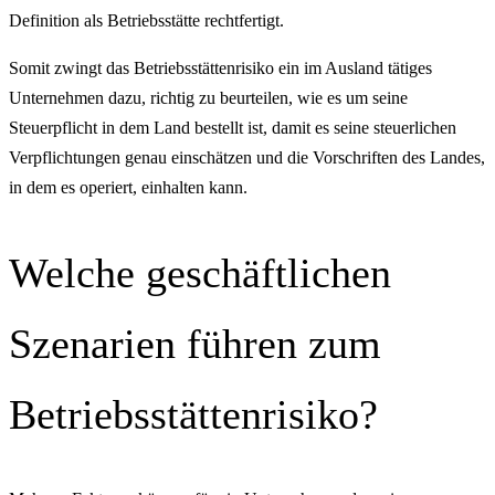
Definition als Betriebsstätte rechtfertigt.
Somit zwingt das Betriebsstättenrisiko ein im Ausland tätiges
Unternehmen dazu, richtig zu beurteilen, wie es um seine
Steuerpflicht in dem Land bestellt ist, damit es seine steuerlichen
Verpflichtungen genau einschätzen und die Vorschriften des Landes,
in dem es operiert, einhalten kann.
Welche geschäftlichen
Szenarien führen zum
Betriebsstättenrisiko?