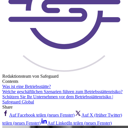
Redaktionsteam von Safeguard
Contents
Was ist eine Betriebsstätte?
Welche geschäftlichen Szenarien führen zum Betriebsstättenrisiko?
Schützen Sie Ihr Unternehmen vor dem Betriebsstättenrisiko |
Safeguard Global
Share
Auf Facebook teilen (neues Fenster)
Auf X (früher Twitter)
teilen (neues Fenster)
Auf LinkedIn teilen (neues Fenster)