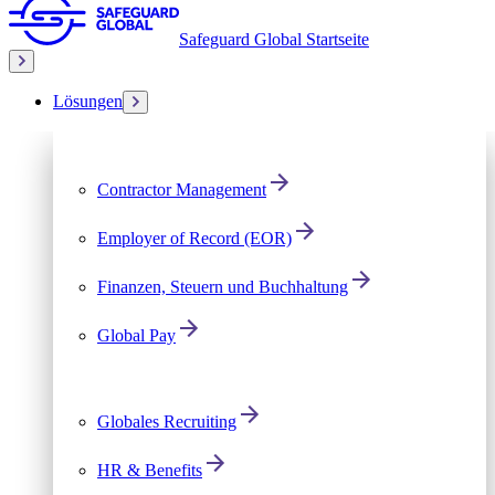
Safeguard Global Startseite
Lösungen
Contractor Management
Employer of Record (EOR)
Finanzen, Steuern und Buchhaltung
Global Pay
Globales Recruiting
HR & Benefits