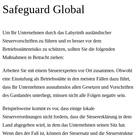
Safeguard Global
Um Ihr Unternehmen durch das Labyrinth ausländischer
Steuervorschriften zu führen und es besser vor dem
Betriebsstättenrisiko zu schützen, sollten Sie die folgenden
Maßnahmen in Betracht ziehen:
Arbeiten Sie mit einem Steuerexperten vor Ort zusammen. Obwohl
eine Einstufung als Betriebsstätte in den meisten Fällen dazu führt,
dass Ihr Unternehmen ausnahmslos allen Gesetzen und Vorschriften
des Gastlandes unterliegt, müssen nicht alle Folgen negativ sein.
Beispielsweise kommt es vor, dass einige lokale
Steuerverordnungen nicht fordern, dass die Steuererklärung in dem
Land abgegeben wird, in dem das Unternehmen seinen Sitz hat.
Wenn dies der Fall ist, können der Steuersatz und die Steuerstruktur