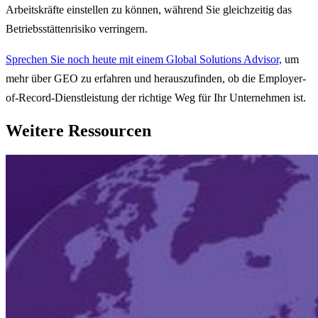
Arbeitskräfte einstellen zu können, während Sie gleichzeitig das
Betriebsstättenrisiko verringern.
Sprechen Sie noch heute mit einem Global Solutions Advisor,
um
mehr über GEO zu erfahren und herauszufinden, ob die Employer-
of-Record-Dienstleistung der richtige Weg für Ihr Unternehmen ist.
Weitere Ressourcen