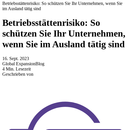
Betriebsstättenrisiko: So schützen Sie Ihr Unternehmen, wenn Sie
im Ausland tätig sind
Betriebsstättenrisiko: So
schützen Sie Ihr Unternehmen,
wenn Sie im Ausland tätig sind
16. Sept. 2023
Global Expansion
Blog
4 Min. Lesezeit
Geschrieben von