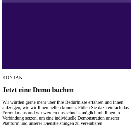
KONTAKT
Jetzt eine Demo buchen
Wir würden gerne mehr über Ihre Bedürfnisse erfahren und Ihnen
aufzeigen, wie wir Ihnen helfen können. Füllen Sie dazu einfach das
Formular aus und wir werden uns schnellstmöglich mit Ihnen in
Verbindung setzen, um eine individuelle Demonstration unserer
Plattform und unserer Dienstleistungen zu vereinbaren.