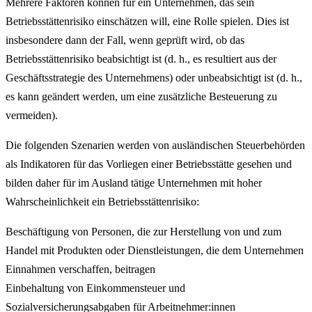
Mehrere Faktoren können für ein Unternehmen, das sein
Betriebsstättenrisiko einschätzen will, eine Rolle spielen. Dies ist
insbesondere dann der Fall, wenn geprüft wird, ob das
Betriebsstättenrisiko beabsichtigt ist (d. h., es resultiert aus der
Geschäftsstrategie des Unternehmens) oder unbeabsichtigt ist (d. h.,
es kann geändert werden, um eine zusätzliche Besteuerung zu
vermeiden).
Die folgenden Szenarien werden von ausländischen Steuerbehörden
als Indikatoren für das Vorliegen einer Betriebsstätte gesehen und
bilden daher für im Ausland tätige Unternehmen mit hoher
Wahrscheinlichkeit ein Betriebsstättenrisiko:
Beschäftigung von Personen, die zur Herstellung von und zum
Handel mit Produkten oder Dienstleistungen, die dem Unternehmen
Einnahmen verschaffen, beitragen
Einbehaltung von Einkommensteuer und
Sozialversicherungsabgaben für Arbeitnehmer:innen