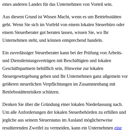
eines anderen Landes für das Unternehmen von Vorteil sein.
Aus diesem Grund ist Wissen Macht, wenn es um Betriebsstätten
geht. Wenn Sie sich im Vorfeld von einem lokalen Steuerbüro oder
einem Steuerberater gut beraten lassen, wissen Sie, wo Ihr
Unternehmen steht, und können entsprechend handeln.
Ein zuverlässiger Steuerberater kann bei der Prüfung von Arbeits-
und Dienstleistungsverträgen mit Beschäftigten und lokalen
Geschäftspartnern behilflich sein, Hinweise zur lokalen
Steuergesetzgebung geben und Ihr Unternehmen ganz allgemein vor
größeren steuerlichen Verpflichtungen im Zusammenhang mit
Betriebsstättenrisiken schützen.
Denken Sie über die Gründung einer lokalen Niederlassung nach.
Um alle Anforderungen der lokalen Steuerbehörden zu erfüllen und
jegliche aus seinem Steuerstatus im Ausland möglicherweise
resultierenden Zweifel zu vermeiden, kann ein Unternehmen
eine