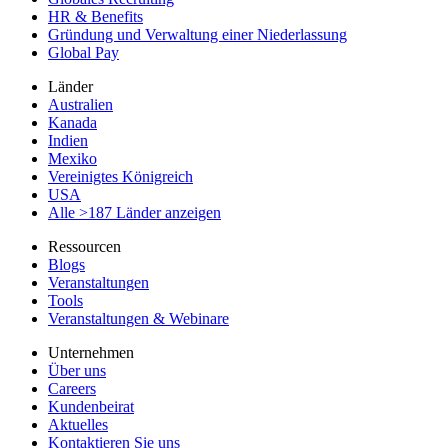
HR & Benefits
Gründung und Verwaltung einer Niederlassung
Global Pay
Länder
Australien
Kanada
Indien
Mexiko
Vereinigtes Königreich
USA
Alle >187 Länder anzeigen
Ressourcen
Blogs
Veranstaltungen
Tools
Veranstaltungen & Webinare
Unternehmen
Über uns
Careers
Kundenbeirat
Aktuelles
Kontaktieren Sie uns