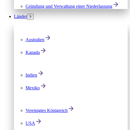
Gründung und Verwaltung einer Niederlassung
Länder
Australien
Kanada
Indien
Mexiko
Vereinigtes Königreich
USA