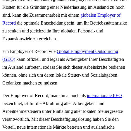
Kosten für die Gründung einer Niederlassung im Ausland zu hoch
sind, kann die Zusammenarbeit mit einem
globalen Employer of
Record
die optimale Entscheidung sein, um Ihr Betriebsstättenrisiko
zu senken und gleichzeitig Ihre globalen Personal- und
Expansionsziele zu erreichen.
Ein Employer of Record wie
Global Employment Outsourcing
(GEO)
kann offiziell und legal als Arbeitgeber Ihrer Beschäftigten
im Ausland auftreten, sodass Sie sich dieser Arbeitskräfte bedienen
können, ohne sich um deren lokale Steuer- und Sozialabgaben
Gedanken machen zu müssen.
Der Employer of Record, manchmal auch als
internationale PEO
bezeichnet, ist für die Abführung aller Arbeitgeber- und
Arbeitnehmersteuern unter Einhaltung aller lokalen Steuergesetze
verantwortlich. Mit dieser Beschäftigungslösung haben Sie den
Vorteil, neue internationale Märkte betreten und ausländische