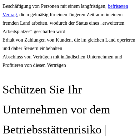
Beschäftigung von Personen mit einem langfristigen,
befristeten
Vertrag
, die regelmäßig für einen längeren Zeitraum in einem
fremden Land arbeiten, wodurch der Status eines „erweiterten
Arbeitsplatzes“ geschaffen wird
Erhalt von Zahlungen von Kunden, die im gleichen Land operieren
und daher Steuern einbehalten
Abschluss von Verträgen mit inländischen Unternehmen und
Profitieren von diesen Verträgen
Schützen Sie Ihr
Unternehmen vor dem
Betriebsstättenrisiko |