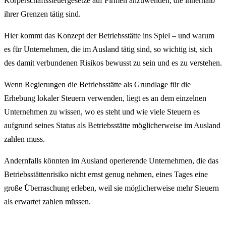
Körperschaftssteuergesetze auf Firmen anzuwenden, die innerhalb
ihrer Grenzen tätig sind.
Hier kommt das Konzept der Betriebsstätte ins Spiel – und warum
es für Unternehmen, die im Ausland tätig sind, so wichtig ist, sich
des damit verbundenen Risikos bewusst zu sein und es zu verstehen.
Wenn Regierungen die Betriebsstätte als Grundlage für die
Erhebung lokaler Steuern verwenden, liegt es an dem einzelnen
Unternehmen zu wissen, wo es steht und wie viele Steuern es
aufgrund seines Status als Betriebsstätte möglicherweise im Ausland
zahlen muss.
Andernfalls könnten im Ausland operierende Unternehmen, die das
Betriebsstättenrisiko nicht ernst genug nehmen, eines Tages eine
große Überraschung erleben, weil sie möglicherweise mehr Steuern
als erwartet zahlen müssen.