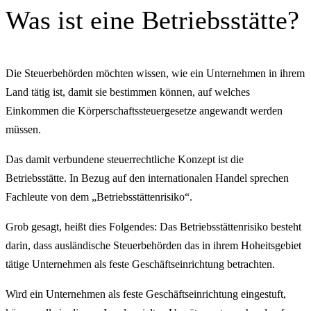
Was ist eine Betriebsstätte?
Die Steuerbehörden möchten wissen, wie ein Unternehmen in ihrem
Land tätig ist, damit sie bestimmen können, auf welches
Einkommen die Körperschaftssteuergesetze angewandt werden
müssen.
Das damit verbundene steuerrechtliche Konzept ist die
Betriebsstätte. In Bezug auf den internationalen Handel sprechen
Fachleute von dem „Betriebsstättenrisiko“.
Grob gesagt, heißt dies Folgendes: Das Betriebsstättenrisiko besteht
darin, dass ausländische Steuerbehörden das in ihrem Hoheitsgebiet
tätige Unternehmen als feste Geschäftseinrichtung betrachten.
Wird ein Unternehmen als feste Geschäftseinrichtung eingestuft,