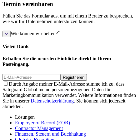
Termin vereinbaren
Füllen Sie das Formular aus, um mit einem Berater zu besprechen,
wie wir Ihr Unternehmen unterstützen können.
*
Wie können wir helfen?
Vielen Dank
Erhalten Sie die neuesten Einblicke direkt in Ihrem
Posteingang.
Registrieren
Durch Angabe meiner E-Mail-Adresse stimme ich zu, dass
Safeguard Global meine personenbezogenen Daten für
Marketingkommunikation verwendet. Weitere Informationen finden
Sie in unserer
Datenschutzerklärung
. Sie können sich jederzeit
abmelden.
Lösungen
Employer of Record (EOR)
Contractor Management
Finanzen, Steuern und Buchhaltung
Globales Recruiting