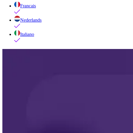
Français
Nederlands
Italiano