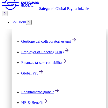
Safeguard Global Pagina iniziale
Soluzioni
Gestione dei collaboratori esterni
Employer of Record (EOR)
Finanza, tasse e contabilità
Global Pay
Reclutamento globale
HR & Benefit