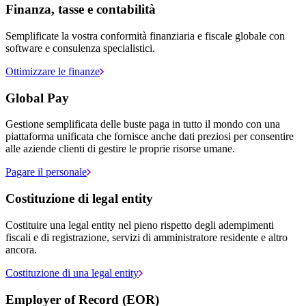
Finanza, tasse e contabilità
Semplificate la vostra conformità finanziaria e fiscale globale con
software e consulenza specialistici.
Ottimizzare le finanze
Global Pay
Gestione semplificata delle buste paga in tutto il mondo con una
piattaforma unificata che fornisce anche dati preziosi per consentire
alle aziende clienti di gestire le proprie risorse umane.
Pagare il personale
Costituzione di legal entity
Costituire una legal entity nel pieno rispetto degli adempimenti
fiscali e di registrazione, servizi di amministratore residente e altro
ancora.
Costituzione di una legal entity
Employer of Record (EOR)