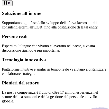
Soluzione all-in-one
Supportiamo ogni fase dello sviluppo della forza lavoro — dai
consulenti esterni all’EOR, fino alla costituzione di legal entity.
Persone reali
Esperti multilingue che vivono e lavorano nel paese, a vostra
disposizione quando è più importante.
Tecnologia innovativa
Piattaforme intuitive e analisi in tempo reale vi aiutano a organizzare
ed elaborare strategie.
Pionieri del settore
La nostra competenza è frutto di oltre 17 anni di esperienza nel
settore delle assunzioni e del la gestione del personale a livello
globale.