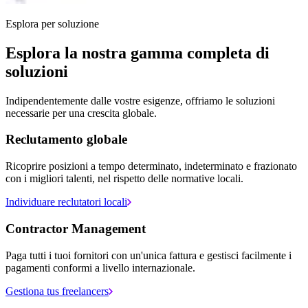
Esplora per soluzione
Esplora la nostra gamma completa di
soluzioni
Indipendentemente dalle vostre esigenze, offriamo le soluzioni
necessarie per una crescita globale.
Reclutamento globale
Ricoprire posizioni a tempo determinato, indeterminato e frazionato
con i migliori talenti, nel rispetto delle normative locali.
Individuare reclutatori locali
Contractor Management
Paga tutti i tuoi fornitori con un'unica fattura e gestisci facilmente i
pagamenti conformi a livello internazionale.
Gestiona tus freelancers