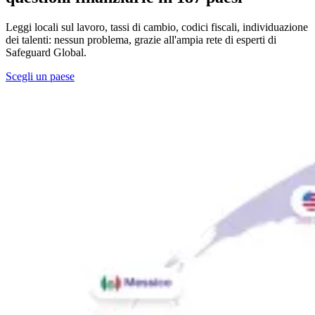
Leggi locali sul lavoro, tassi di cambio, codici fiscali, individuazione
dei talenti: nessun problema, grazie all'ampia rete di esperti di
Safeguard Global.
Scegli un paese