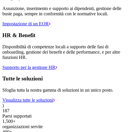
Assunzione, inserimento e supporto ai dipendenti, gestione delle
buste paga, sempre in conformità con le normative locali.
Impostazione di un EOR
HR & Benefit
Disponibilità di competenze locali a supporto delle fasi di
onboarding, gestione dei benefit e delle performance, e per altre
funzioni HR.
Supporto per la gestione HR
Tutte le soluzioni
Sfoglia tutta la nostra gamma di soluzioni in un unico posto.
Visualizza tutte le soluzioni
)
187
Paesi supportati
1,500+
organizzazioni servite
400+