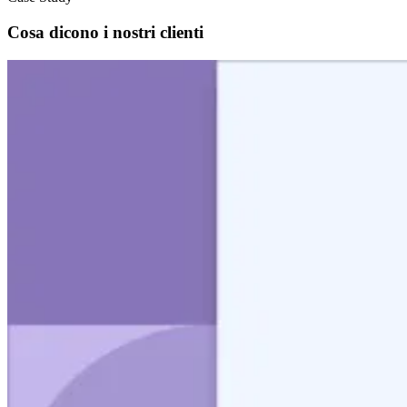
Cosa dicono i nostri clienti