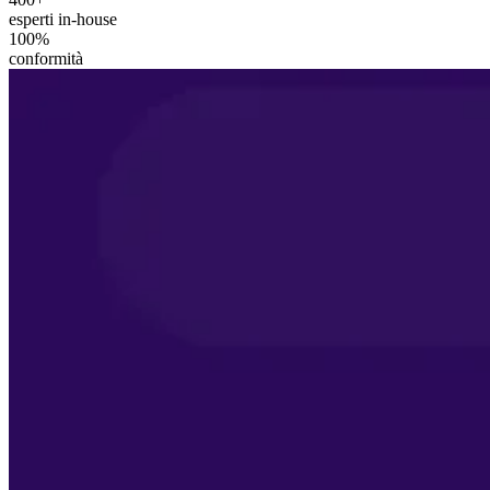
esperti in-house
100%
conformità