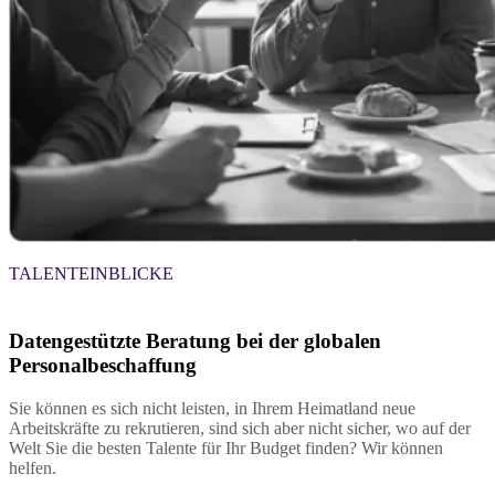
TALENTEINBLICKE
Datengestützte Beratung bei der globalen
Personalbeschaffung
Sie können es sich nicht leisten, in Ihrem Heimatland neue
Arbeitskräfte zu rekrutieren, sind sich aber nicht sicher, wo auf der
Welt Sie die besten Talente für Ihr Budget finden? Wir können
helfen.