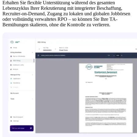
Erhalten Sie flexible Unterstützung während des gesamten 
Lebenszyklus Ihrer Rekrutierung mit integrierter Beschaffung, 
Recruiter-on-Demand, Zugang zu lokalen und globalen Jobbörsen 
oder vollständig verwaltetes RPO – so können Sie Ihre TA-
Bemühungen skalieren, ohne die Kontrolle zu verlieren.