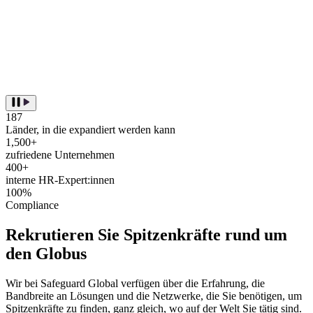
187
Länder, in die expandiert werden kann
1,500+
zufriedene Unternehmen
400+
interne HR-Expert:innen
100%
Compliance
Rekrutieren Sie Spitzenkräfte rund um
den Globus
Wir bei Safeguard Global verfügen über die Erfahrung, die
Bandbreite an Lösungen und die Netzwerke, die Sie benötigen, um
Spitzenkräfte zu finden, ganz gleich, wo auf der Welt Sie tätig sind.