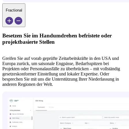
Fractional
Besetzen Sie im Handumdrehen befristete oder 
projektbasierte Stellen
Greifen Sie auf vorab geprüfte Zeitarbeitskräfte in den USA und 
Europa zurück, um saisonale Engpässe, Bedarfsspitzen bei 
Projekten oder Personalausfälle zu überbrücken – mit vollständig 
gesetzeskonformer Einstellung und lokaler Expertise. Oder 
besprechen Sie mit uns die Unterstützung Ihrer Niederlassung in 
anderen Regionen der Welt.