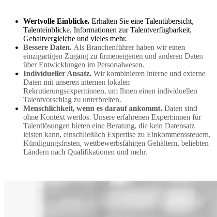
Wertvolle Einblicke.
Erhalten Sie eine Talentübersicht,
Talenteinblicke, Informationen zur Talentverfügbarkeit,
Gehaltvergleiche und vieles mehr.
Bessere Daten.
Als Branchenführer haben wir einen
einzigartigen Zugang zu firmeneigenen und anderen Daten
über Entwicklungen im Personalwesen.
Individueller Ansatz.
Wir kombinieren interne und externe
Daten mit unseren internen lokalen
Rekrutierungsexpert:innen, um Ihnen einen individuellen
Talentvorschlag zu unterbreiten.
Menschlichkeit, wenn es darauf ankommt.
Daten sind
ohne Kontext wertlos. Unsere erfahrenen Expert:innen für
Talentlösungen bieten eine Beratung, die kein Datensatz
leisten kann, einschließlich Expertise zu Einkommenssteuern,
Kündigungsfristen, wettbewerbsfähigen Gehältern, beliebten
Ländern nach Qualifikationen und mehr.