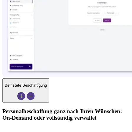
Befristete Beschäftigung
Personalbeschaffung ganz nach Ihren Wünschen: 
On-Demand oder vollständig verwaltet