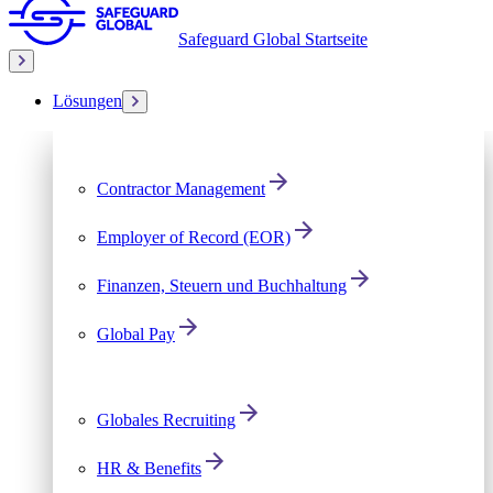
Safeguard Global Startseite
Lösungen
Contractor Management
Employer of Record (EOR)
Finanzen, Steuern und Buchhaltung
Global Pay
Globales Recruiting
HR & Benefits