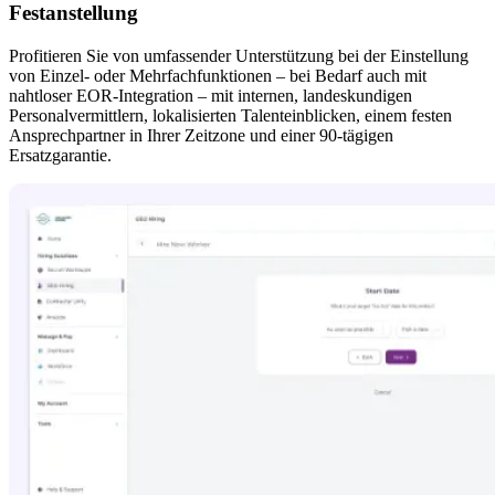
Festanstellung
Profitieren Sie von umfassender Unterstützung bei der Einstellung 
von Einzel- oder Mehrfachfunktionen – bei Bedarf auch mit 
nahtloser EOR-Integration – mit internen, landeskundigen 
Personalvermittlern, lokalisierten Talenteinblicken, einem festen 
Ansprechpartner in Ihrer Zeitzone und einer 90-tägigen 
Ersatzgarantie.