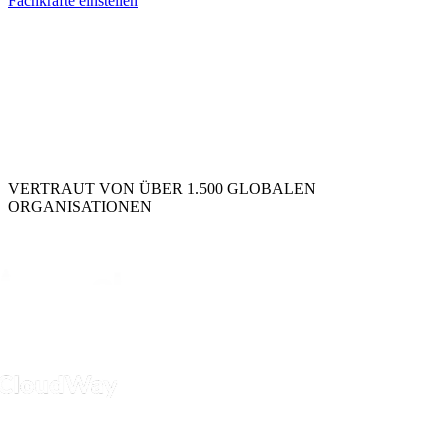
Fachkräfte einstellen
VERTRAUT VON ÜBER 1.500 GLOBALEN
ORGANISATIONEN