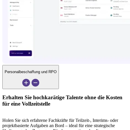
Personalbeschaffung und RPO
Erhalten Sie hochkarätige Talente ohne die Kosten 
für eine Vollzeitstelle
Holen Sie sich erfahrene Fachkräfte für Teilzeit-, Interims- oder 
projektbasierte Aufgaben an Bord – ideal für eine strategische 