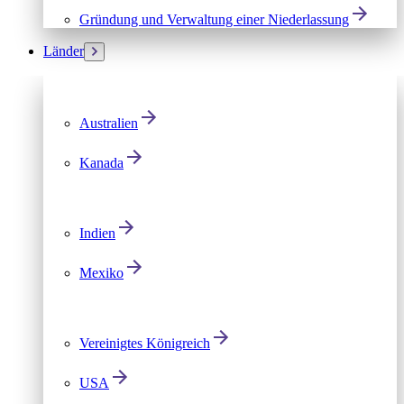
Gründung und Verwaltung einer Niederlassung
Länder
Australien
Kanada
Indien
Mexiko
Vereinigtes Königreich
USA