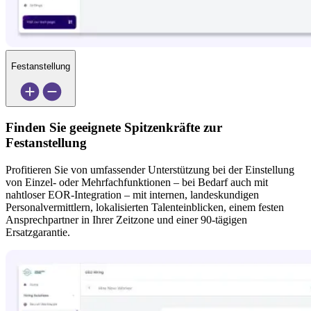
Festanstellung
Finden Sie geeignete Spitzenkräfte zur 
Festanstellung
Profitieren Sie von umfassender Unterstützung bei der Einstellung 
von Einzel- oder Mehrfachfunktionen – bei Bedarf auch mit 
nahtloser EOR-Integration – mit internen, landeskundigen 
Personalvermittlern, lokalisierten Talenteinblicken, einem festen 
Ansprechpartner in Ihrer Zeitzone und einer 90-tägigen 
Ersatzgarantie.