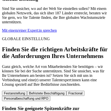
Sind Sie unsicher, wo auf der Welt Sie einstellen sollen? Mit einem
globalen Netzwerk, das sich über 187 Länder erstreckt, beraten wir
Sie gern, wo Sie Talente finden, die Ihre globalen Wachstumsziele
unterstützen.
Mit einem/einer Expert:in sprechen
GLOBALE EINSTELLUNG
Finden Sie die richtigen Arbeitskräfte für
die Anforderungen Ihres Unternehmens
Ganz gleich, welche Art von Mitarbeitenden Sie benötigen – wir
können Sie bei der Suche unterstützen. Sind Sie unsicher, was für
Ihr Unternehmen am besten ist? Setzen Sie sich mit uns in
Verbindung und eine(r) unserer Talentexpert:innen kann eine
Lösung speziell auf Ihre Bedürfnisse zuschneiden.
Festanstellung
Befristete Beschäftigung
Fractional
Personalbeschaffung und RPO
Finden Sie geeignete Spitzenkräfte zur 