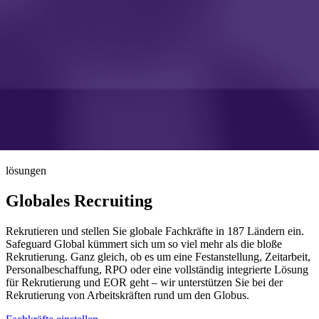
lösungen
Globales Recruiting
Rekrutieren und stellen Sie globale Fachkräfte in 187 Ländern ein.
Safeguard Global kümmert sich um so viel mehr als die bloße
Rekrutierung. Ganz gleich, ob es um eine Festanstellung, Zeitarbeit,
Personalbeschaffung, RPO oder eine vollständig integrierte Lösung
für Rekrutierung und EOR geht – wir unterstützen Sie bei der
Rekrutierung von Arbeitskräften rund um den Globus.