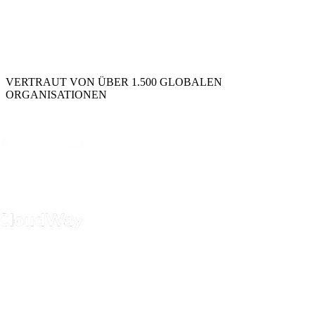
VERTRAUT VON ÜBER 1.500 GLOBALEN
ORGANISATIONEN