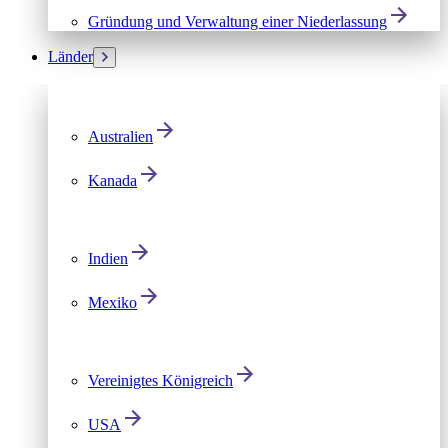
Gründung und Verwaltung einer Niederlassung
Länder
Australien
Kanada
Indien
Mexiko
Vereinigtes Königreich
USA