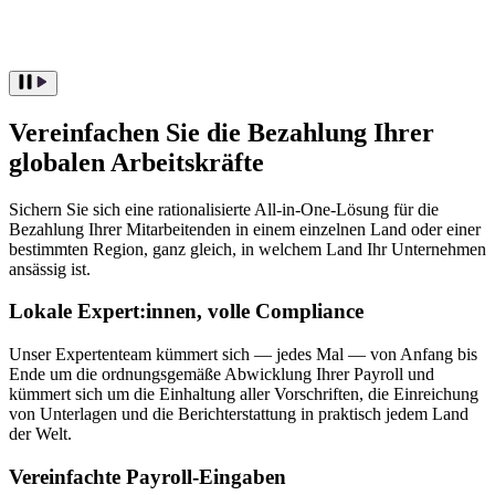
Vereinfachen Sie die Bezahlung Ihrer
globalen Arbeitskräfte
Sichern Sie sich eine rationalisierte All-in-One-Lösung für die
Bezahlung Ihrer Mitarbeitenden in einem einzelnen Land oder einer
bestimmten Region, ganz gleich, in welchem Land Ihr Unternehmen
ansässig ist.
Lokale Expert:innen, volle Compliance
Unser Expertenteam kümmert sich — jedes Mal — von Anfang bis
Ende um die ordnungsgemäße Abwicklung Ihrer Payroll und
kümmert sich um die Einhaltung aller Vorschriften, die Einreichung
von Unterlagen und die Berichterstattung in praktisch jedem Land
der Welt.
Vereinfachte Payroll-Eingaben