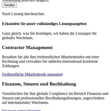
Abmeldung jederzeit möglich.
Senden
Nach Lösung durchsuchen
Erkunden Sie unser vollständiges Lösungsangebot
Ganz gleich, was Sie benötigen, wir haben die Lösungen für
globales Wachstum.
Contractor Management
Bezahlen Sie alle Ihre freiberuflichen Mitarbeitenden mit einer
Rechnung und verwalten Sie mühelos international konforme
Zahlungen.
Freiberufliche Mitarbeitende managen
Finanzen, Steuern und Buchhaltung
Vereinfachen Sie Ihre globale Compliance im Bereich Finanzen und
Steuern mit professionellen Buchhaltungslösungen, zugeschnitten
auf internationales Wachstum.
Finanzen rationalisieren