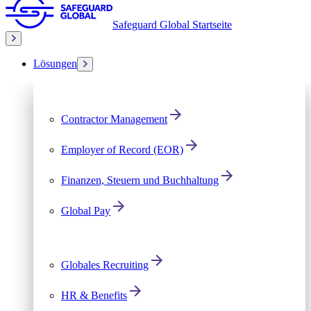
Safeguard Global Startseite
Lösungen
Contractor Management
Employer of Record (EOR)
Finanzen, Steuern und Buchhaltung
Global Pay
Globales Recruiting
HR & Benefits