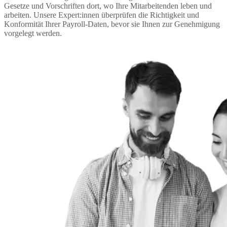
Gesetze und Vorschriften dort, wo Ihre Mitarbeitenden leben und 
arbeiten. Unsere Expert:innen überprüfen die Richtigkeit und 
Konformität Ihrer Payroll-Daten, bevor sie Ihnen zur Genehmigung 
vorgelegt werden.