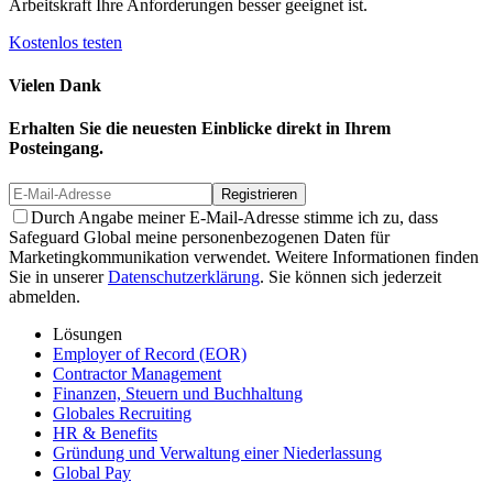
Arbeitskraft Ihre Anforderungen besser geeignet ist.
Kostenlos testen
Vielen Dank
Erhalten Sie die neuesten Einblicke direkt in Ihrem
Posteingang.
Registrieren
Durch Angabe meiner E-Mail-Adresse stimme ich zu, dass
Safeguard Global meine personenbezogenen Daten für
Marketingkommunikation verwendet. Weitere Informationen finden
Sie in unserer
Datenschutzerklärung
. Sie können sich jederzeit
abmelden.
Lösungen
Employer of Record (EOR)
Contractor Management
Finanzen, Steuern und Buchhaltung
Globales Recruiting
HR & Benefits
Gründung und Verwaltung einer Niederlassung
Global Pay