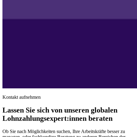
Kontakt aufnehmen
Lassen Sie sich von unseren globalen
Lohnzahlungsexpert:innen beraten
Ob Sie nach Möglichkeiten suchen, Ihre Arbeitskräfte besser zu
managen, oder fachkundige Beratung zu anderen Bereichen der