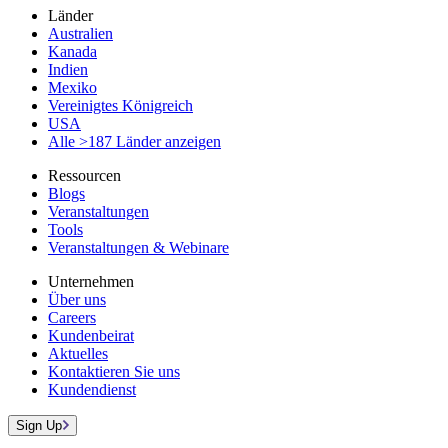
Länder
Australien
Kanada
Indien
Mexiko
Vereinigtes Königreich
USA
Alle >187 Länder anzeigen
Ressourcen
Blogs
Veranstaltungen
Tools
Veranstaltungen & Webinare
Unternehmen
Über uns
Careers
Kundenbeirat
Aktuelles
Kontaktieren Sie uns
Kundendienst
Sign Up