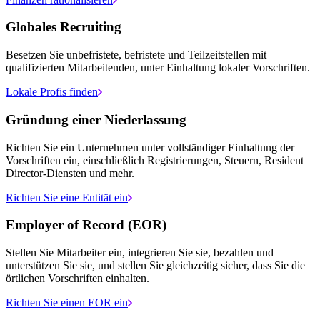
Globales Recruiting
Besetzen Sie unbefristete, befristete und Teilzeitstellen mit
qualifizierten Mitarbeitenden, unter Einhaltung lokaler Vorschriften.
Lokale Profis finden
Gründung einer Niederlassung
Richten Sie ein Unternehmen unter vollständiger Einhaltung der
Vorschriften ein, einschließlich Registrierungen, Steuern, Resident
Director-Diensten und mehr.
Richten Sie eine Entität ein
Employer of Record (EOR)
Stellen Sie Mitarbeiter ein, integrieren Sie sie, bezahlen und
unterstützen Sie sie, und stellen Sie gleichzeitig sicher, dass Sie die
örtlichen Vorschriften einhalten.
Richten Sie einen EOR ein