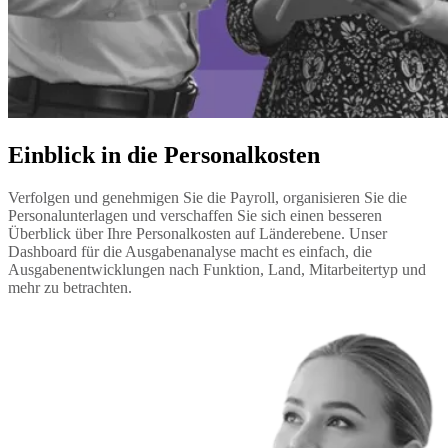
Einblick in die Personalkosten
Verfolgen und genehmigen Sie die Payroll, organisieren Sie die 
Personalunterlagen und verschaffen Sie sich einen besseren 
Überblick über Ihre Personalkosten auf Länderebene. Unser 
Dashboard für die Ausgabenanalyse macht es einfach, die 
Ausgabenentwicklungen nach Funktion, Land, Mitarbeitertyp und 
mehr zu betrachten.