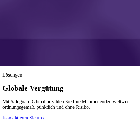
Lösungen
Globale Vergütung
Mit Safeguard Global bezahlen Sie Ihre Mitarbeitenden weltweit
ordnungsgemäß, pünktlich und ohne Risiko.
Kontaktieren Sie uns