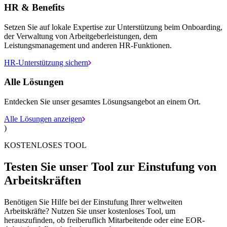
HR & Benefits
Setzen Sie auf lokale Expertise zur Unterstützung beim Onboarding,
der Verwaltung von Arbeitgeberleistungen, dem
Leistungsmanagement und anderen HR-Funktionen.
HR-Unterstützung sichern
Alle Lösungen
Entdecken Sie unser gesamtes Lösungsangebot an einem Ort.
Alle Lösungen anzeigen
)
KOSTENLOSES TOOL
Testen Sie unser Tool zur Einstufung von
Arbeitskräften
Benötigen Sie Hilfe bei der Einstufung Ihrer weltweiten
Arbeitskräfte? Nutzen Sie unser kostenloses Tool, um
herauszufinden, ob freiberuflich Mitarbeitende oder eine EOR-