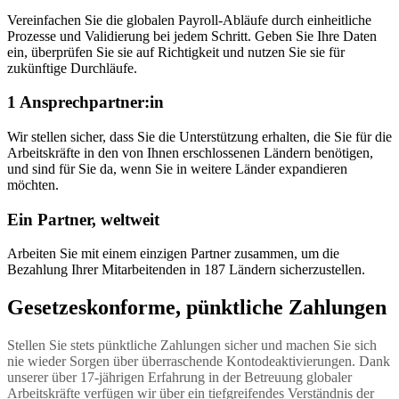
Vereinfachen Sie die globalen Payroll-Abläufe durch einheitliche
Prozesse und Validierung bei jedem Schritt. Geben Sie Ihre Daten
ein, überprüfen Sie sie auf Richtigkeit und nutzen Sie sie für
zukünftige Durchläufe.
1 Ansprechpartner:in
Wir stellen sicher, dass Sie die Unterstützung erhalten, die Sie für die
Arbeitskräfte in den von Ihnen erschlossenen Ländern benötigen,
und sind für Sie da, wenn Sie in weitere Länder expandieren
möchten.
Ein Partner, weltweit
Arbeiten Sie mit einem einzigen Partner zusammen, um die
Bezahlung Ihrer Mitarbeitenden in 187 Ländern sicherzustellen.
Gesetzeskonforme, pünktliche Zahlungen
Stellen Sie stets pünktliche Zahlungen sicher und machen Sie sich 
nie wieder Sorgen über überraschende Kontodeaktivierungen. Dank 
unserer über 17-jährigen Erfahrung in der Betreuung globaler 
Arbeitskräfte verfügen wir über ein tiefgreifendes Verständnis der 