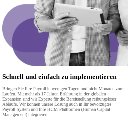
Schnell und einfach zu implementieren
Bringen Sie Ihre Payroll in wenigen Tagen und nicht Monaten zum 
Laufen. Mit mehr als 17 Jahren Erfahrung in der globalen 
Expansion sind wir Experte für die Bereitstellung reibungsloser 
Abläufe. Wir können unsere Lösung auch in Ihr bevorzugtes 
Payroll-System und Ihre HCM-Plattformen (Human Capital 
Management) integrieren.