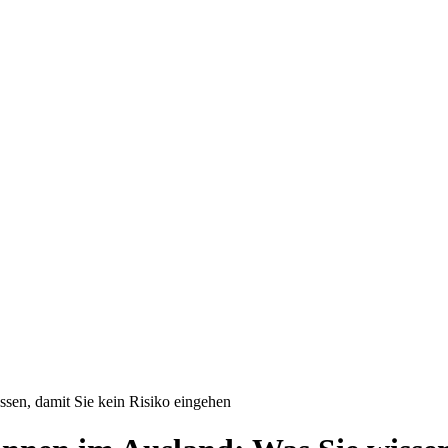
sen, damit Sie kein Risiko eingehen