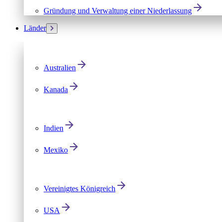
Gründung und Verwaltung einer Niederlassung
Länder
Australien
Kanada
Indien
Mexiko
Vereinigtes Königreich
USA