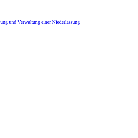
ung und Verwaltung einer Niederlassung