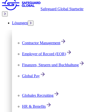
Safeguard Global Startseite
Lösungen
Contractor Management
Employer of Record (EOR)
Finanzen, Steuern und Buchhaltung
Global Pay
Globales Recruiting
HR & Benefits