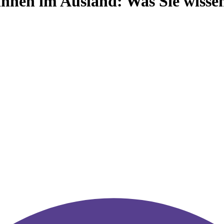
nen im Ausland: Was Sie wissen