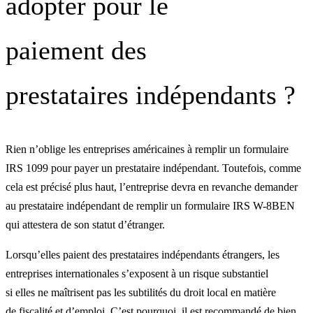
adopter pour le
paiement des
prestataires indépendants ?
Rien n’oblige les entreprises américaines à remplir un formulaire
IRS 1099 pour payer un prestataire indépendant. Toutefois, comme
cela est précisé plus haut, l’entreprise devra en revanche demander
au prestataire indépendant de remplir un formulaire IRS W-8BEN
qui attestera de son statut d’étranger.
Lorsqu’elles paient des prestataires indépendants étrangers, les
entreprises internationales s’exposent à un risque substantiel
si elles ne maîtrisent pas les subtilités du droit local en matière
de fiscalité et d’emploi. C’est pourquoi il est recommandé de bien