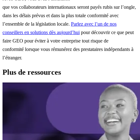
que vos collaborateurs internationaux seront payés rubis sur l’ongle,
dans les délais prévus et dans la plus totale conformité avec
l’ensemble de la législation locale.
Parlez avec l’un de nos
conseillers en solutions dès aujourd’hui
pour découvrir ce que peut
faire GEO pour éviter à votre entreprise tout risque de
conformité lorsque vous rémunérez des prestataires indépendants à
l’étranger.
Plus de ressources