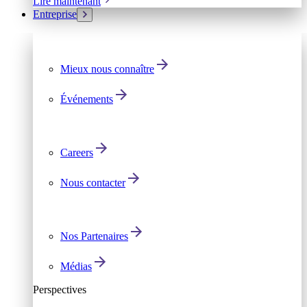
Lire maintenant
Entreprise
Mieux nous connaître
Événements
Careers
Nous contacter
Nos Partenaires
Médias
Perspectives