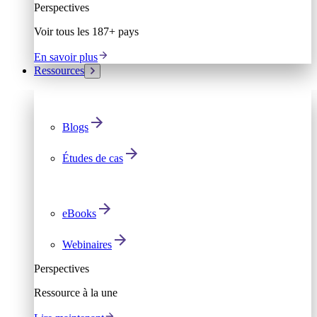
Perspectives
Voir tous les 187+ pays
En savoir plus
Ressources
Blogs
Études de cas
eBooks
Webinaires
Perspectives
Ressource à la une