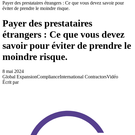
Payer des prestataires étrangers : Ce que vous devez savoir pour
éviter de prendre le moindre risque.
Payer des prestataires
étrangers : Ce que vous devez
savoir pour éviter de prendre le
moindre risque.
8 mai 2024
Global Expansion
Compliance
International Contractors
Vidéo
Écrit par