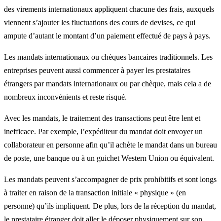
des virements internationaux appliquent chacune des frais, auxquels
viennent s’ajouter les fluctuations des cours de devises, ce qui
ampute d’autant le montant d’un paiement effectué de pays à pays.
Les mandats internationaux ou chèques bancaires traditionnels. Les
entreprises peuvent aussi commencer à payer les prestataires
étrangers par mandats internationaux ou par chèque, mais cela a de
nombreux inconvénients et reste risqué.
Avec les mandats, le traitement des transactions peut être lent et
inefficace. Par exemple, l’expéditeur du mandat doit envoyer un
collaborateur en personne afin qu’il achète le mandat dans un bureau
de poste, une banque ou à un guichet Western Union ou équivalent.
Les mandats peuvent s’accompagner de prix prohibitifs et sont longs
à traiter en raison de la transaction initiale « physique » (en
personne) qu’ils impliquent. De plus, lors de la réception du mandat,
le prestataire étranger doit aller le déposer physiquement sur son