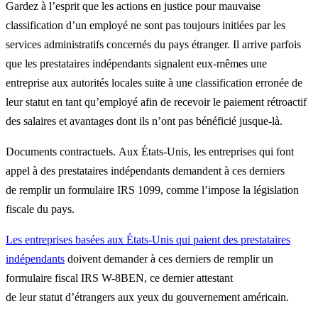
Gardez à l’esprit que les actions en justice pour mauvaise
classification d’un employé ne sont pas toujours initiées par les
services administratifs concernés du pays étranger. Il arrive parfois
que les prestataires indépendants signalent eux-mêmes une
entreprise aux autorités locales suite à une classification erronée de
leur statut en tant qu’employé afin de recevoir le paiement rétroactif
des salaires et avantages dont ils n’ont pas bénéficié jusque-là.
Documents contractuels. Aux États-Unis, les entreprises qui font
appel à des prestataires indépendants demandent à ces derniers
de remplir un formulaire IRS 1099, comme l’impose la législation
fiscale du pays.
Les entreprises basées aux États-Unis qui paient des prestataires
indépendants
doivent demander à ces derniers de remplir un
formulaire fiscal IRS W-8BEN, ce dernier attestant
de leur statut d’étrangers aux yeux du gouvernement américain.