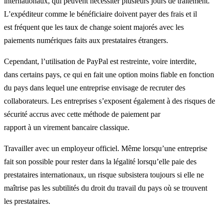
internationaux, qui peuvent nécessiter plusieurs jours de traitement.
L’expéditeur comme le bénéficiaire doivent payer des frais et il
est fréquent que les taux de change soient majorés avec les
paiements numériques faits aux prestataires étrangers.
Cependant, l’utilisation de PayPal est restreinte, voire interdite,
dans certains pays, ce qui en fait une option moins fiable en fonction
du pays dans lequel une entreprise envisage de recruter des
collaborateurs. Les entreprises s’exposent également à des risques de
sécurité accrus avec cette méthode de paiement par
rapport à un virement bancaire classique.
Travailler avec un employeur officiel. Même lorsqu’une entreprise
fait son possible pour rester dans la légalité lorsqu’elle paie des
prestataires internationaux, un risque subsistera toujours si elle ne
maîtrise pas les subtilités du droit du travail du pays où se trouvent
les prestataires.