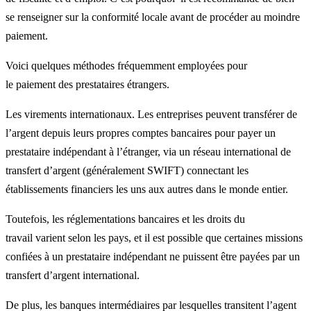
se renseigner sur la conformité locale avant de procéder au moindre
paiement.
Voici quelques méthodes fréquemment employées pour
le paiement des prestataires étrangers.
Les virements internationaux. Les entreprises peuvent transférer de
l’argent depuis leurs propres comptes bancaires pour payer un
prestataire indépendant à l’étranger, via un réseau international de
transfert d’argent (généralement SWIFT) connectant les
établissements financiers les uns aux autres dans le monde entier.
Toutefois, les réglementations bancaires et les droits du
travail varient selon les pays, et il est possible que certaines missions
confiées à un prestataire indépendant ne puissent être payées par un
transfert d’argent international.
De plus, les banques intermédiaires par lesquelles transitent l’agent