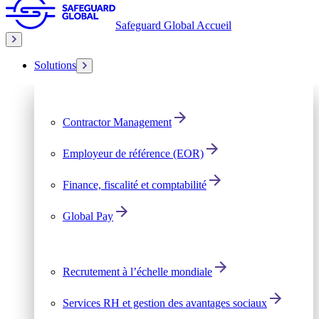
Safeguard Global Accueil
Solutions
Contractor Management
Employeur de référence (EOR)
Finance, fiscalité et comptabilité
Global Pay
Recrutement à l’échelle mondiale
Services RH et gestion des avantages sociaux