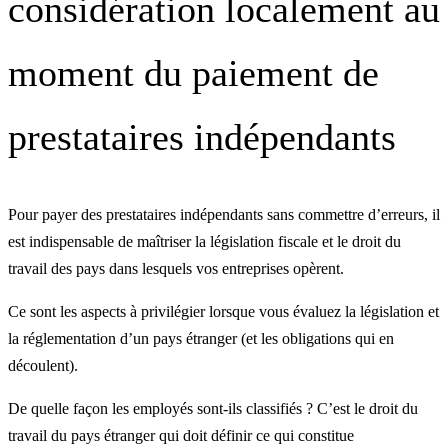
considération localement au
moment du paiement de
prestataires indépendants
Pour payer des prestataires indépendants sans commettre d’erreurs, il
est indispensable de maîtriser la législation fiscale et le droit du
travail des pays dans lesquels vos entreprises opèrent.
Ce sont les aspects à privilégier lorsque vous évaluez la législation et
la réglementation d’un pays étranger (et les obligations qui en
découlent).
De quelle façon les employés sont-ils classifiés ? C’est le droit du
travail du pays étranger qui doit définir ce qui constitue