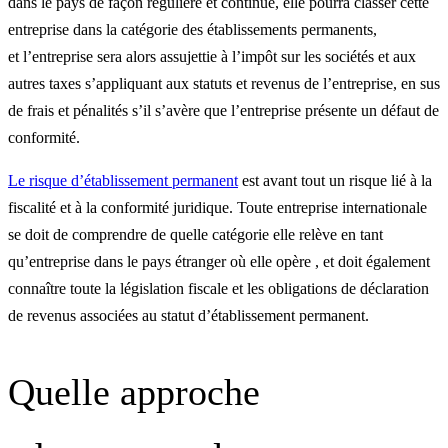
dans le pays de façon régulière et continue, elle pourra classer cette
entreprise dans la catégorie des établissements permanents,
et l’entreprise sera alors assujettie à l’impôt sur les sociétés et aux
autres taxes s’appliquant aux statuts et revenus de l’entreprise, en sus
de frais et pénalités s’il s’avère que l’entreprise présente un défaut de
conformité.
Le risque d’établissement permanent
est avant tout un risque lié à la
fiscalité et à la conformité juridique. Toute entreprise internationale
se doit de comprendre de quelle catégorie elle relève en tant
qu’entreprise dans le pays étranger où elle opère , et doit également
connaître toute la législation fiscale et les obligations de déclaration
de revenus associées au statut d’établissement permanent.
Quelle approche