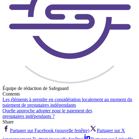
Équipe de rédaction de Safeguard
Contents
Les éléments à prendre en considération localement au moment du
paiement de prestataires indépendants
Quelle approche adopter pour le paiement des
prestataires indépendants ?
Share
Partager sur Facebook (nouvelle fenêtre)
Partager sur X