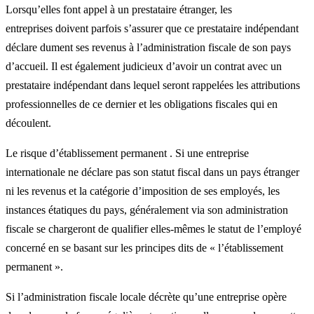
Lorsqu’elles font appel à un prestataire étranger, les
entreprises doivent parfois s’assurer que ce prestataire indépendant
déclare dument ses revenus à l’administration fiscale de son pays
d’accueil. Il est également judicieux d’avoir un contrat avec un
prestataire indépendant dans lequel seront rappelées les attributions
professionnelles de ce dernier et les obligations fiscales qui en
découlent.
Le risque d’établissement permanent . Si une entreprise
internationale ne déclare pas son statut fiscal dans un pays étranger
ni les revenus et la catégorie d’imposition de ses employés, les
instances étatiques du pays, généralement via son administration
fiscale se chargeront de qualifier elles-mêmes le statut de l’employé
concerné en se basant sur les principes dits de « l’établissement
permanent ».
Si l’administration fiscale locale décrète qu’une entreprise opère