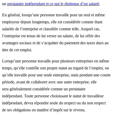
un
prestataire indépendant et ce qui le distingue d’un salarié
.
En général, lorsqu’une personne travaille pour un seul et même
employeur depuis longtemps, elle est considérée comme étant
salariée de l’entreprise et classifiée comme telle. Auquel cas,
l’entreprise est tenue de lui verser un salaire, de lui offrir des
avantages sociaux et de s’acquitter du paiement des taxes dues au
titre de cet emploi.
Lorsqu’une personne travaille pour plusieurs entreprises en même
temps, qu’elle contrôle son propre statut au regard de l’emploi, ou
qu’elle travaille pour une seule entreprise, mais pendant une courte
période, avant de collaborer avec une autre entreprise, elle
sera généralement considérée comme un prestataire
indépendant. Toute personne choisissant le statut de travailleur
indépendant, devra répondre seule du respect ou du non respect
de ses obligations en matière d’impôt sur le revenu.