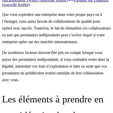
(anciennement Twitter) (nouvelle fenêtre)
Partager sur LinkedIn
(nouvelle fenêtre)
Que vous exploitiez une entreprise dans votre propre pays ou à
l’étranger, vous aurez besoin de collaborateurs de qualité pour
opérer avec succès. Toutefois, le fait de rémunérer ces collaborateurs
en tant que prestataires indépendants peut s’avérer risqué si votre
entreprise opère sur des marchés internationaux.
De nombreux facteurs doivent être pris en compte lorsque vous
payez des prestataires indépendants, si vous souhaitez rester dans la
légalité, minimiser vos frais d’exploitation et faire en sorte que vos
prestataires de prédilection restent satisfaits de leur collaboration
avec vous.
Les éléments à prendre en