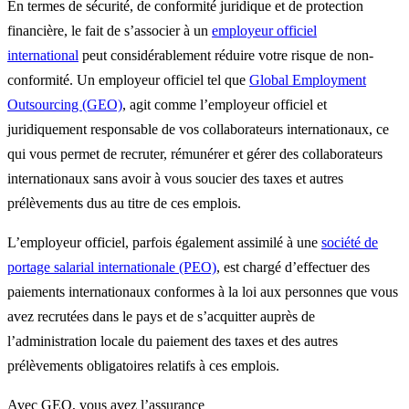
En termes de sécurité, de conformité juridique et de protection
financière, le fait de s’associer à un
employeur officiel
international
peut considérablement réduire votre risque de non-
conformité. Un employeur officiel tel que
Global Employment
Outsourcing (GEO)
, agit comme l’employeur officiel et
juridiquement responsable de vos collaborateurs internationaux, ce
qui vous permet de recruter, rémunérer et gérer des collaborateurs
internationaux sans avoir à vous soucier des taxes et autres
prélèvements dus au titre de ces emplois.
L’employeur officiel, parfois également assimilé à une
société de
portage salarial internationale (PEO)
, est chargé d’effectuer des
paiements internationaux conformes à la loi aux personnes que vous
avez recrutées dans le pays et de s’acquitter auprès de
l’administration locale du paiement des taxes et des autres
prélèvements obligatoires relatifs à ces emplois.
Avec GEO, vous avez l’assurance