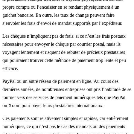
propre compte ou l’encaisser en se rendant physiquement à un
guichet bancaire. En outre, les taux de change peuvent faire
s’envoler les frais d’envoi de mandat supportés par l’expéditeur.
Les chèques n’impliquent pas de frais, si ce n’est les frais postaux
nécessaires pour envoyer le chèque par courrier postal, mais ils
voyagent lentement et risquent de rebuter de précieux prestataires
qui pourraient trouver cette méthode de paiement trop lente et peu
efficace.
PayPal ou un autre réseau de paiement en ligne. Au cours des
dernières années, de nombreuses entreprises ont pris l’habitude de se
tourner vers des services de paiement numériques tels que PayPal
ou Xoom pour payer leurs prestataires internationaux.
Ces paiements sont relativement simples et rapides, car entièrement
numériques, ce qui n’est pas le cas des mandats ou des paiements