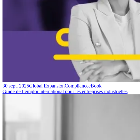
30 sept. 2025
Global Expansion
Compliance
eBook
Guide de l’emploi international pour les entreprises industrielles