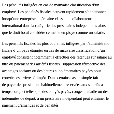
Les pénalités infligées en cas de mauvaise classification d’un
employé. Les pénalités fiscales peuvent rapidement s’additionner
lorsqu’une entreprise américaine classe un collaborateur
international dans la catégorie des prestataires indépendants alors
que le droit local considère ce même employé comme un salarié.
Les pénalités fiscales les plus courantes infligées par l’administration
fiscale d’un pays étranger en cas de mauvaise classification d’un
employé consistent notamment à effectuer des retenues sur salaire au
titre du paiement des arriérés fiscaux, suppression rétroactive des
avantages sociaux ou des heures supplémentaires payées pour
couvrir ces arriérés d’impôt. Dans certains cas, le simple fait
de payer des prestations habituellement réservées aux salariés à
temps complet telles que des congés payés, congés-maladie ou des
indemnités de départ, à un prestataire indépendant peut entraîner le
paiement d’amendes et de pénalités.