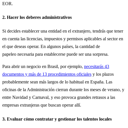
EOR.
2. Hacer los deberes administrativos
Si decides establecer una entidad en el extranjero, tendrás que tener
en cuenta las licencias, impuestos y permisos aplicables al sector en
el que deseas operar. En algunos países, la cantidad de
papeleo necesaria para establecerse puede ser una sorpresa.
Para abrir un negocio en Brasil, por ejemplo,
necesitarás 43
documentos y más de 13 procedimientos oficiales
y los plazos
probablemente sean más largos de lo habitual en España. Las
oficinas de la Administración cierran durante los meses de verano, y
entre Navidad y Carnaval, y eso provoca grandes retrasos a las
empresas extranjeras que buscan operar allí.
3. Evaluar cómo contratar y gestionar los talentos locales