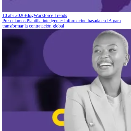
10 abr 2026
Blog
Workforce Trends
Presentamos Plantilla inteligente: Información basada en IA para
transformar la contratación global