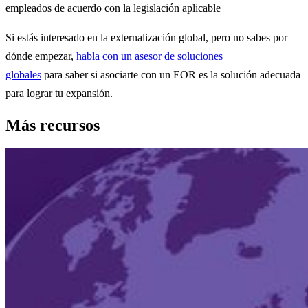
empleados de acuerdo con la legislación aplicable
Si estás interesado en la externalización global, pero no sabes por
dónde empezar,
habla con un asesor de soluciones
globales
para saber si asociarte con un EOR es la solución adecuada
para lograr tu expansión.
Más recursos