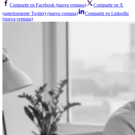
Compartir en Facebook (nueva ventana)
Compartir en X
(anteriormente Twitter) (nueva ventana)
Compartir en LinkedIn
(nueva ventana)