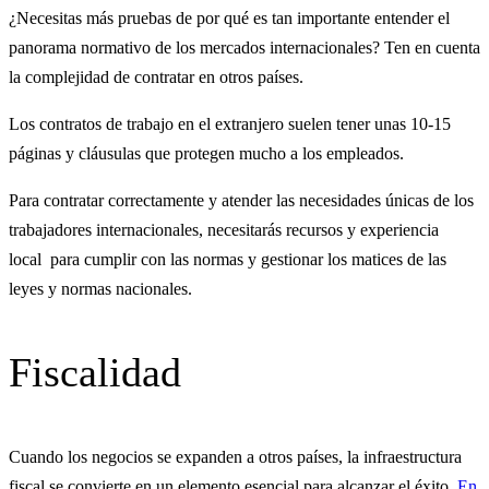
¿Necesitas más pruebas de por qué es tan importante entender el
panorama normativo de los mercados internacionales? Ten en cuenta
la complejidad de contratar en otros países.
Los contratos de trabajo en el extranjero suelen tener unas 10-15
páginas y cláusulas que protegen mucho a los empleados.
Para contratar correctamente y atender las necesidades únicas de los
trabajadores internacionales, necesitarás recursos y experiencia
local para cumplir con las normas y gestionar los matices de las
leyes y normas nacionales.
Fiscalidad
Cuando los negocios se expanden a otros países, la infraestructura
fiscal se convierte en un elemento esencial para alcanzar el éxito.
En