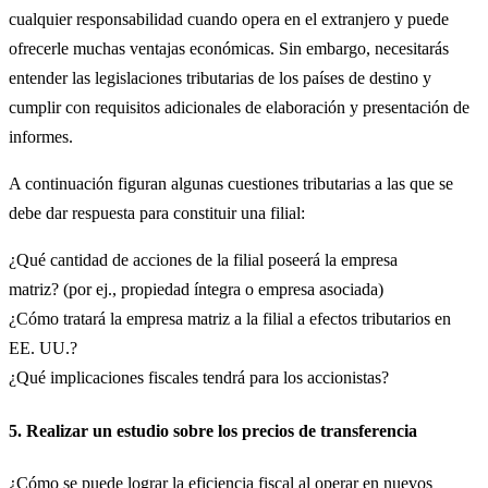
cualquier responsabilidad cuando opera en el extranjero y puede
ofrecerle muchas ventajas económicas. Sin embargo, necesitarás
entender las legislaciones tributarias de los países de destino y
cumplir con requisitos adicionales de elaboración y presentación de
informes.
A continuación figuran algunas cuestiones tributarias a las que se
debe dar respuesta para constituir una filial:
¿Qué cantidad de acciones de la filial poseerá la empresa
matriz? (por ej., propiedad íntegra o empresa asociada)
¿Cómo tratará la empresa matriz a la filial a efectos tributarios en
EE. UU.?
¿Qué implicaciones fiscales tendrá para los accionistas?
5. Realizar un estudio sobre los precios de transferencia
¿Cómo se puede lograr la eficiencia fiscal al operar en nuevos