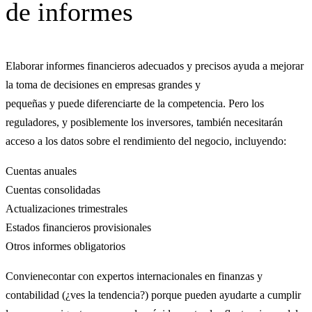
de informes
Elaborar informes financieros adecuados y precisos ayuda a mejorar
la toma de decisiones en empresas grandes y
pequeñas y puede diferenciarte de la competencia. Pero los
reguladores, y posiblemente los inversores, también necesitarán
acceso a los datos sobre el rendimiento del negocio, incluyendo:
Cuentas anuales
Cuentas consolidadas
Actualizaciones trimestrales
Estados financieros provisionales
Otros informes obligatorios
Convienecontar con expertos internacionales en finanzas y
contabilidad (¿ves la tendencia?) porque pueden ayudarte a cumplir