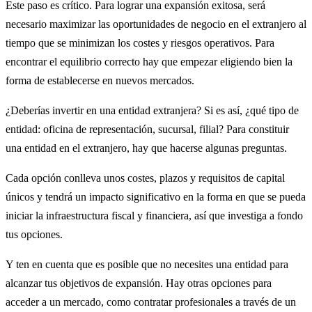
Este paso es crítico. Para lograr una expansión exitosa, será
necesario maximizar las oportunidades de negocio en el extranjero al
tiempo que se minimizan los costes y riesgos operativos. Para
encontrar el equilibrio correcto hay que empezar eligiendo bien la
forma de establecerse en nuevos mercados.
¿Deberías invertir en una entidad extranjera? Si es así, ¿qué tipo de
entidad: oficina de representación, sucursal, filial? Para constituir
una entidad en el extranjero, hay que hacerse algunas preguntas.
Cada opción conlleva unos costes, plazos y requisitos de capital
únicos y tendrá un impacto significativo en la forma en que se pueda
iniciar la infraestructura fiscal y financiera, así que investiga a fondo
tus opciones.
Y ten en cuenta que es posible que no necesites una entidad para
alcanzar tus objetivos de expansión. Hay otras opciones para
acceder a un mercado, como contratar profesionales a través de un