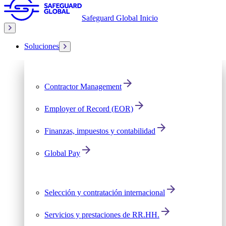
Safeguard Global Inicio
Soluciones
Contractor Management
Employer of Record (EOR)
Finanzas, impuestos y contabilidad
Global Pay
Selección y contratación internacional
Servicios y prestaciones de RR.HH.