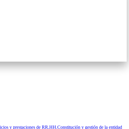
icios y prestaciones de RR.HH.
Constitución y gestión de la entidad