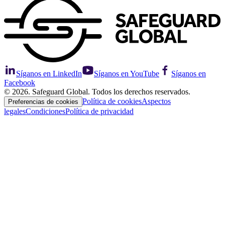
Síganos en LinkedIn
Síganos en YouTube
Síganos en
Facebook
© 2026. Safeguard Global. Todos los derechos reservados.
Política de cookies
Aspectos
Preferencias de cookies
legales
Condiciones
Política de privacidad