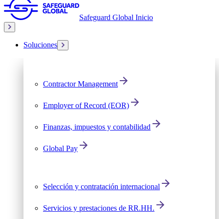
Safeguard Global Inicio
Soluciones
Contractor Management
Employer of Record (EOR)
Finanzas, impuestos y contabilidad
Global Pay
Selección y contratación internacional
Servicios y prestaciones de RR.HH.