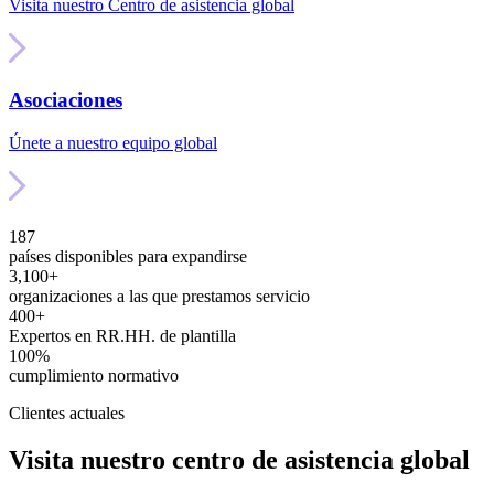
Visita nuestro Centro de asistencia global
Asociaciones
Únete a nuestro equipo global
187
países disponibles para expandirse
3,100+
organizaciones a las que prestamos servicio
400+
Expertos en RR.HH. de plantilla
100%
cumplimiento normativo
Clientes actuales
Visita nuestro centro de asistencia global