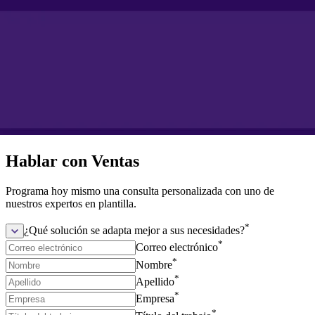
Hablar con Ventas
Programa hoy mismo una consulta personalizada con uno de
nuestros expertos en plantilla.
*
¿Qué solución se adapta mejor a sus necesidades?
*
Correo electrónico
*
Nombre
*
Apellido
*
Empresa
*