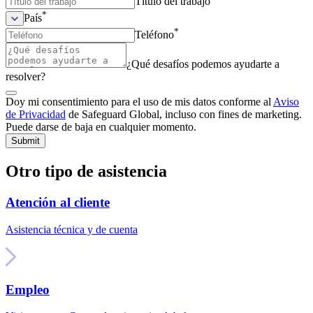
Título del trabajo
*
País
*
Teléfono
¿Qué desafíos podemos ayudarte a
resolver?
Doy mi consentimiento para el uso de mis datos conforme al
Aviso
de Privacidad
de Safeguard Global, incluso con fines de marketing.
Puede darse de baja en cualquier momento.
Submit
Otro tipo de asistencia
Atención al cliente
Asistencia técnica y de cuenta
Empleo