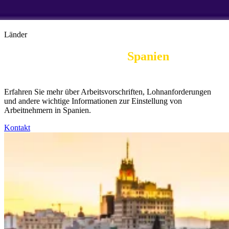
Länder
Employer of Record in 
Spanien
|
Arbeitsrecht
Erfahren Sie mehr über Arbeitsvorschriften, Lohnanforderungen
und andere wichtige Informationen zur Einstellung von
Arbeitnehmern in Spanien.
Kontakt