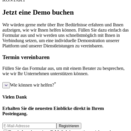
Jetzt eine Demo buchen
Wir würden gerne mehr über Ihre Bedürfnisse erfahren und Ihnen
aufzeigen, wie wir Ihnen helfen können. Füllen Sie dazu einfach das
Formular aus und wir werden uns schnellstmöglich mit Ihnen in
Verbindung setzen, um eine individuelle Demonstration unserer
Plattform und unserer Dienstleistungen zu vereinbaren.
Termin vereinbaren
Füllen Sie das Formular aus, um mit einem Berater zu besprechen,
wie wir Ihr Unternehmen unterstützen können.
*
Wie können wir helfen?
Vielen Dank
Erhalten Sie die neuesten Einblicke direkt in Ihrem
Posteingang.
Registrieren