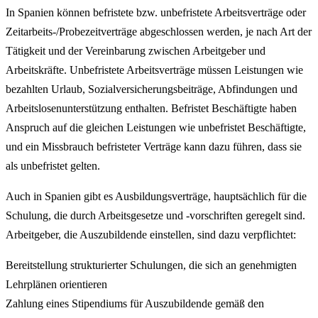
In Spanien können befristete bzw. unbefristete Arbeitsverträge oder
Zeitarbeits-/Probezeitverträge abgeschlossen werden, je nach Art der
Tätigkeit und der Vereinbarung zwischen Arbeitgeber und
Arbeitskräfte. Unbefristete Arbeitsverträge müssen Leistungen wie
bezahlten Urlaub, Sozialversicherungsbeiträge, Abfindungen und
Arbeitslosenunterstützung enthalten. Befristet Beschäftigte haben
Anspruch auf die gleichen Leistungen wie unbefristet Beschäftigte,
und ein Missbrauch befristeter Verträge kann dazu führen, dass sie
als unbefristet gelten.
Auch in Spanien gibt es Ausbildungsverträge, hauptsächlich für die
Schulung, die durch Arbeitsgesetze und -vorschriften geregelt sind.
Arbeitgeber, die Auszubildende einstellen, sind dazu verpflichtet:
Bereitstellung strukturierter Schulungen, die sich an genehmigten
Lehrplänen orientieren
Zahlung eines Stipendiums für Auszubildende gemäß den