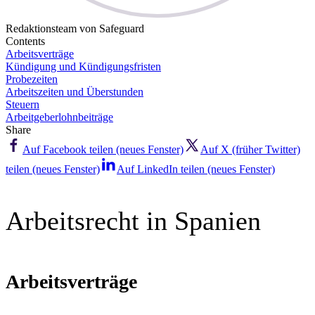
Redaktionsteam von Safeguard
Contents
Arbeitsverträge
Kündigung und Kündigungsfristen
Probezeiten
Arbeitszeiten und Überstunden
Steuern
Arbeitgeberlohnbeiträge
Share
Auf Facebook teilen (neues Fenster)
Auf X (früher Twitter)
teilen (neues Fenster)
Auf LinkedIn teilen (neues Fenster)
Arbeitsrecht in Spanien
Arbeitsverträge