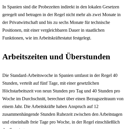
In Spanien sind die Probezeiten indirekt in den lokalen Gesetzen
geregelt und betragen in der Regel nicht mehr als zwei Monate in
der Privatwirtschaft und bis zu sechs Monate für technische
Positionen, mit einer vergleichbaren Dauer in staatlichen
Funktionen, wie im Arbeitskräftestatut festgelegt.
Arbeitszeiten und Überstunden
Die Standard-Arbeitswoche in Spanien umfasst in der Regel 40
Stunden, verteilt auf fünf Tage, mit einer gesetzlichen
Höchstarbeitszeit von neun Stunden pro Tag und 40 Stunden pro
Woche im Durchschnitt, berechnet über einen Bezugszeitraum von
einem Jahr. Die Arbeitskräfte haben Anspruch auf 12
zusammenhängende Stunden Ruhezeit zwischen den Arbeitstagen
und eineinhalb freie Tage pro Woche, in der Regel einschließlich