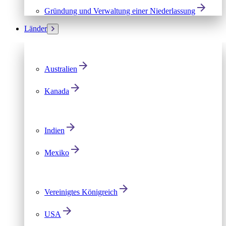
Gründung und Verwaltung einer Niederlassung
Länder
Australien
Kanada
Indien
Mexiko
Vereinigtes Königreich
USA