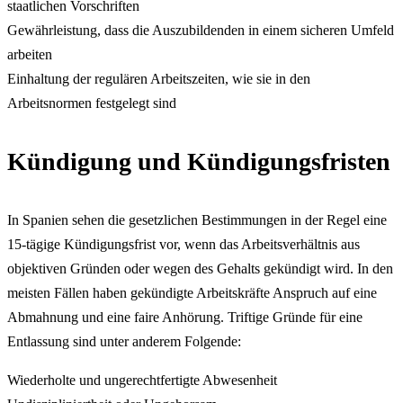
staatlichen Vorschriften
Gewährleistung, dass die Auszubildenden in einem sicheren Umfeld
arbeiten
Einhaltung der regulären Arbeitszeiten, wie sie in den
Arbeitsnormen festgelegt sind
Kündigung und Kündigungsfristen
In Spanien sehen die gesetzlichen Bestimmungen in der Regel eine
15-tägige Kündigungsfrist vor, wenn das Arbeitsverhältnis aus
objektiven Gründen oder wegen des Gehalts gekündigt wird. In den
meisten Fällen haben gekündigte Arbeitskräfte Anspruch auf eine
Abmahnung und eine faire Anhörung. Triftige Gründe für eine
Entlassung sind unter anderem Folgende:
Wiederholte und ungerechtfertigte Abwesenheit