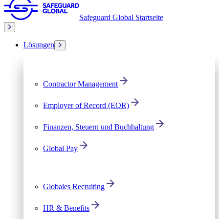
Safeguard Global Startseite
Lösungen
Contractor Management
Employer of Record (EOR)
Finanzen, Steuern und Buchhaltung
Global Pay
Globales Recruiting
HR & Benefits