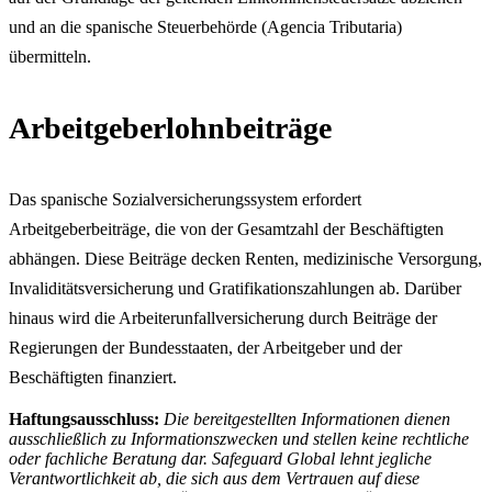
und an die spanische Steuerbehörde (Agencia Tributaria)
übermitteln.
Arbeitgeberlohnbeiträge
Das spanische Sozialversicherungssystem erfordert
Arbeitgeberbeiträge, die von der Gesamtzahl der Beschäftigten
abhängen. Diese Beiträge decken Renten, medizinische Versorgung,
Invaliditätsversicherung und Gratifikationszahlungen ab. Darüber
hinaus wird die Arbeiterunfallversicherung durch Beiträge der
Regierungen der Bundesstaaten, der Arbeitgeber und der
Beschäftigten finanziert.
Haftungsausschluss:
Die bereitgestellten Informationen dienen
ausschließlich zu Informationszwecken und stellen keine rechtliche
oder fachliche Beratung dar. Safeguard Global lehnt jegliche
Verantwortlichkeit ab, die sich aus dem Vertrauen auf diese