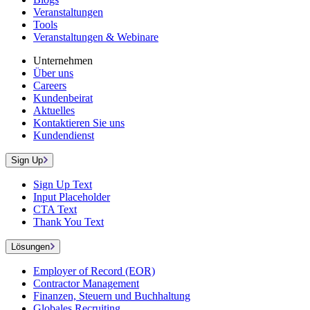
Veranstaltungen
Tools
Veranstaltungen & Webinare
Unternehmen
Über uns
Careers
Kundenbeirat
Aktuelles
Kontaktieren Sie uns
Kundendienst
Sign Up
Sign Up Text
Input Placeholder
CTA Text
Thank You Text
Lösungen
Employer of Record (EOR)
Contractor Management
Finanzen, Steuern und Buchhaltung
Globales Recruiting