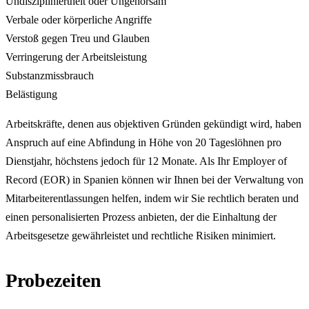
Undiszipliniertheit oder Ungehorsam
Verbale oder körperliche Angriffe
Verstoß gegen Treu und Glauben
Verringerung der Arbeitsleistung
Substanzmissbrauch
Belästigung
Arbeitskräfte, denen aus objektiven Gründen gekündigt wird, haben
Anspruch auf eine Abfindung in Höhe von 20 Tageslöhnen pro
Dienstjahr, höchstens jedoch für 12 Monate. Als Ihr Employer of
Record (EOR) in Spanien können wir Ihnen bei der Verwaltung von
Mitarbeiterentlassungen helfen, indem wir Sie rechtlich beraten und
einen personalisierten Prozess anbieten, der die Einhaltung der
Arbeitsgesetze gewährleistet und rechtliche Risiken minimiert.
Probezeiten