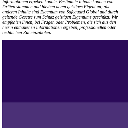
Informationen ergeben könnte. Bestimmte Inhalte können von
Dritten stammen und bleiben deren geistiges Eigentum; alle
anderen Inhalte sind Eigentum von Safeguard Global und durch
geltende Gesetze zum Schutz geistigen Eigentums geschützt. Wir
empfehlen Ihnen, bei Fragen oder Problemen, die sich aus den
hierin enthaltenen Informationen ergeben, professionellen oder
rechtlichen Rat einzuholen.