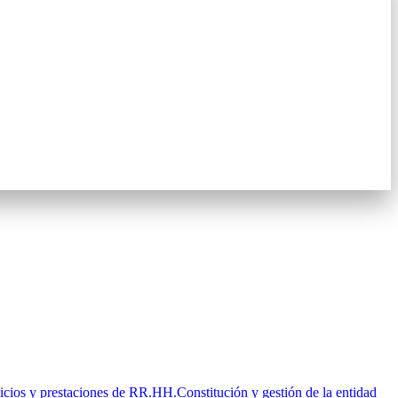
icios y prestaciones de RR.HH.
Constitución y gestión de la entidad