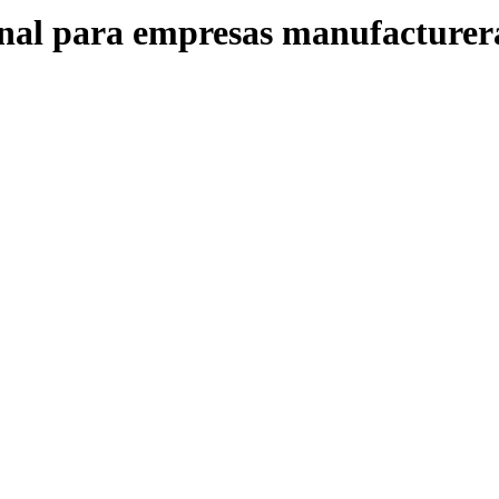
onal para empresas manufacturer