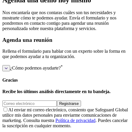
Nos encantaría que nos contaras cuáles son tus necesidades y
mostrarte cómo te podemos ayudar. Envía el formulario y nos
pondremos en contacto contigo para agendar una reunión
personalizada sobre nuestra plataforma y servicios.
Agenda una reunión
Rellena el formulario para hablar con un experto sobre la forma en
que podemos ayudar a tu organización.
*
¿Cómo podemos ayudarte?
Gracias
Recibe los últimos análisis directamente en tu bandeja.
Registrarse
Al enviar mi correo electrónico, consiento que Safeguard Global
utilice mis datos personales para enviarme comunicaciones de
marketing. Consulta nuestra
Política de privacidad
. Puedes cancelar
la suscripción en cualquier momento.