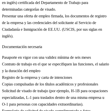
en inglés) certificada del Departamento de Trabajo para
determinadas categorías de visado.​
Presentar una oferta de empleo firmada, los documentos de registro
de la empresa y las credenciales del solicitante al Servicio de
Ciudadanía e Inmigración de EE.UU. (USCIS, por sus siglas en
inglés).​
Documentación necesaria
Pasaporte en vigor con una validez mínima de seis meses​
Contrato de trabajo en el que se especifiquen las funciones, el salario
y la duración del empleo​
Registro de la empresa y carta de intenciones
Copias compulsadas de los títulos académicos y profesionales
Solicitud de visado de trabajo (por ejemplo, H-1B para ocupaciones
especializadas, L-1 para traslados dentro de una misma empresa u
O-1 para personas con capacidades extraordinarias).
Formulario de solicitud de visado cumplimentado y fotos