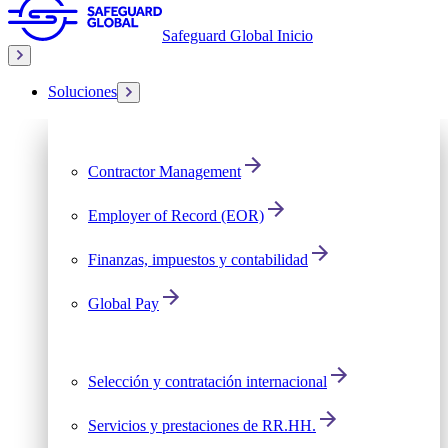
Safeguard Global Inicio
Soluciones
Contractor Management
Employer of Record (EOR)
Finanzas, impuestos y contabilidad
Global Pay
Selección y contratación internacional
Servicios y prestaciones de RR.HH.