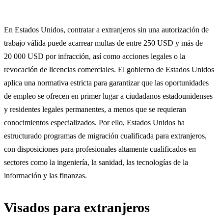
En Estados Unidos, contratar a extranjeros sin una autorización de
trabajo válida puede acarrear multas de entre 250 USD y más de
20 000 USD por infracción, así como acciones legales o la
revocación de licencias comerciales. El gobierno de Estados Unidos
aplica una normativa estricta para garantizar que las oportunidades
de empleo se ofrecen en primer lugar a ciudadanos estadounidenses
y residentes legales permanentes, a menos que se requieran
conocimientos especializados. Por ello, Estados Unidos ha
estructurado programas de migración cualificada para extranjeros,
con disposiciones para profesionales altamente cualificados en
sectores como la ingeniería, la sanidad, las tecnologías de la
información y las finanzas.
Visados para extranjeros