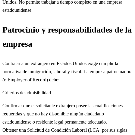
Unidos. No permite trabajar a tiempo completo en una empresa
estadounidense.​
Patrocinio y responsabilidades de la
empresa
Contratar a un extranjero en Estados Unidos exige cumplir la
normativa de inmigración, laboral y fiscal. La empresa patrocinadora
(o Employer of Record) debe:​
Criterios de admisibilidad
Confirmar que el solicitante extranjero posee las cualificaciones
requeridas y que no hay disponible ningún ciudadano
estadounidense o residente legal permanente adecuado.​
Obtener una Solicitud de Condición Laboral (LCA, por sus siglas