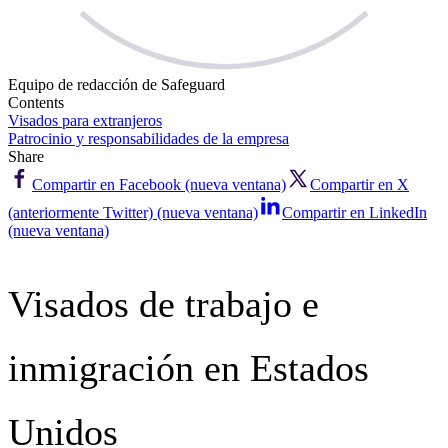
Equipo de redacción de Safeguard
Contents
Visados para extranjeros
Patrocinio y responsabilidades de la empresa
Share
Compartir en Facebook (nueva ventana)
Compartir en X
(anteriormente Twitter) (nueva ventana)
Compartir en LinkedIn
(nueva ventana)
Visados de trabajo e
inmigración en Estados
Unidos