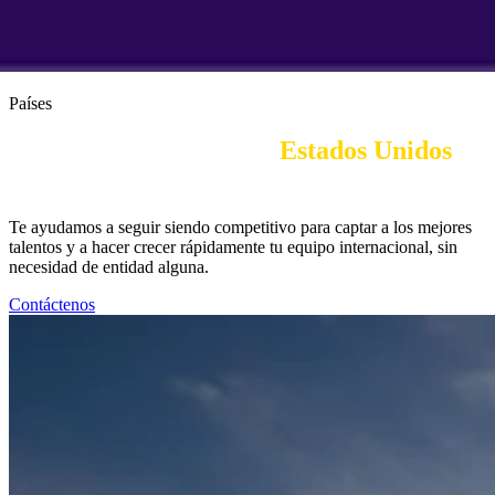
Países
Employer of Record en 
Estados Unidos
|
Visados de trabajo e inmigración
Te ayudamos a seguir siendo competitivo para captar a los mejores
talentos y a hacer crecer rápidamente tu equipo internacional, sin
necesidad de entidad alguna.
Contáctenos