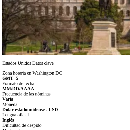
Estados Unidos Datos clave
Zona horaria en Washington DC
GMT -5
Formato de fecha
MM/DD/AAAA
Frecuencia de las nóminas
Varía
Moneda
Dólar estadounidense - USD
Lengua oficial
Inglés
Dificultad de despido