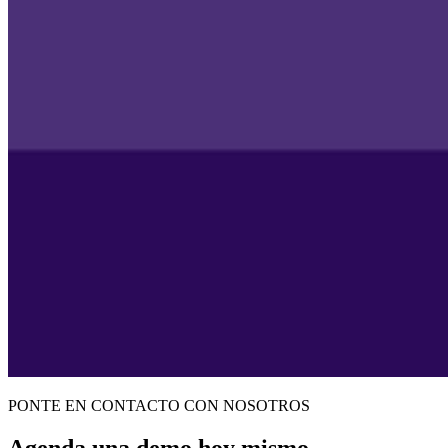
PONTE EN CONTACTO CON NOSOTROS
Agenda una demo hoy mismo