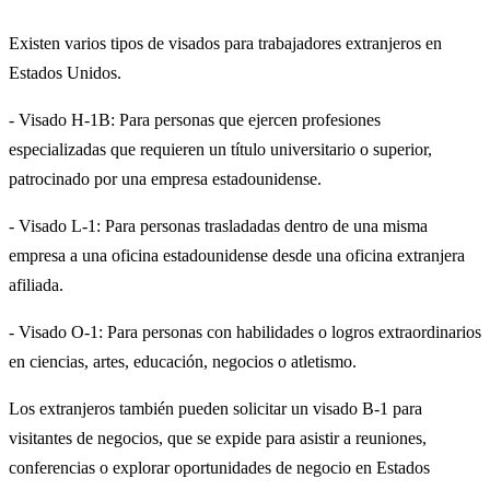
Existen varios tipos de visados para trabajadores extranjeros en
Estados Unidos.​
- Visado H-1B: Para personas que ejercen profesiones
especializadas que requieren un título universitario o superior,
patrocinado por una empresa estadounidense.​
- Visado L-1: Para personas trasladadas dentro de una misma
empresa a una oficina estadounidense desde una oficina extranjera
afiliada.​
- Visado O-1: Para personas con habilidades o logros extraordinarios
en ciencias, artes, educación, negocios o atletismo.​
Los extranjeros también pueden solicitar un visado B-1 para
visitantes de negocios, que se expide para asistir a reuniones,
conferencias o explorar oportunidades de negocio en Estados