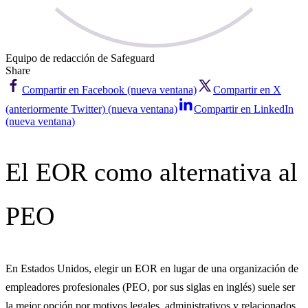
Equipo de redacción de Safeguard
Share
Compartir en Facebook (nueva ventana)
Compartir en X
(anteriormente Twitter) (nueva ventana)
Compartir en LinkedIn
(nueva ventana)
El EOR como alternativa al
PEO
En Estados Unidos, elegir un EOR en lugar de una organización de
empleadores profesionales (PEO, por sus siglas en inglés) suele ser
la mejor opción por motivos legales, administrativos y relacionados