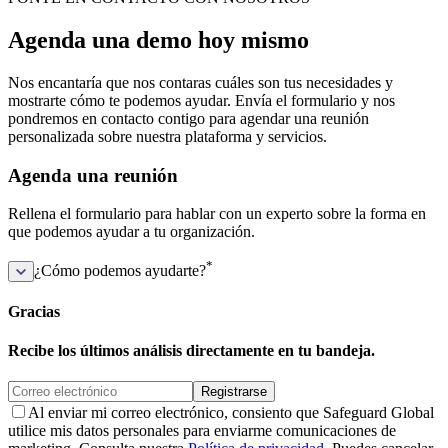
Agenda una demo hoy mismo
Nos encantaría que nos contaras cuáles son tus necesidades y
mostrarte cómo te podemos ayudar. Envía el formulario y nos
pondremos en contacto contigo para agendar una reunión
personalizada sobre nuestra plataforma y servicios.
Agenda una reunión
Rellena el formulario para hablar con un experto sobre la forma en
que podemos ayudar a tu organización.
*
¿Cómo podemos ayudarte?
Gracias
Recibe los últimos análisis directamente en tu bandeja.
Registrarse
Al enviar mi correo electrónico, consiento que Safeguard Global
utilice mis datos personales para enviarme comunicaciones de