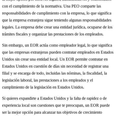
con el cumplimiento de la normativa. Una PEO comparte las
responsabilidades de cumplimiento con la empresa, lo que significa
que la empresa extranjera sigue teniendo algunas responsabilidades
legales. La empresa debe crear una entidad jurídica, ocuparse de los
trámites fiscales y organizar las prestaciones de los empleados.
Sin embargo, un EOR actúa como empleador legal, lo que significa
que las empresas extranjeras pueden contratar empleados en Estados
Unidos sin crear una entidad local. Un EOR permite contratar en
Estados Unidos en cuestión de días sin necesidad de registrar una
filial y se encarga de todo, incluidas las nóminas, la fiscalidad, la
legislación laboral, las prestaciones a los empleados y el
cumplimiento de la legislación en Estados Unidos.
Si quieres expandirte a Estados Unidos y la falta de rapidez o de
experiencia local son cuestiones que te preocupan, un EOR puede
ser la mejor opción para alcanzar tus objetivos de crecimiento