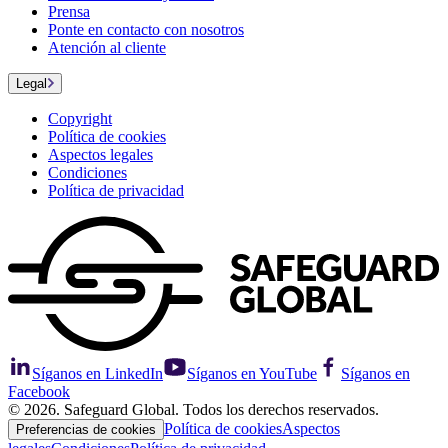
Prensa
Ponte en contacto con nosotros
Atención al cliente
Legal
Copyright
Política de cookies
Aspectos legales
Condiciones
Política de privacidad
Síganos en LinkedIn
Síganos en YouTube
Síganos en
Facebook
© 2026. Safeguard Global. Todos los derechos reservados.
Política de cookies
Aspectos
Preferencias de cookies