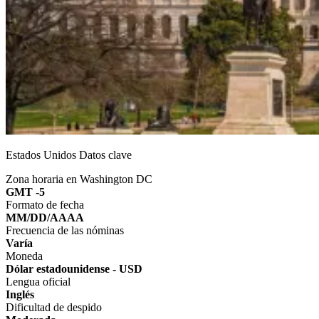
Estados Unidos Datos clave
Zona horaria en Washington DC
GMT -5
Formato de fecha
MM/DD/AAAA
Frecuencia de las nóminas
Varía
Moneda
Dólar estadounidense - USD
Lengua oficial
Inglés
Dificultad de despido