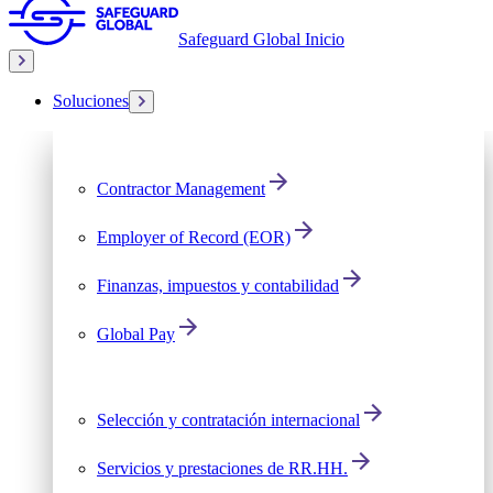
Safeguard Global Inicio
Soluciones
Contractor Management
Employer of Record (EOR)
Finanzas, impuestos y contabilidad
Global Pay
Selección y contratación internacional
Servicios y prestaciones de RR.HH.