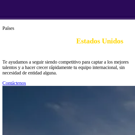
Países
Employer of Record en 
Estados Unidos
|
PEO
Te ayudamos a seguir siendo competitivo para captar a los mejores
talentos y a hacer crecer rápidamente tu equipo internacional, sin
necesidad de entidad alguna.
Contáctenos