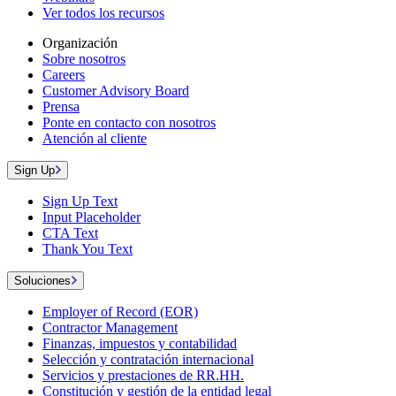
Ver todos los recursos
Organización
Sobre nosotros
Careers
Customer Advisory Board
Prensa
Ponte en contacto con nosotros
Atención al cliente
Sign Up
Sign Up Text
Input Placeholder
CTA Text
Thank You Text
Soluciones
Employer of Record (EOR)
Contractor Management
Finanzas, impuestos y contabilidad
Selección y contratación internacional
Servicios y prestaciones de RR.HH.
Constitución y gestión de la entidad legal