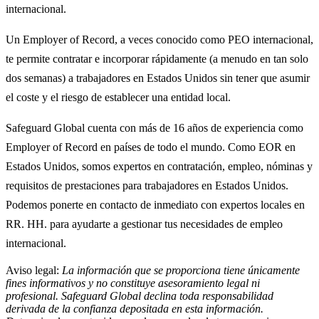
internacional.
Un Employer of Record, a veces conocido como PEO internacional,
te permite contratar e incorporar rápidamente (a menudo en tan solo
dos semanas) a trabajadores en Estados Unidos sin tener que asumir
el coste y el riesgo de establecer una entidad local.
Safeguard Global cuenta con más de 16 años de experiencia como
Employer of Record en países de todo el mundo. Como EOR en
Estados Unidos, somos expertos en contratación, empleo, nóminas y
requisitos de prestaciones para trabajadores en Estados Unidos.
Podemos ponerte en contacto de inmediato con expertos locales en
RR. HH. para ayudarte a gestionar tus necesidades de empleo
internacional.
Aviso legal:
La información que se proporciona tiene únicamente
fines informativos y no constituye asesoramiento legal ni
profesional. Safeguard Global declina toda responsabilidad
derivada de la confianza depositada en esta información.