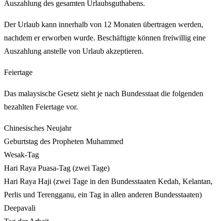
Auszahlung des gesamten Urlaubsguthabens.
Der Urlaub kann innerhalb von 12 Monaten übertragen werden,
nachdem er erworben wurde. Beschäftigte können freiwillig eine
Auszahlung anstelle von Urlaub akzeptieren.
Feiertage
Das malaysische Gesetz sieht je nach Bundesstaat die folgenden
bezahlten Feiertage vor.
Chinesisches Neujahr
Geburtstag des Propheten Muhammed
Wesak-Tag
Hari Raya Puasa-Tag (zwei Tage)
Hari Raya Haji (zwei Tage in den Bundesstaaten Kedah, Kelantan,
Perlis und Terengganu, ein Tag in allen anderen Bundesstaaten)
Deepavali