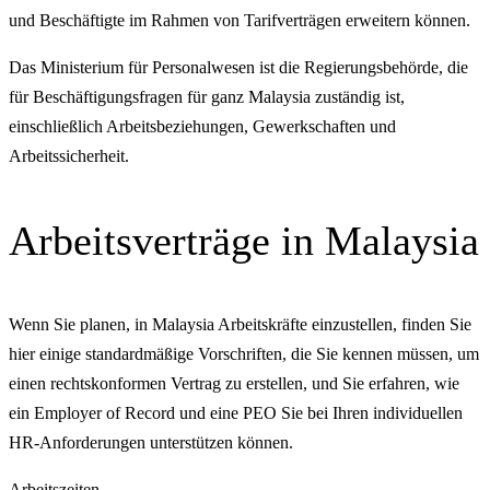
und Beschäftigte im Rahmen von Tarifverträgen erweitern können.
Das Ministerium für Personalwesen ist die Regierungsbehörde, die
für Beschäftigungsfragen für ganz Malaysia zuständig ist,
einschließlich Arbeitsbeziehungen, Gewerkschaften und
Arbeitssicherheit.
Arbeitsverträge in Malaysia
Wenn Sie planen, in Malaysia Arbeitskräfte einzustellen, finden Sie
hier einige standardmäßige Vorschriften, die Sie kennen müssen, um
einen rechtskonformen Vertrag zu erstellen, und Sie erfahren, wie
ein Employer of Record und eine PEO Sie bei Ihren individuellen
HR-Anforderungen unterstützen können.
Arbeitszeiten