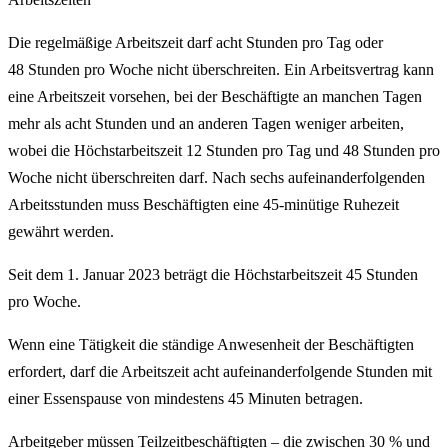
Die regelmäßige Arbeitszeit darf acht Stunden pro Tag oder
48 Stunden pro Woche nicht überschreiten. Ein Arbeitsvertrag kann
eine Arbeitszeit vorsehen, bei der Beschäftigte an manchen Tagen
mehr als acht Stunden und an anderen Tagen weniger arbeiten,
wobei die Höchstarbeitszeit 12 Stunden pro Tag und 48 Stunden pro
Woche nicht überschreiten darf. Nach sechs aufeinanderfolgenden
Arbeitsstunden muss Beschäftigten eine 45-minütige Ruhezeit
gewährt werden.
Seit dem 1. Januar 2023 beträgt die Höchstarbeitszeit 45 Stunden
pro Woche.
Wenn eine Tätigkeit die ständige Anwesenheit der Beschäftigten
erfordert, darf die Arbeitszeit acht aufeinanderfolgende Stunden mit
einer Essenspause von mindestens 45 Minuten betragen.
Arbeitgeber müssen Teilzeitbeschäftigten – die zwischen 30 % und