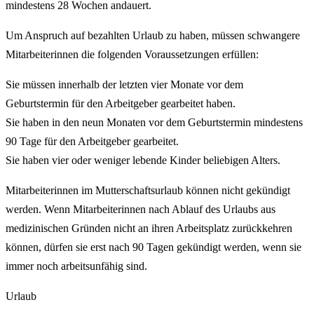
mindestens 28 Wochen andauert.
Um Anspruch auf bezahlten Urlaub zu haben, müssen schwangere
Mitarbeiterinnen die folgenden Voraussetzungen erfüllen:
Sie müssen innerhalb der letzten vier Monate vor dem
Geburtstermin für den Arbeitgeber gearbeitet haben.
Sie haben in den neun Monaten vor dem Geburtstermin mindestens
90 Tage für den Arbeitgeber gearbeitet.
Sie haben vier oder weniger lebende Kinder beliebigen Alters.
Mitarbeiterinnen im Mutterschaftsurlaub können nicht gekündigt
werden. Wenn Mitarbeiterinnen nach Ablauf des Urlaubs aus
medizinischen Gründen nicht an ihren Arbeitsplatz zurückkehren
können, dürfen sie erst nach 90 Tagen gekündigt werden, wenn sie
immer noch arbeitsunfähig sind.
Urlaub