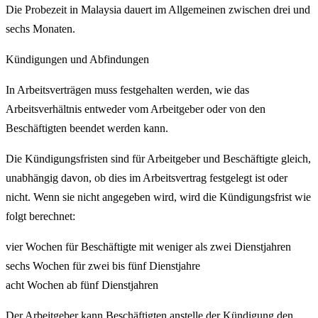
Die Probezeit in Malaysia dauert im Allgemeinen zwischen drei und
sechs Monaten.
Kündigungen und Abfindungen
In Arbeitsverträgen muss festgehalten werden, wie das
Arbeitsverhältnis entweder vom Arbeitgeber oder von den
Beschäftigten beendet werden kann.
Die Kündigungsfristen sind für Arbeitgeber und Beschäftigte gleich,
unabhängig davon, ob dies im Arbeitsvertrag festgelegt ist oder
nicht. Wenn sie nicht angegeben wird, wird die Kündigungsfrist wie
folgt berechnet:
vier Wochen für Beschäftigte mit weniger als zwei Dienstjahren
sechs Wochen für zwei bis fünf Dienstjahre
acht Wochen ab fünf Dienstjahren
Der Arbeitgeber kann Beschäftigten anstelle der Kündigung den