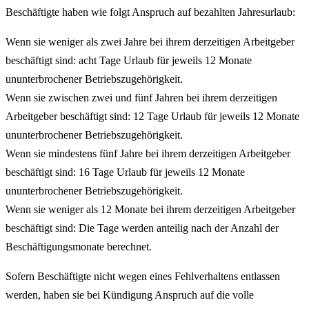
Beschäftigte haben wie folgt Anspruch auf bezahlten Jahresurlaub:
Wenn sie weniger als zwei Jahre bei ihrem derzeitigen Arbeitgeber
beschäftigt sind: acht Tage Urlaub für jeweils 12 Monate
ununterbrochener Betriebszugehörigkeit.
Wenn sie zwischen zwei und fünf Jahren bei ihrem derzeitigen
Arbeitgeber beschäftigt sind: 12 Tage Urlaub für jeweils 12 Monate
ununterbrochener Betriebszugehörigkeit.
Wenn sie mindestens fünf Jahre bei ihrem derzeitigen Arbeitgeber
beschäftigt sind: 16 Tage Urlaub für jeweils 12 Monate
ununterbrochener Betriebszugehörigkeit.
Wenn sie weniger als 12 Monate bei ihrem derzeitigen Arbeitgeber
beschäftigt sind: Die Tage werden anteilig nach der Anzahl der
Beschäftigungsmonate berechnet.
Sofern Beschäftigte nicht wegen eines Fehlverhaltens entlassen
werden, haben sie bei Kündigung Anspruch auf die volle