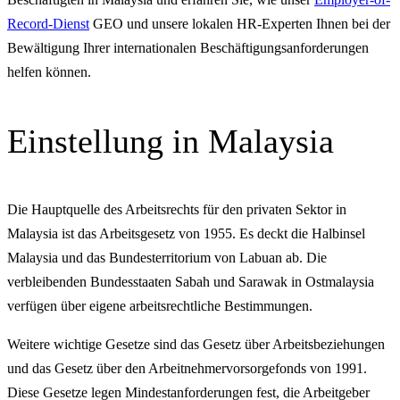
Record-Dienst
GEO und unsere lokalen HR-Experten Ihnen bei der
Bewältigung Ihrer internationalen Beschäftigungsanforderungen
helfen können.
Einstellung in Malaysia
Die Hauptquelle des Arbeitsrechts für den privaten Sektor in
Malaysia ist das Arbeitsgesetz von 1955. Es deckt die Halbinsel
Malaysia und das Bundesterritorium von Labuan ab. Die
verbleibenden Bundesstaaten Sabah und Sarawak in Ostmalaysia
verfügen über eigene arbeitsrechtliche Bestimmungen.
Weitere wichtige Gesetze sind das Gesetz über Arbeitsbeziehungen
und das Gesetz über den Arbeitnehmervorsorgefonds von 1991.
Diese Gesetze legen Mindestanforderungen fest, die Arbeitgeber