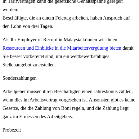
In Tarifverträgen kann die gesetzliche Gehaltsspanne geregelt
werden.
Beschäftigte, die an einem Feiertag arbeiten, haben Anspruch auf
den Lohn von drei Tagen.
Als Ihr Employer of Record in Malaysia können wir Ihnen
Ressourcen und Einblicke in die Mitarbeitervergütung bieten,
damit
Sie besser vorbereitet sind, um ein wettbewerbsfähiges
Stellenangebot zu erstellen.
Sonderzahlungen
Arbeitgeber müssen ihren Beschäftigten einen Jahresbonus zahlen,
wenn dies im Arbeitsvertrag vorgesehen ist. Ansonsten gibt es keine
Gesetze, die die Zahlung von Boni regeln, und die Zahlung liegt
ganz im Ermessen des Arbeitgebers.
Probezeit