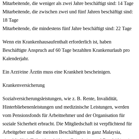
Mitarbeitende, die weniger als zwei Jahre beschäftigt sind: 14 Tage
Mitarbeitende, die zwischen zwei und fünf Jahren beschäftigt sind:
18 Tage
Mitarbeitende, die mindestens fünf Jahre beschäftigt sind: 22 Tage
Wenn ein Krankenhausaufenthalt erforderlich ist, haben
Beschäftigte Anspruch auf 60 Tage bezahlten Krankenurlaub pro
Kalenderjahr.
Ein Arzt/eine Ärztin muss eine Krankheit bescheinigen.
Krankenversicherung
Sozialversicherungsleistungen, wie z. B. Rente, Invalidität,
Hinterbliebenenleistungen und medizinische Leistungen, werden
vom Pensionsfonds für Arbeitnehmer und der Organisation für
soziale Sicherheit erbracht. Die Mitgliedschaft ist verpflichtend für
Arbeitgeber und die meisten Beschäftigten in ganz Malaysia,