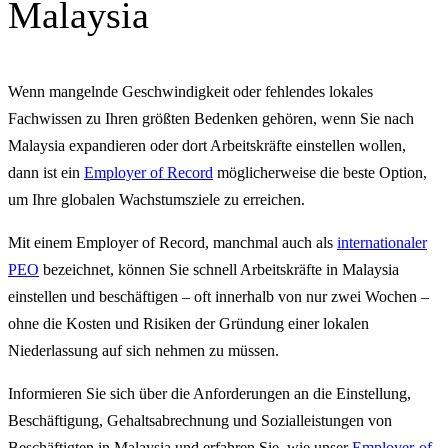
Malaysia
Wenn mangelnde Geschwindigkeit oder fehlendes lokales
Fachwissen zu Ihren größten Bedenken gehören, wenn Sie nach
Malaysia expandieren oder dort Arbeitskräfte einstellen wollen,
dann ist ein
Employer of Record
möglicherweise die beste Option,
um Ihre globalen Wachstumsziele zu erreichen.
Mit einem Employer of Record, manchmal auch als
internationaler
PEO
bezeichnet, können Sie schnell Arbeitskräfte in Malaysia
einstellen und beschäftigen – oft innerhalb von nur zwei Wochen –
ohne die Kosten und Risiken der Gründung einer lokalen
Niederlassung auf sich nehmen zu müssen.
Informieren Sie sich über die Anforderungen an die Einstellung,
Beschäftigung, Gehaltsabrechnung und Sozialleistungen von
Beschäftigten in Malaysia und erfahren Sie, wie unser
Employer-of-