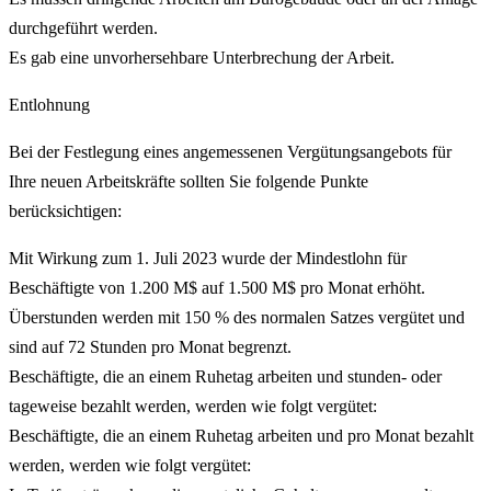
durchgeführt werden.
Es gab eine unvorhersehbare Unterbrechung der Arbeit.
Entlohnung
Bei der Festlegung eines angemessenen Vergütungsangebots für
Ihre neuen Arbeitskräfte sollten Sie folgende Punkte
berücksichtigen:
Mit Wirkung zum 1. Juli 2023 wurde der Mindestlohn für
Beschäftigte von 1.200 M$ auf 1.500 M$ pro Monat erhöht.
Überstunden werden mit 150 % des normalen Satzes vergütet und
sind auf 72 Stunden pro Monat begrenzt.
Beschäftigte, die an einem Ruhetag arbeiten und stunden- oder
tageweise bezahlt werden, werden wie folgt vergütet:
Beschäftigte, die an einem Ruhetag arbeiten und pro Monat bezahlt
werden, werden wie folgt vergütet: