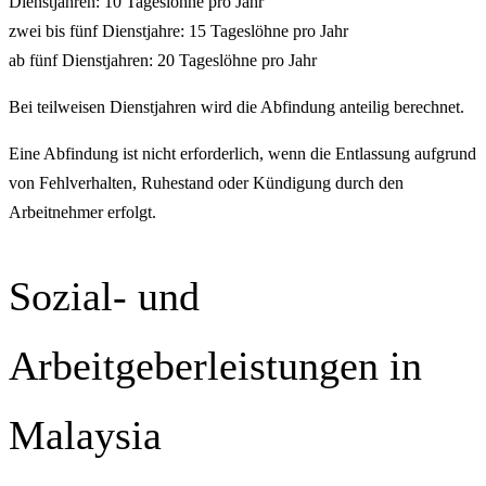
Dienstjahren: 10 Tageslöhne pro Jahr
zwei bis fünf Dienstjahre: 15 Tageslöhne pro Jahr
ab fünf Dienstjahren: 20 Tageslöhne pro Jahr
Bei teilweisen Dienstjahren wird die Abfindung anteilig berechnet.
Eine Abfindung ist nicht erforderlich, wenn die Entlassung aufgrund
von Fehlverhalten, Ruhestand oder Kündigung durch den
Arbeitnehmer erfolgt.
Sozial- und
Arbeitgeberleistungen in
Malaysia