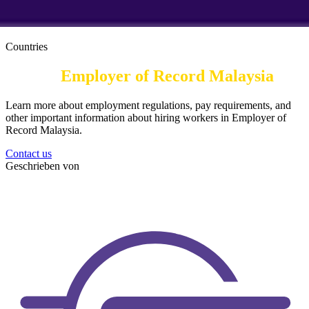
Countries
Hire in
Employer of Record Malaysia
Learn more about employment regulations, pay requirements, and
other important information about hiring workers in Employer of
Record Malaysia.
Contact us
Geschrieben von