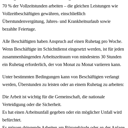
70 % der Vollzeitstunden arbeiten – die gleichen Leistungen wie
Vollzeitbeschäftigten gewähren, einschließlich
Überstundenvergütung, Jahres- und Krankheitsurlaub sowie
bezahlte Feiertage.
Alle Beschäftigten haben Anspruch auf einen Ruhetag pro Woche.
Wenn Beschäftigte im Schichtdienst eingesetzt werden, ist für jeden
zusammenhängenden Arbeitszeitraum von mindestens 30 Stunden
ein Ruhetag erforderlich, der von Monat zu Monat variieren kann.
Unter bestimmten Bedingungen kann von Beschäftigten verlangt
werden, Überstunden zu leisten oder an einem Ruhetag zu arbeiten:
Die Arbeit ist wichtig für die Gemeinschaft, die nationale
Verteidigung oder die Sicherheit.
Es hat einen Arbeitsunfall gegeben oder ein möglicher Unfall wird
befürchtet.
Es müssen dringende Arbeiten am Bürogebäude oder an der Anlage