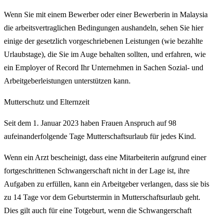
Wenn Sie mit einem Bewerber oder einer Bewerberin in Malaysia
die arbeitsvertraglichen Bedingungen aushandeln, sehen Sie hier
einige der gesetzlich vorgeschriebenen Leistungen (wie bezahlte
Urlaubstage), die Sie im Auge behalten sollten, und erfahren, wie
ein Employer of Record Ihr Unternehmen in Sachen Sozial- und
Arbeitgeberleistungen unterstützen kann.
Mutterschutz und Elternzeit
Seit dem 1. Januar 2023 haben Frauen Anspruch auf 98
aufeinanderfolgende Tage Mutterschaftsurlaub für jedes Kind.
Wenn ein Arzt bescheinigt, dass eine Mitarbeiterin aufgrund einer
fortgeschrittenen Schwangerschaft nicht in der Lage ist, ihre
Aufgaben zu erfüllen, kann ein Arbeitgeber verlangen, dass sie bis
zu 14 Tage vor dem Geburtstermin in Mutterschaftsurlaub geht.
Dies gilt auch für eine Totgeburt, wenn die Schwangerschaft