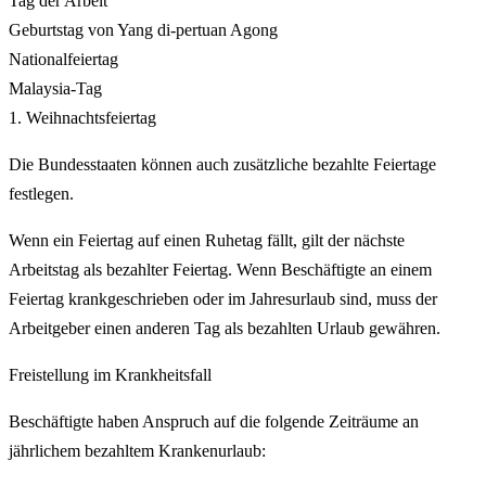
Tag der Arbeit
Geburtstag von Yang di-pertuan Agong
Nationalfeiertag
Malaysia-Tag
1. Weihnachtsfeiertag
Die Bundesstaaten können auch zusätzliche bezahlte Feiertage
festlegen.
Wenn ein Feiertag auf einen Ruhetag fällt, gilt der nächste
Arbeitstag als bezahlter Feiertag. Wenn Beschäftigte an einem
Feiertag krankgeschrieben oder im Jahresurlaub sind, muss der
Arbeitgeber einen anderen Tag als bezahlten Urlaub gewähren.
Freistellung im Krankheitsfall
Beschäftigte haben Anspruch auf die folgende Zeiträume an
jährlichem bezahltem Krankenurlaub: