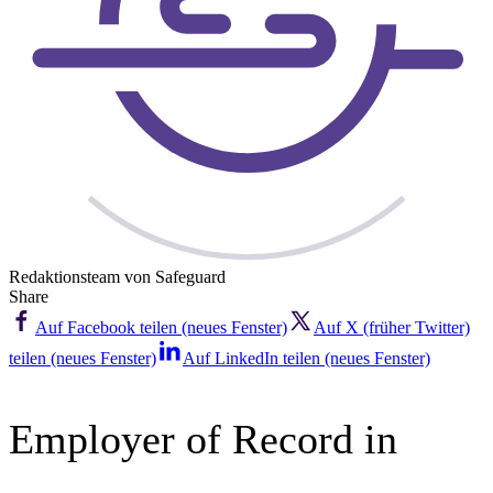
Redaktionsteam von Safeguard
Share
Auf Facebook teilen (neues Fenster)
Auf X (früher Twitter)
teilen (neues Fenster)
Auf LinkedIn teilen (neues Fenster)
Employer of Record in