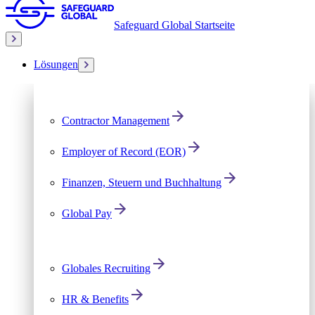
Safeguard Global Startseite
Lösungen
Contractor Management
Employer of Record (EOR)
Finanzen, Steuern und Buchhaltung
Global Pay
Globales Recruiting
HR & Benefits