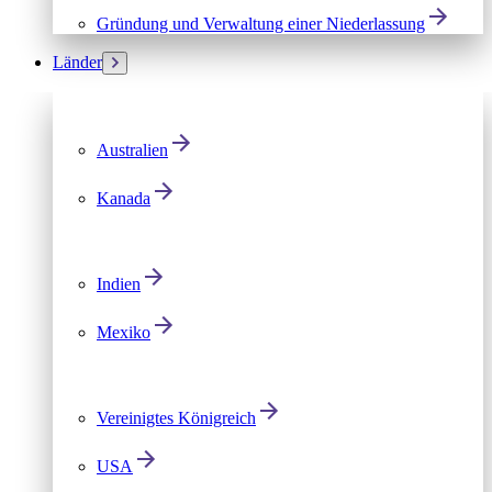
Gründung und Verwaltung einer Niederlassung
Länder
Australien
Kanada
Indien
Mexiko
Vereinigtes Königreich
USA