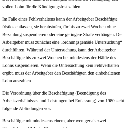
vollen Lohn für die Kündigungsfrist zahlen.
Im Falle eines Fehlverhaltens kann der Arbeitgeber Beschäftigte
fristlos entlassen, sie herabstufen, für bis zu zwei Wochen ohne
Bezahlung suspendieren oder eine geringere Strafe verhängen. Der
Arbeitgeber muss zunächst eine „ordnungsgemäße Untersuchung“
durchführen. Während der Untersuchung kann der Arbeitgeber
Beschäftigte bis zu zwei Wochen bei mindestens der Hälfte des
Lohns suspendieren. Wenn die Untersuchung kein Fehlverhalten
ergibt, muss der Arbeitgeber den Beschäftigten den einbehaltenen
Lohn auszahlen.
Die Verordnung über die Beschäftigung (Beendigung des
Arbeitsverhältnisses und Leistungen bei Entlassung) von 1980 sieht
folgende Abfindungen vor:
Beschäftigte mit mindestens einem, aber weniger als zwei