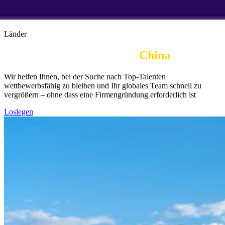
Länder
Offizieller Arbeitgeber in 
China
| PEO
Wir helfen Ihnen, bei der Suche nach Top-Talenten
wettbewerbsfähig zu bleiben und Ihr globales Team schnell zu
vergrößern – ohne dass eine Firmengründung erforderlich ist
Loslegen