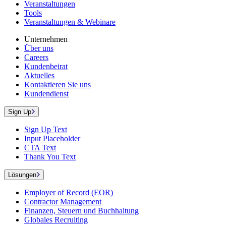
Veranstaltungen
Tools
Veranstaltungen & Webinare
Unternehmen
Über uns
Careers
Kundenbeirat
Aktuelles
Kontaktieren Sie uns
Kundendienst
Sign Up
Sign Up Text
Input Placeholder
CTA Text
Thank You Text
Lösungen
Employer of Record (EOR)
Contractor Management
Finanzen, Steuern und Buchhaltung
Globales Recruiting