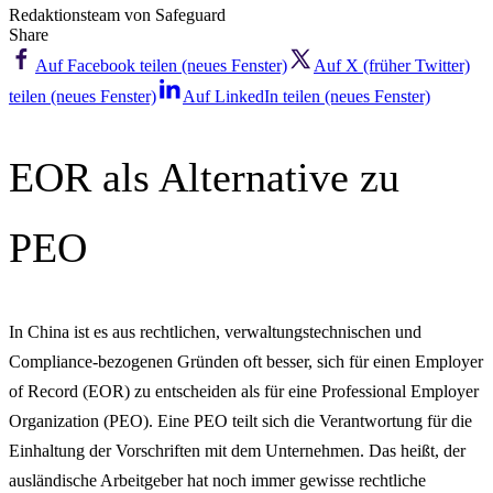
Redaktionsteam von Safeguard
Share
Auf Facebook teilen (neues Fenster)
Auf X (früher Twitter)
teilen (neues Fenster)
Auf LinkedIn teilen (neues Fenster)
EOR als Alternative zu
PEO
In China ist es aus rechtlichen, verwaltungstechnischen und
Compliance-bezogenen Gründen oft besser, sich für einen Employer
of Record (EOR) zu entscheiden als für eine Professional Employer
Organization (PEO). Eine PEO teilt sich die Verantwortung für die
Einhaltung der Vorschriften mit dem Unternehmen. Das heißt, der
ausländische Arbeitgeber hat noch immer gewisse rechtliche