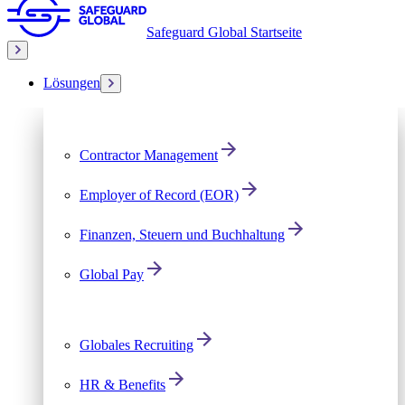
Safeguard Global Startseite
Lösungen
Contractor Management
Employer of Record (EOR)
Finanzen, Steuern und Buchhaltung
Global Pay
Globales Recruiting
HR & Benefits