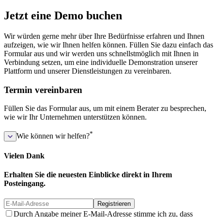
Jetzt eine Demo buchen
Wir würden gerne mehr über Ihre Bedürfnisse erfahren und Ihnen
aufzeigen, wie wir Ihnen helfen können. Füllen Sie dazu einfach das
Formular aus und wir werden uns schnellstmöglich mit Ihnen in
Verbindung setzen, um eine individuelle Demonstration unserer
Plattform und unserer Dienstleistungen zu vereinbaren.
Termin vereinbaren
Füllen Sie das Formular aus, um mit einem Berater zu besprechen,
wie wir Ihr Unternehmen unterstützen können.
*
Wie können wir helfen?
Vielen Dank
Erhalten Sie die neuesten Einblicke direkt in Ihrem
Posteingang.
Registrieren
Durch Angabe meiner E-Mail-Adresse stimme ich zu, dass