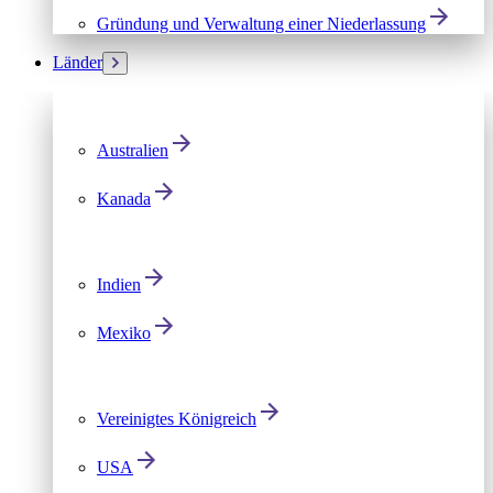
Gründung und Verwaltung einer Niederlassung
Länder
Australien
Kanada
Indien
Mexiko
Vereinigtes Königreich
USA