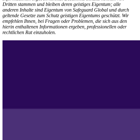
Dritten stammen und bleiben deren geistiges Eigentum; alle
anderen Inhalte sind Eigentum von Safeguard Global und durch
geltende Gesetze zum Schutz geistigen Eigentums geschützt. Wir
empfehlen Ihnen, bei Fragen oder Problemen, die sich aus den
hierin enthaltenen Informationen ergeben, professionellen oder
rechtlichen Rat einzuholen.