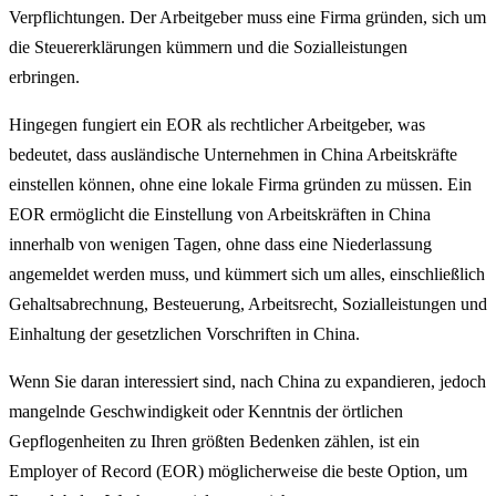
Verpflichtungen. Der Arbeitgeber muss eine Firma gründen, sich um
die Steuererklärungen kümmern und die Sozialleistungen
erbringen.
Hingegen fungiert ein EOR als rechtlicher Arbeitgeber, was
bedeutet, dass ausländische Unternehmen in China Arbeitskräfte
einstellen können, ohne eine lokale Firma gründen zu müssen. Ein
EOR ermöglicht die Einstellung von Arbeitskräften in China
innerhalb von wenigen Tagen, ohne dass eine Niederlassung
angemeldet werden muss, und kümmert sich um alles, einschließlich
Gehaltsabrechnung, Besteuerung, Arbeitsrecht, Sozialleistungen und
Einhaltung der gesetzlichen Vorschriften in China.
Wenn Sie daran interessiert sind, nach China zu expandieren, jedoch
mangelnde Geschwindigkeit oder Kenntnis der örtlichen
Gepflogenheiten zu Ihren größten Bedenken zählen, ist ein
Employer of Record (EOR) möglicherweise die beste Option, um