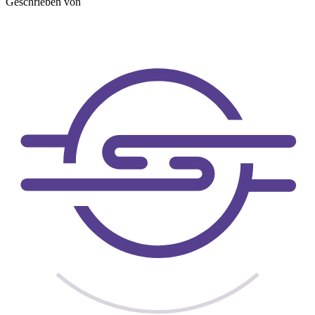
Geschrieben von