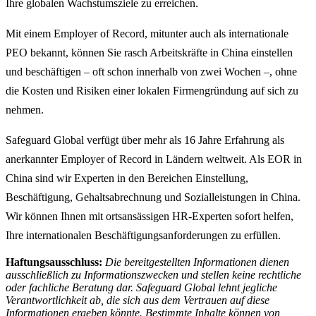
Ihre globalen Wachstumsziele zu erreichen.
Mit einem Employer of Record, mitunter auch als internationale
PEO bekannt, können Sie rasch Arbeitskräfte in China einstellen
und beschäftigen – oft schon innerhalb von zwei Wochen –, ohne
die Kosten und Risiken einer lokalen Firmengründung auf sich zu
nehmen.
Safeguard Global verfügt über mehr als 16 Jahre Erfahrung als
anerkannter Employer of Record in Ländern weltweit. Als EOR in
China sind wir Experten in den Bereichen Einstellung,
Beschäftigung, Gehaltsabrechnung und Sozialleistungen in China.
Wir können Ihnen mit ortsansässigen HR-Experten sofort helfen,
Ihre internationalen Beschäftigungsanforderungen zu erfüllen.
Haftungsausschluss:
Die bereitgestellten Informationen dienen
ausschließlich zu Informationszwecken und stellen keine rechtliche
oder fachliche Beratung dar. Safeguard Global lehnt jegliche
Verantwortlichkeit ab, die sich aus dem Vertrauen auf diese
Informationen ergeben könnte. Bestimmte Inhalte können von