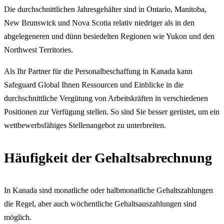
Die durchschnittlichen Jahresgehälter sind in Ontario, Manitoba,
New Brunswick und Nova Scotia relativ niedriger als in den
abgelegeneren und dünn besiedelten Regionen wie Yukon und den
Northwest Territories.
Als Ihr Partner für die Personalbeschaffung in Kanada kann
Safeguard Global Ihnen Ressourcen und Einblicke in die
durchschnittliche Vergütung von Arbeitskräften in verschiedenen
Positionen zur Verfügung stellen. So sind Sie besser gerüstet, um ein
wettbewerbsfähiges Stellenangebot zu unterbreiten.
Häufigkeit der Gehaltsabrechnung
In Kanada sind monatliche oder halbmonatliche Gehaltszahlungen
die Regel, aber auch wöchentliche Gehaltsauszahlungen sind
möglich.