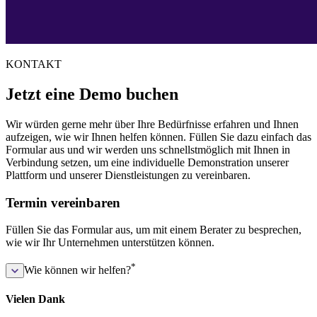
KONTAKT
Jetzt eine Demo buchen
Wir würden gerne mehr über Ihre Bedürfnisse erfahren und Ihnen
aufzeigen, wie wir Ihnen helfen können. Füllen Sie dazu einfach das
Formular aus und wir werden uns schnellstmöglich mit Ihnen in
Verbindung setzen, um eine individuelle Demonstration unserer
Plattform und unserer Dienstleistungen zu vereinbaren.
Termin vereinbaren
Füllen Sie das Formular aus, um mit einem Berater zu besprechen,
wie wir Ihr Unternehmen unterstützen können.
*
Wie können wir helfen?
Vielen Dank