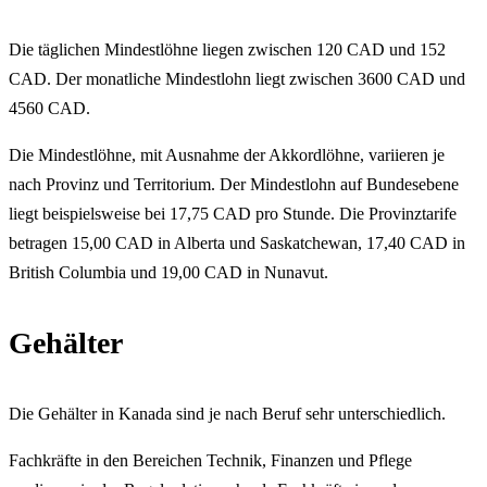
Die täglichen Mindestlöhne liegen zwischen 120 CAD und 152
CAD. Der monatliche Mindestlohn liegt zwischen 3600 CAD und
4560 CAD.
Die Mindestlöhne, mit Ausnahme der Akkordlöhne, variieren je
nach Provinz und Territorium. Der Mindestlohn auf Bundesebene
liegt beispielsweise bei 17,75 CAD pro Stunde. Die Provinztarife
betragen 15,00 CAD in Alberta und Saskatchewan, 17,40 CAD in
British Columbia und 19,00 CAD in Nunavut.
Gehälter
Die Gehälter in Kanada sind je nach Beruf sehr unterschiedlich.
Fachkräfte in den Bereichen Technik, Finanzen und Pflege