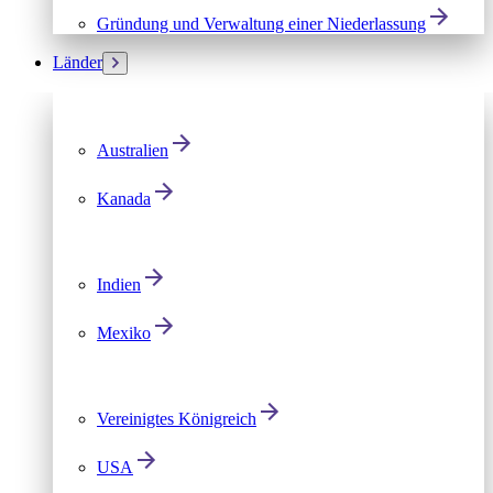
Gründung und Verwaltung einer Niederlassung
Länder
Australien
Kanada
Indien
Mexiko
Vereinigtes Königreich
USA