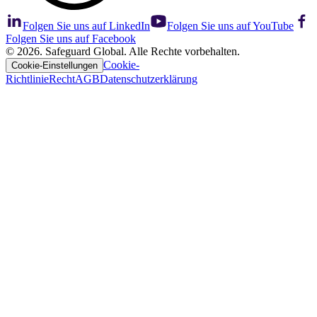
Folgen Sie uns auf LinkedIn
Folgen Sie uns auf YouTube
Folgen Sie uns auf Facebook
© 2026. Safeguard Global. Alle Rechte vorbehalten.
Cookie-
Cookie-Einstellungen
Richtlinie
Recht
AGB
Datenschutzerklärung