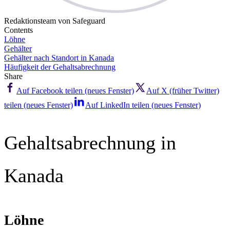
Redaktionsteam von Safeguard
Contents
Löhne
Gehälter
Gehälter nach Standort in Kanada
Häufigkeit der Gehaltsabrechnung
Share
Auf Facebook teilen (neues Fenster)
Auf X (früher Twitter)
teilen (neues Fenster)
Auf LinkedIn teilen (neues Fenster)
Gehaltsabrechnung in
Kanada
Löhne