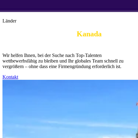
Länder
Employer of Record in 
Kanada
|
Gehaltsabrechnung
Wir helfen Ihnen, bei der Suche nach Top-Talenten
wettbewerbsfähig zu bleiben und Ihr globales Team schnell zu
vergrößern – ohne dass eine Firmengründung erforderlich ist.
Kontakt