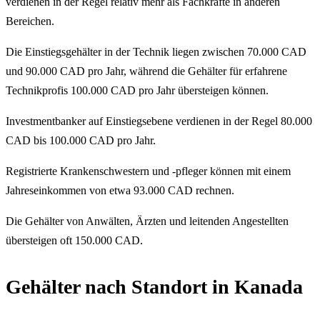
verdienen in der Regel relativ mehr als Fachkräfte in anderen
Bereichen.
Die Einstiegsgehälter in der Technik liegen zwischen 70.000 CAD
und 90.000 CAD pro Jahr, während die Gehälter für erfahrene
Technikprofis 100.000 CAD pro Jahr übersteigen können.
Investmentbanker auf Einstiegsebene verdienen in der Regel 80.000
CAD bis 100.000 CAD pro Jahr.
Registrierte Krankenschwestern und -pfleger können mit einem
Jahreseinkommen von etwa 93.000 CAD rechnen.
Die Gehälter von Anwälten, Ärzten und leitenden Angestellten
übersteigen oft 150.000 CAD.
Gehälter nach Standort in Kanada