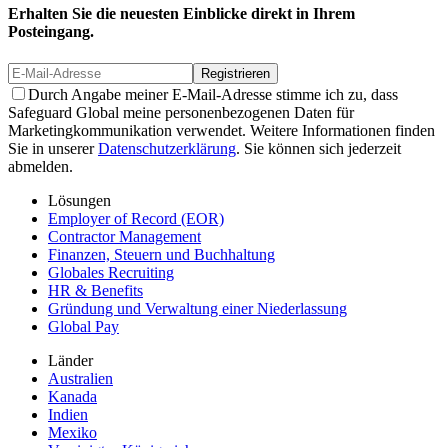
Erhalten Sie die neuesten Einblicke direkt in Ihrem
Posteingang.
Registrieren
Durch Angabe meiner E-Mail-Adresse stimme ich zu, dass
Safeguard Global meine personenbezogenen Daten für
Marketingkommunikation verwendet. Weitere Informationen finden
Sie in unserer
Datenschutzerklärung
. Sie können sich jederzeit
abmelden.
Lösungen
Employer of Record (EOR)
Contractor Management
Finanzen, Steuern und Buchhaltung
Globales Recruiting
HR & Benefits
Gründung und Verwaltung einer Niederlassung
Global Pay
Länder
Australien
Kanada
Indien
Mexiko