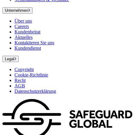
Unternehmen
Über uns
Careers
Kundenbeirat
Aktuelles
Kontaktieren Sie uns
Kundendienst
Legal
Copyright
Cookie-Richtlinie
Recht
AGB
Datenschutzerklärung