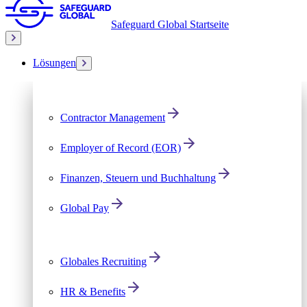
Safeguard Global Startseite
Lösungen
Contractor Management
Employer of Record (EOR)
Finanzen, Steuern und Buchhaltung
Global Pay
Globales Recruiting
HR & Benefits