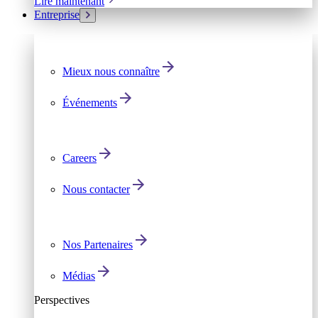
Lire maintenant
Entreprise
Mieux nous connaître
Événements
Careers
Nous contacter
Nos Partenaires
Médias
Perspectives