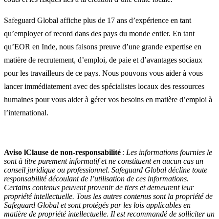
Safeguard Global affiche plus de 17 ans d’expérience en tant
qu’employer of record dans des pays du monde entier. En tant
qu’EOR en Inde, nous faisons preuve d’une grande expertise en
matière de recrutement, d’emploi, de paie et d’avantages sociaux
pour les travailleurs de ce pays. Nous pouvons vous aider à vous
lancer immédiatement avec des spécialistes locaux des ressources
humaines pour vous aider à gérer vos besoins en matière d’emploi à
l’international.
Aviso lClause de non-responsabilité
:
Les informations fournies le
sont à titre purement informatif et ne constituent en aucun cas un
conseil juridique ou professionnel. Safeguard Global décline toute
responsabilité découlant de l’utilisation de ces informations.
Certains contenus peuvent provenir de tiers et demeurent leur
propriété intellectuelle. Tous les autres contenus sont la propriété de
Safeguard Global et sont protégés par les lois applicables en
matière de propriété intellectuelle. Il est recommandé de solliciter un