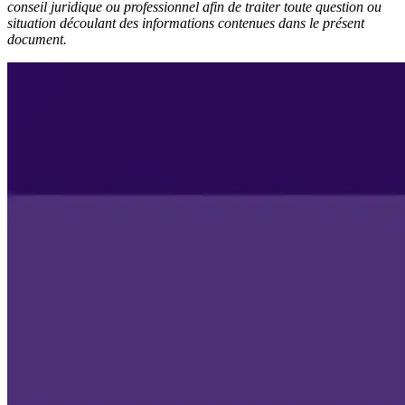
conseil juridique ou professionnel afin de traiter toute question ou
situation découlant des informations contenues dans le présent
document.