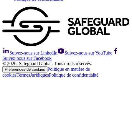
Suivez-nous sur LinkedIn
Suivez-nous sur YouTube
Suivez-nous sur Facebook
© 2026. Safeguard Global. Tous droits réservés.
Politique en matière de
Préférences de cookies
cookies
Termes
Juridiques
Politique de confidentialité