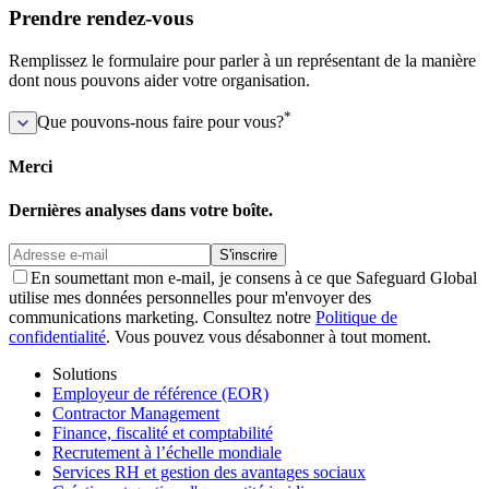
Prendre rendez-vous
Remplissez le formulaire pour parler à un représentant de la manière
dont nous pouvons aider votre organisation.
*
Que pouvons-nous faire pour vous?
Merci
Dernières analyses dans votre boîte.
S'inscrire
En soumettant mon e-mail, je consens à ce que Safeguard Global
utilise mes données personnelles pour m'envoyer des
communications marketing. Consultez notre
Politique de
confidentialité
. Vous pouvez vous désabonner à tout moment.
Solutions
Employeur de référence (EOR)
Contractor Management
Finance, fiscalité et comptabilité
Recrutement à l’échelle mondiale
Services RH et gestion des avantages sociaux