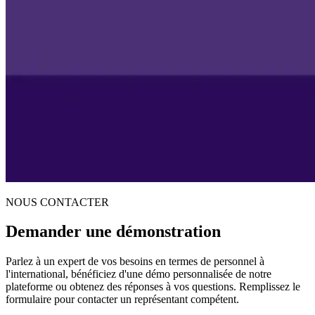
NOUS CONTACTER
Demander une démonstration
Parlez à un expert de vos besoins en termes de personnel à
l'international, bénéficiez d'une démo personnalisée de notre
plateforme ou obtenez des réponses à vos questions. Remplissez le
formulaire pour contacter un représentant compétent.