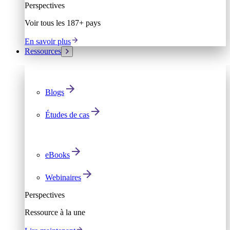
Perspectives
Voir tous les 187+ pays
En savoir plus
Ressources
Blogs
Études de cas
eBooks
Webinaires
Perspectives
Ressource à la une