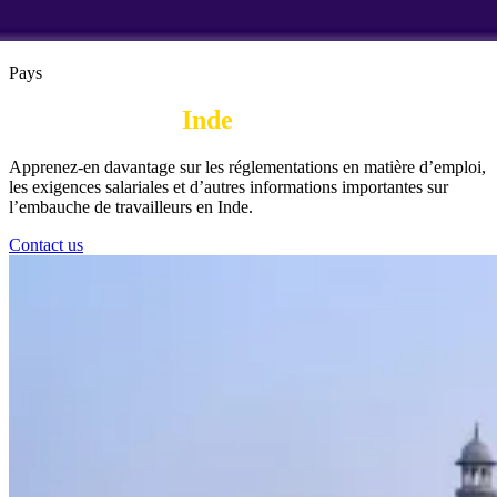
Pays
Embaucher en
Inde
| PEO
Apprenez-en davantage sur les réglementations en matière d’emploi,
les exigences salariales et d’autres informations importantes sur
l’embauche de travailleurs en Inde.
Contact us