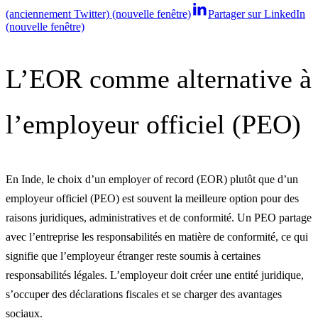
(anciennement Twitter) (nouvelle fenêtre)
Partager sur LinkedIn
(nouvelle fenêtre)
L’EOR comme alternative à
l’employeur officiel (PEO)
En Inde, le choix d’un employer of record (EOR) plutôt que d’un
employeur officiel (PEO) est souvent la meilleure option pour des
raisons juridiques, administratives et de conformité. Un PEO partage
avec l’entreprise les responsabilités en matière de conformité, ce qui
signifie que l’employeur étranger reste soumis à certaines
responsabilités légales. L’employeur doit créer une entité juridique,
s’occuper des déclarations fiscales et se charger des avantages
sociaux.