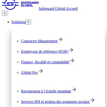
Safeguard Global Accueil
Solutions
Contractor Management
Employeur de référence (EOR)
Finance, fiscalité et comptabilité
Global Pay
Recrutement à l’échelle mondiale
Services RH et gestion des avantages sociaux