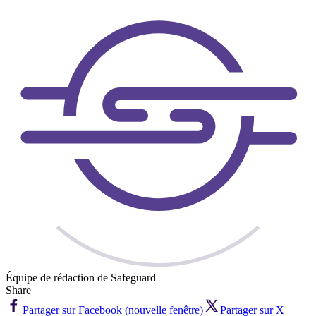
Équipe de rédaction de Safeguard
Share
Partager sur Facebook (nouvelle fenêtre)
Partager sur X