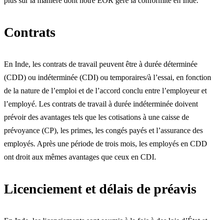
plus sur la manière dont notre EOR gère la conformité en Inde.
Contrats
En Inde, les contrats de travail peuvent être à durée déterminée
(CDD) ou indéterminée (CDI) ou temporaires/à l’essai, en fonction
de la nature de l’emploi et de l’accord conclu entre l’employeur et
l’employé. Les contrats de travail à durée indéterminée doivent
prévoir des avantages tels que les cotisations à une caisse de
prévoyance (CP), les primes, les congés payés et l’assurance des
employés. Après une période de trois mois, les employés en CDD
ont droit aux mêmes avantages que ceux en CDI.
Licenciement et délais de préavis