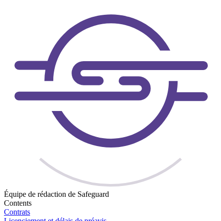
Équipe de rédaction de Safeguard
Contents
Contrats
Licenciement et délais de préavis