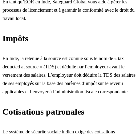
En tant qu’EOR en Inde, Safeguard Global vous aide à gérer les
processus de licenciement et à garantir la conformité avec le droit du
travail local.
Impôts
En Inde, la retenue à la source est connue sous le nom de « tax
deducted at source » (TDS) et déduite par l’employeur avant le
versement des salaires. L’employeur doit déduire la TDS des salaires
de ses employés sur la base des barèmes d’impôt sur le revenu
applicables et l’envoyer à l’administration fiscale correspondante.
Cotisations patronales
Le système de sécurité sociale indien exige des cotisations