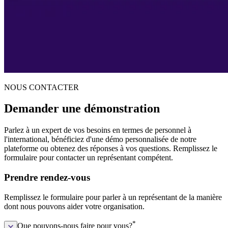
NOUS CONTACTER
Demander une démonstration
Parlez à un expert de vos besoins en termes de personnel à
l'international, bénéficiez d'une démo personnalisée de notre
plateforme ou obtenez des réponses à vos questions. Remplissez le
formulaire pour contacter un représentant compétent.
Prendre rendez-vous
Remplissez le formulaire pour parler à un représentant de la manière
dont nous pouvons aider votre organisation.
*
Que pouvons-nous faire pour vous?