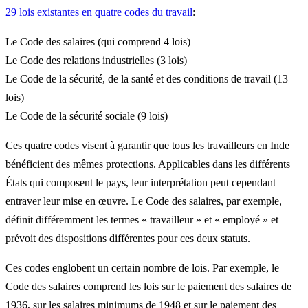
29 lois existantes en quatre codes du travail
:
Le Code des salaires (qui comprend 4 lois)
Le Code des relations industrielles (3 lois)
Le Code de la sécurité, de la santé et des conditions de travail (13
lois)
Le Code de la sécurité sociale (9 lois)
Ces quatre codes visent à garantir que tous les travailleurs en Inde
bénéficient des mêmes protections. Applicables dans les différents
États qui composent le pays, leur interprétation peut cependant
entraver leur mise en œuvre. Le Code des salaires, par exemple,
définit différemment les termes « travailleur » et « employé » et
prévoit des dispositions différentes pour ces deux statuts.
Ces codes englobent un certain nombre de lois. Par exemple, le
Code des salaires comprend les lois sur le paiement des salaires de
1936, sur les salaires minimums de 1948 et sur le paiement des