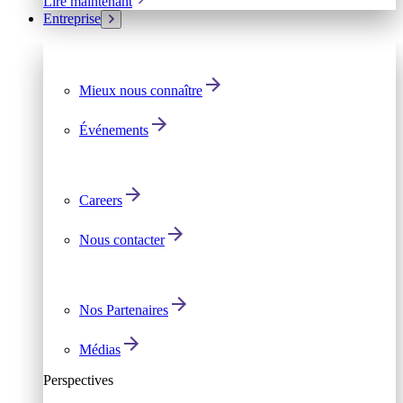
Lire maintenant
Entreprise
Mieux nous connaître
Événements
Careers
Nous contacter
Nos Partenaires
Médias
Perspectives