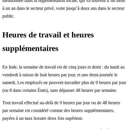
mentionnée dans la réglementation locale, qui va souvent d’un mois
à un an dans le secteur privé, voire jusqu’à deux ans dans le secteur
public.
Heures de travail et heures
supplémentaires
En Inde, la semaine de travail est de cinq jours et demi : du lundi au
vendredi à raison de huit heures par jour, et une demi-journée le
samedi. Les employés ne peuvent travailler plus de 9 heures par jour
(ou 8 dans certains États), sans dépasser 48 heures par semaine.
Tout travail effectué au-delà de 9 heures par jour ou de 48 heures
par semaine est considéré comme des heures supplémentaires,
payées à un taux horaire deux fois supérieur.