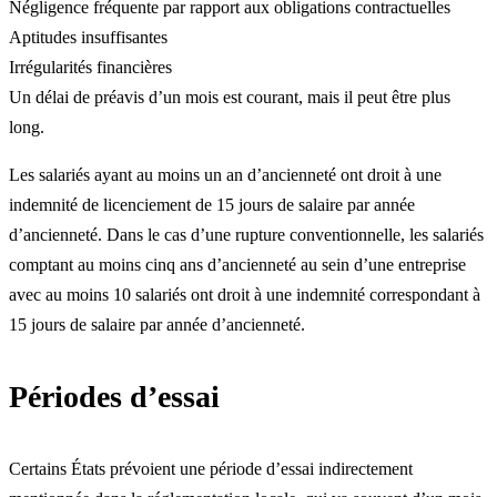
Négligence fréquente par rapport aux obligations contractuelles
Aptitudes insuffisantes
Irrégularités financières
Un délai de préavis d’un mois est courant, mais il peut être plus
long.
Les salariés ayant au moins un an d’ancienneté ont droit à une
indemnité de licenciement de 15 jours de salaire par année
d’ancienneté. Dans le cas d’une rupture conventionnelle, les salariés
comptant au moins cinq ans d’ancienneté au sein d’une entreprise
avec au moins 10 salariés ont droit à une indemnité correspondant à
15 jours de salaire par année d’ancienneté.
Périodes d’essai
Certains États prévoient une période d’essai indirectement