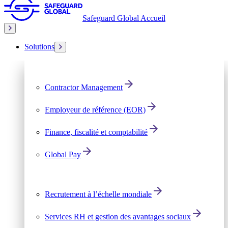
Safeguard Global Accueil
Solutions
Contractor Management
Employeur de référence (EOR)
Finance, fiscalité et comptabilité
Global Pay
Recrutement à l’échelle mondiale
Services RH et gestion des avantages sociaux