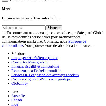
Merci
Dernières analyses dans votre boîte.
S'inscrire
En soumettant mon e-mail, je consens à ce que Safeguard Global
utilise mes données personnelles pour m'envoyer des
communications marketing. Consultez notre
Politique de
confidentialité
. Vous pouvez vous désabonner à tout moment.
Solutions
Employeur de référence (EOR)
Contractor Management
Finance, fiscalité et comptabilité
Recrutement à l’échelle mondiale
Services RH et gestion des avantages sociaux
Création et gestion d'une entité juridique
Global Pay
Pays
Australie
Canada
Inde