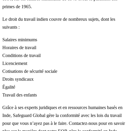
primes de 1965.
Le droit du travail indien couvre de nombreux sujets, dont les
suivants :
Salaires minimums
Horaires de travail
Conditions de travail
Licenciement
Cotisations de sécurité sociale
Droits syndicaux
Égalité
Travail des enfants
Grâce à ses experts juridiques et en ressources humaines basés en
Inde, Safeguard Global gère la conformité avec les lois du travail
pour que vous n’ayez pas à le faire. Contactez-nous pour en savoir