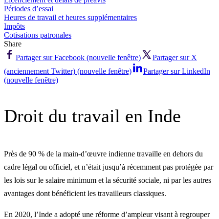
Périodes d’essai
Heures de travail et heures supplémentaires
Impôts
Cotisations patronales
Share
Partager sur Facebook (nouvelle fenêtre)
Partager sur X
(anciennement Twitter) (nouvelle fenêtre)
Partager sur LinkedIn
(nouvelle fenêtre)
Droit du travail en Inde
Près de 90 % de la main-d’œuvre indienne travaille en dehors du
cadre légal ou officiel, et n’était jusqu’à récemment pas protégée par
les lois sur le salaire minimum et la sécurité sociale, ni par les autres
avantages dont bénéficient les travailleurs classiques.
En 2020, l’Inde a adopté une réforme d’ampleur visant à regrouper