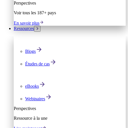
Perspectives
Voir tous les 187+ pays
En savoir plus
Ressources
Blogs
Études de cas
eBooks
Webinaires
Perspectives
Ressource à la une