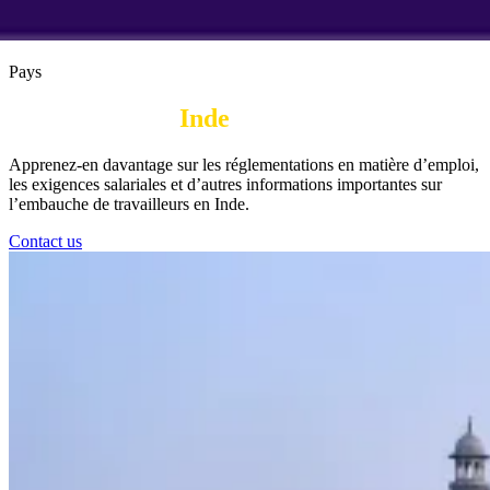
Pays
Embaucher en
Inde
| Droit du travail
Apprenez-en davantage sur les réglementations en matière d’emploi,
les exigences salariales et d’autres informations importantes sur
l’embauche de travailleurs en Inde.
Contact us