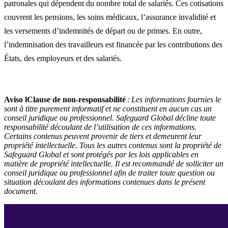
patronales qui dépendent du nombre total de salariés. Ces cotisations
couvrent les pensions, les soins médicaux, l’assurance invalidité et
les versements d’indemnités de départ ou de primes. En outre,
l’indemnisation des travailleurs est financée par les contributions des
États, des employeurs et des salariés.
Aviso lClause de non-responsabilité
:
Les informations fournies le
sont à titre purement informatif et ne constituent en aucun cas un
conseil juridique ou professionnel. Safeguard Global décline toute
responsabilité découlant de l’utilisation de ces informations.
Certains contenus peuvent provenir de tiers et demeurent leur
propriété intellectuelle. Tous les autres contenus sont la propriété de
Safeguard Global et sont protégés par les lois applicables en
matière de propriété intellectuelle. Il est recommandé de solliciter un
conseil juridique ou professionnel afin de traiter toute question ou
situation découlant des informations contenues dans le présent
document.