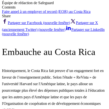
Équipe de rédaction de Safeguard
Contents
Faire appel à un employer of record (EOR) au Costa Rica
Share
Partager sur Facebook (nouvelle fenêtre)
Partager sur X
(anciennement Twitter) (nouvelle fenêtre)
Partager sur LinkedIn
(nouvelle fenêtre)
Embauche au Costa Rica
Historiquement, le Costa Rica fait preuve d’un engagement fort en
faveur de l’enseignement public. Selon l'étude « ReVista » de
l'université Harvard sur l'Amérique latine, le pays alloue un
pourcentage plus élevé des dépenses publiques totales à l'éducation
que les autres pays d'Amérique latine et que les pays de
l'Organisation de coopération et de développement économiques