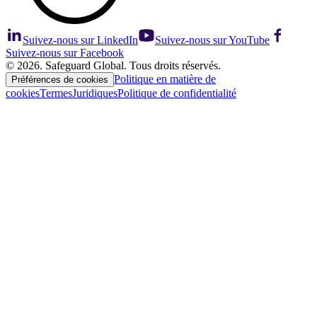
Suivez-nous sur LinkedIn
Suivez-nous sur YouTube
Suivez-nous sur Facebook
© 2026. Safeguard Global. Tous droits réservés.
Politique en matière de
Préférences de cookies
cookies
Termes
Juridiques
Politique de confidentialité