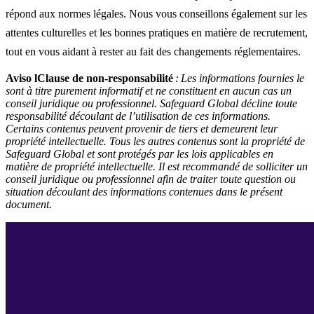
répond aux normes légales. Nous vous conseillons également sur les
attentes culturelles et les bonnes pratiques en matière de recrutement,
tout en vous aidant à rester au fait des changements réglementaires.
Aviso lClause de non-responsabilité
:
Les informations fournies le
sont à titre purement informatif et ne constituent en aucun cas un
conseil juridique ou professionnel. Safeguard Global décline toute
responsabilité découlant de l’utilisation de ces informations.
Certains contenus peuvent provenir de tiers et demeurent leur
propriété intellectuelle. Tous les autres contenus sont la propriété de
Safeguard Global et sont protégés par les lois applicables en
matière de propriété intellectuelle. Il est recommandé de solliciter un
conseil juridique ou professionnel afin de traiter toute question ou
situation découlant des informations contenues dans le présent
document.