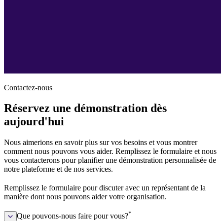
Contactez-nous
Réservez une démonstration dès
aujourd'hui
Nous aimerions en savoir plus sur vos besoins et vous montrer
comment nous pouvons vous aider. Remplissez le formulaire et nous
vous contacterons pour planifier une démonstration personnalisée de
notre plateforme et de nos services.
Remplissez le formulaire pour discuter avec un représentant de la
manière dont nous pouvons aider votre organisation.
*
Que pouvons-nous faire pour vous?