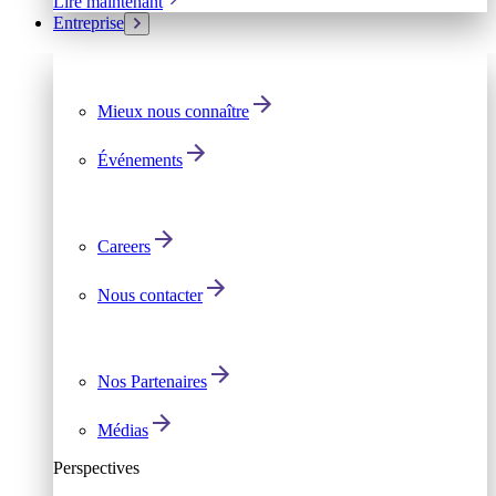
Lire maintenant
Entreprise
Mieux nous connaître
Événements
Careers
Nous contacter
Nos Partenaires
Médias
Perspectives