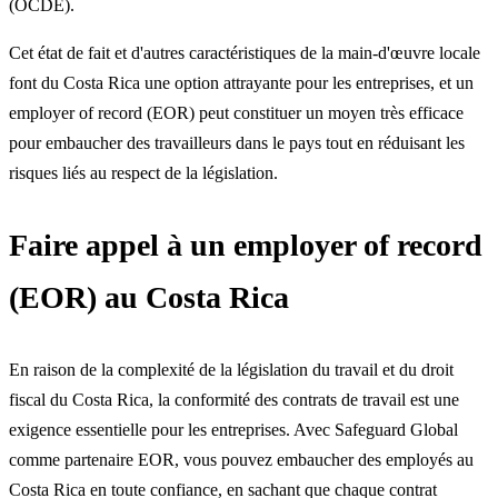
(OCDE).
Cet état de fait et d'autres caractéristiques de la main-d'œuvre locale
font du Costa Rica une option attrayante pour les entreprises, et un
employer of record (EOR) peut constituer un moyen très efficace
pour embaucher des travailleurs dans le pays tout en réduisant les
risques liés au respect de la législation.
Faire appel à un employer of record
(EOR) au Costa Rica
En raison de la complexité de la législation du travail et du droit
fiscal du Costa Rica, la conformité des contrats de travail est une
exigence essentielle pour les entreprises. Avec Safeguard Global
comme partenaire EOR, vous pouvez embaucher des employés au
Costa Rica en toute confiance, en sachant que chaque contrat