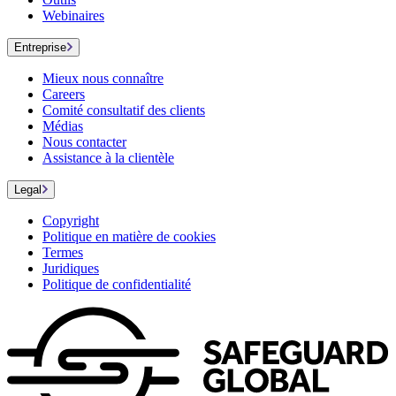
Webinaires
Entreprise
Mieux nous connaître
Careers
Comité consultatif des clients
Médias
Nous contacter
Assistance à la clientèle
Legal
Copyright
Politique en matière de cookies
Termes
Juridiques
Politique de confidentialité