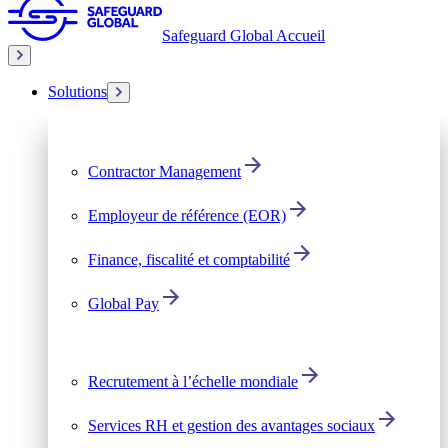
Safeguard Global Accueil
Solutions
Contractor Management
Employeur de référence (EOR)
Finance, fiscalité et comptabilité
Global Pay
Recrutement à l’échelle mondiale
Services RH et gestion des avantages sociaux