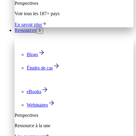
Perspectives
Voir tous les 187+ pays
En savoir plus
Ressources
Blogs
Études de cas
eBooks
Webinaires
Perspectives
Ressource à la une