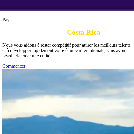
Pays
Employeur officiel à 
Costa Rica
Nous vous aidons à rester compétitif pour attirer les meilleurs talents
et à développer rapidement votre équipe internationale, sans avoir
besoin de créer une entité.
Commencer