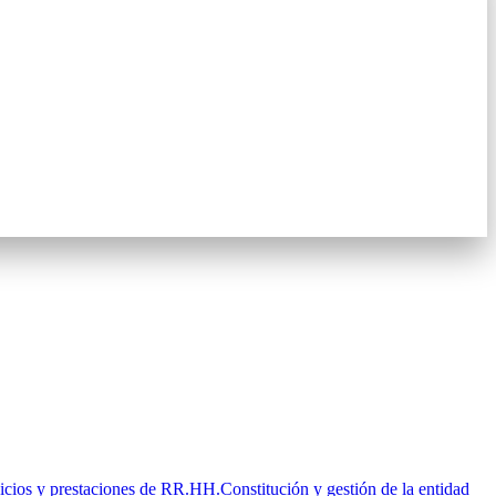
icios y prestaciones de RR.HH.
Constitución y gestión de la entidad