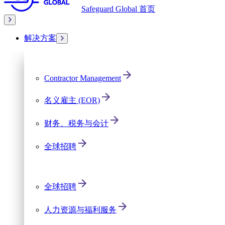
Safeguard Global 首页
解决方案
Contractor Management
名义雇主 (EOR)
财务、税务与会计
全球招聘
全球招聘
人力资源与福利服务