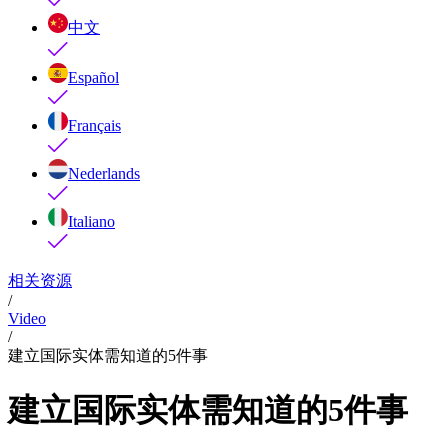
中文
Español
Français
Nederlands
Italiano
相关资源
/
Video
/
建立国际实体需知道的5件事
建立国际实体需知道的5件事