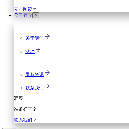
立即阅读
公司简介
关于我们
活动
最新资讯
联系我们
洞察
准备好了？
联系我们