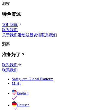
洞察
特色资源
立即阅读
联系我们
关于我们
活动
最新资讯
联系我们
洞察
准备好了？
联系我们
联系我们
Safeguard Global Platform
MIHI
English
Deutsch