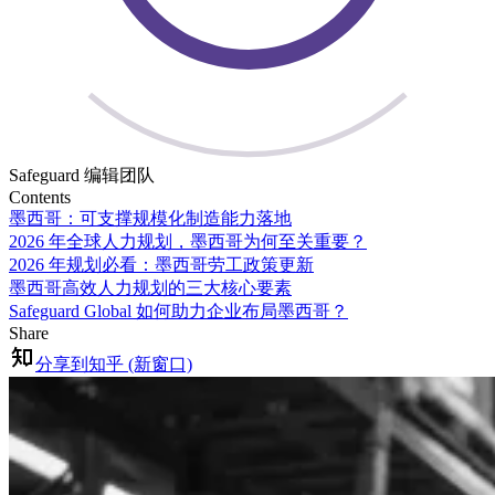
Safeguard 编辑团队
Contents
墨西哥：可支撑规模化制造能力落地
2026 年全球人力规划，墨西哥为何至关重要？
2026 年规划必看：墨西哥劳工政策更新
墨西哥高效人力规划的三大核心要素
Safeguard Global 如何助力企业布局墨西哥？
Share
分享到知乎 (新窗口)