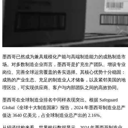
墨西哥已然成为兼具规模化产能与高端制造能力的成熟制造市
场。对多数制造企业而言，墨西哥是扩充生产团队、增设专业
岗位、完善全球运营覆盖的务实选择。其核心优势十分稳固：
成熟的产业生态、充足的制造业人才储备，以及紧邻美国的地
理区位，可实现供应商、客户与内部团队之间的高效协同。
墨西哥在全球制造业排名中同样表现突出。根据 Safeguard
Global《全球十大制造国家》报告，2024 年墨西哥制造业总产
值达 3640 亿美元，占全球制造业总产出的 2.16%。
从经济结构来看，世界银行数据显示，2024 年墨西哥制造业