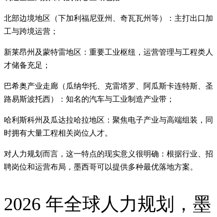
北部边境地区（下加利福尼亚州、奇瓦瓦州等）：主打出口加
工与跨境运营；
新莱昂州及蒙特雷地区：重要工业枢纽，运营管理与工程类人
才储备充足；
巴希奥产业走廊（瓜纳华托、克雷塔罗、阿瓜斯卡连特斯、圣
路易斯波托西）：知名的汽车与工业制造产业带；
哈利斯科州及瓜达拉哈拉地区：聚焦电子产业与高端组装，同
时拥有大量工程相关岗位人才。
对人力规划而言，这一特点的现实意义很明确：根据行业、招
聘岗位和运营布局，墨西哥可以提供多种最优落地方案。
2026 年全球人力规划，墨