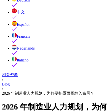
Deutsch
中文
Español
Français
Nederlands
Italiano
相关资源
/
Blog
/
2026 年制造业人力规划，为何要把墨西哥纳入布局？
2026 年制造业人力规划，为何