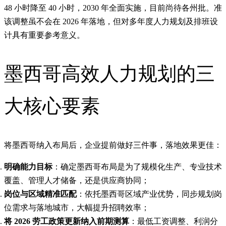
48 小时降至 40 小时，2030 年全面实施，目前尚待各州批。准
该调整虽不会在 2026 年落地，但对多年度人力规划及排班设
计具有重要参考意义。
墨西哥高效人力规划的三
大核心要素
将墨西哥纳入布局后，企业提前做好三件事，落地效果更佳：
明确能力目标
：确定墨西哥布局是为了规模化生产、专业技术
覆盖、管理人才储备，还是供应商协同；
岗位与区域精准匹配
：依托墨西哥区域产业优势，同步规划岗
位需求与落地城市，大幅提升招聘效率；
将 2026 劳工政策更新纳入前期测算
：最低工资调整、利润分