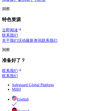
洞察
特色资源
立即阅读
联系我们
关于我们
活动
最新资讯
联系我们
洞察
准备好了？
联系我们
联系我们
Safeguard Global Platform
MIHI
English