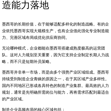
造能力落地
墨西哥的长期价值，在于能够适配多样化的制造战略。有的企
业依托墨西哥实现大规模生产，也有企业借此强化专业制造能
力、完善区域布局或优化供应商协同。
无论哪种模式，企业都能在墨西哥搭建成熟度极高的运营团
队。这对人力规划至关重要，因为它支持企业制定长期人力战
略，而不只是短期补员策略。
墨西哥并非单一市场，而是由多个强势产业区域组成。墨西哥
持续受到制造企业青睐的原因之一，在于其区域产业多样性。
国内不同地区已形成各具特色的制造产业集群。最高效的人力
规划，通常是先明确所需岗位与能力，再将需求匹配到最适合
的产业区域。
制造企业高频布局的核心区域包括：