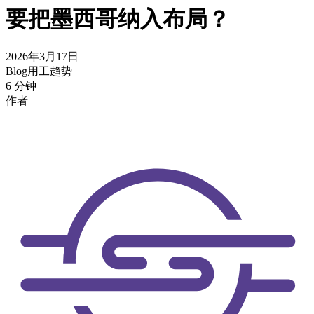
要把墨西哥纳入布局？
2026年3月17日
Blog
用工趋势
6 分钟
作者