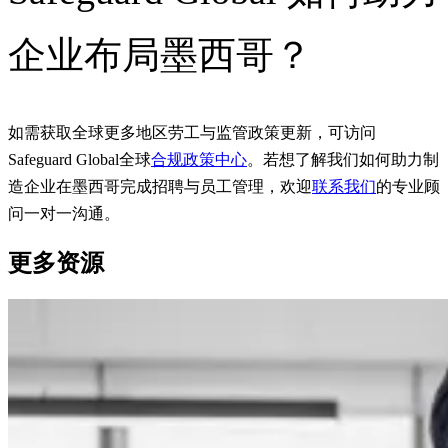
企业布局墨西哥？
如需获取全球更多地区劳工与监管政策更新，可访问
Safeguard Global全球
合规政策中心
。若想了解我们如何助力制
造企业在墨西哥完成招聘与员工管理，欢迎
联系我们
的专业顾
问一对一沟通。
更多资源