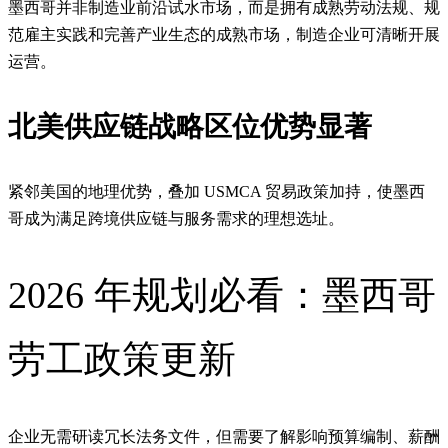
墨西哥并非制造业前沿试水市场，而是拥有成熟劳动法规、规
范雇主实践和完善产业生态的成熟市场，制造企业可清晰开展
运营。
北美供应链战略区位优势显著
紧邻美国的地理优势，叠加 USMCA 贸易政策加持，使墨西
哥成为满足跨境供应链与服务需求的理想选址。
2026 年规划必看：墨西哥
劳工政策更新
企业无需研读冗长法务文件，但需要了解影响预算编制、薪酬