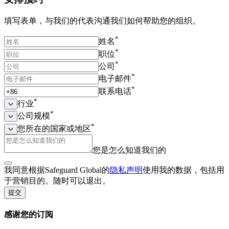
填写表单，与我们的代表沟通我们如何帮助您的组织。
*
姓名
*
职位
*
公司​
*
电子邮件
*
联系电话
*
行业
*
公司规模
*
您所在的国家或地区
您是怎么知道我们的
我同意根据Safeguard Global的
隐私声明
使用我的数据，包括用
于营销目的。随时可以退出。
提交
感谢您的订阅