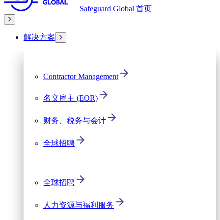
Safeguard Global 首页
解决方案
Contractor Management
名义雇主 (EOR)
财务、税务与会计
全球招聘
全球招聘
人力资源与福利服务