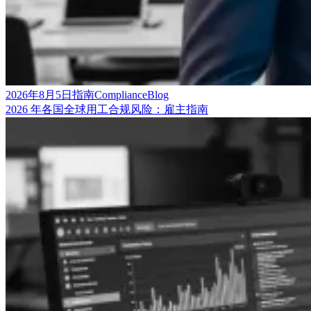
2026年8月5日
指南
Compliance
Blog
2026 年各国全球用工合规风险：雇主指南