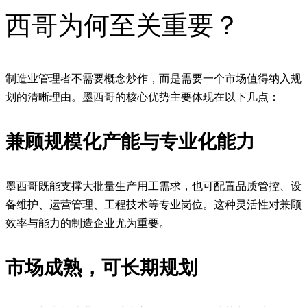
西哥为何至关重要？
制造业管理者不需要概念炒作，而是需要一个市场值得纳入规
划的清晰理由。墨西哥的核心优势主要体现在以下几点：
兼顾规模化产能与专业化能力
墨西哥既能支撑大批量生产用工需求，也可配置品质管控、设
备维护、运营管理、工程技术等专业岗位。这种灵活性对兼顾
效率与能力的制造企业尤为重要。
市场成熟，可长期规划