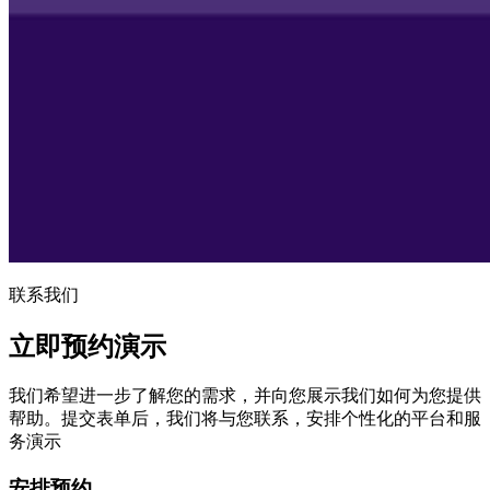
联系我们
立即预约演示
我们希望进一步了解您的需求，并向您展示我们如何为您提供
帮助。提交表单后，我们将与您联系，安排个性化的平台和服
务演示
安排预约