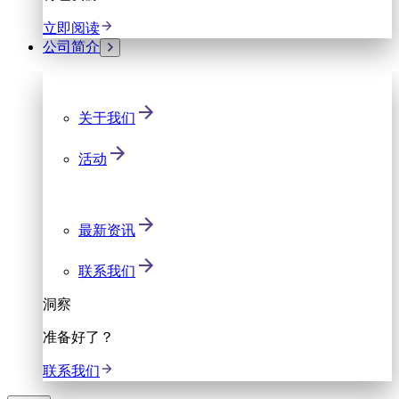
立即阅读
公司简介
关于我们
活动
最新资讯
联系我们
洞察
准备好了？
联系我们