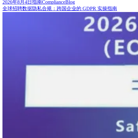
2026年8月4日
指南
Compliance
Blog
全球招聘数据隐私合规：跨国企业的 GDPR 实操指南