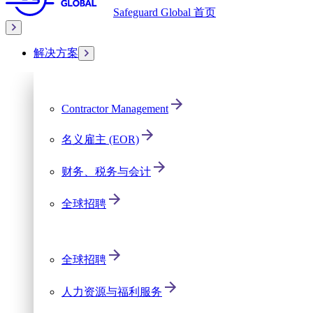
Safeguard Global 首页
解决方案
Contractor Management
名义雇主 (EOR)
财务、税务与会计
全球招聘
全球招聘
人力资源与福利服务