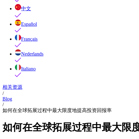
中文
Español
Français
Nederlands
Italiano
相关资源
/
Blog
/
如何在全球拓展过程中最大限度地提高投资回报率
如何在全球拓展过程中最大限