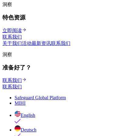
洞察
特色资源
立即阅读
联系我们
关于我们
活动
最新资讯
联系我们
洞察
准备好了？
联系我们
联系我们
Safeguard Global Platform
MIHI
English
Deutsch