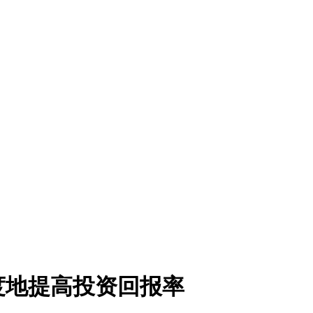
度地提高投资回报率