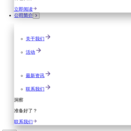
立即阅读
公司简介
关于我们
活动
最新资讯
联系我们
洞察
准备好了？
联系我们