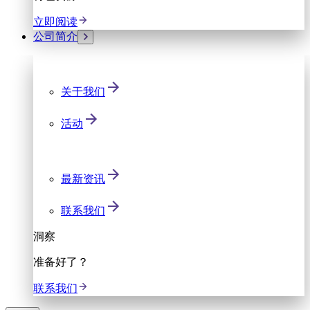
立即阅读
公司简介
关于我们
活动
最新资讯
联系我们
洞察
准备好了？
联系我们