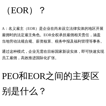
（EOR）？
A：名义雇主（EOR）是企业在尚未设立法律实体的地区开展
雇佣时的法定雇主角色。EOR全权承担雇佣相关责任，涵盖
当地劳动法规合规、薪资核算、税务申报及福利管理等事务。
通过这种模式，企业无需在目标国家新设实体，即可快速实现
员工雇佣，高效推进国际化扩张。
PEO和EOR之间的主要区
别是什么？