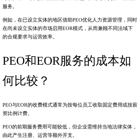
服务。
例如，在已设立实体的地区借助PEO优化人力资源管理，同时
在尚未设立实体的市场启用EOR模式，从而兼顾不同法域下
的合规要求与运营效率。
PEO和EOR服务的成本如
何比较？
PEO与EOR的收费模式通常为按每位员工收取固定费用或按薪
资比例计费。
PEO的前期服务费用可能较低，但企业需维持当地法律实体，
由此产生注册、运营等额外开支。