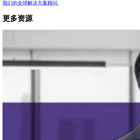
我们的全球解决方案顾问
。
更多资源