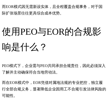
而EOR模式因无需新设实体，且全程覆盖合规事务，对于国
际扩张场景往往更具综合成本优势。
使用PEO与EOR的合规影
响是什么？
PEO模式下，企业需与PEO共同承担合规责任，因此必须深入
了解并主动确保符合当地劳动法。
而在EOR模式中，EOR凭借对属地法规的专业把控，独立履
行全部合规义务，显著降低企业因用工不合规引发法律风险的
可能性。