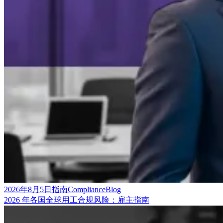
2026年8月5日
指南
Compliance
Blog
2026 年各国全球用工合规风险：雇主指南