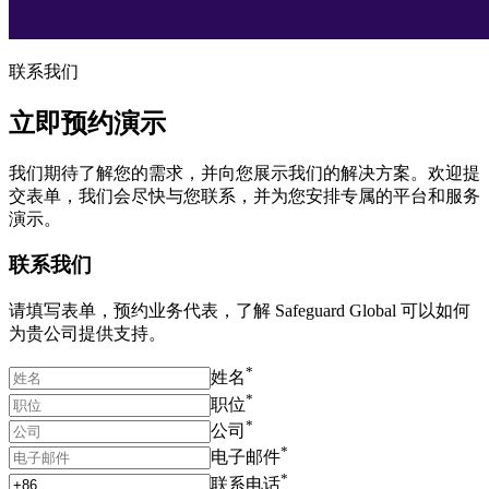
联系我们
立即预约演示
我们期待了解您的需求，并向您展示我们的解决方案。欢迎提
交表单，我们会尽快与您联系，并为您安排专属的平台和服务
演示。
联系我们
请填写表单，预约业务代表，了解 Safeguard Global 可以如何
为贵公司提供支持。
*
姓名
*
职位
*
公司​
*
电子邮件
*
联系电话