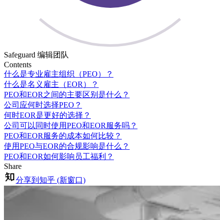
Safeguard 编辑团队
Contents
什么是专业雇主组织（PEO）？
什么是名义雇主（EOR）？
PEO和EOR之间的主要区别是什么？
公司应何时选择PEO？
何时EOR是更好的选择？
公司可以同时使用PEO和EOR服务吗？
PEO和EOR服务的成本如何比较？
使用PEO与EOR的合规影响是什么？
PEO和EOR如何影响员工福利？
Share
分享到知乎 (新窗口)