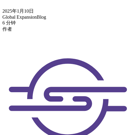
2025年1月10日
Global Expansion
Blog
6 分钟
作者