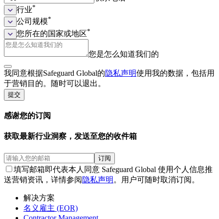
*
行业
*
公司规模
*
您所在的国家或地区
您是怎么知道我们的
我同意根据Safeguard Global的
隐私声明
使用我的数据，包括用
于营销目的。随时可以退出。
提交
感谢您的订阅
获取最新行业洞察，发送至您的收件箱
订阅
填写邮箱即代表本人同意 Safeguard Global 使用个人信息推
送营销资讯，详情参阅
隐私声明
。用户可随时取消订阅。
解决方案
名义雇主 (EOR)
Contractor Management