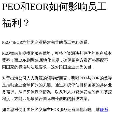
PEO和EOR如何影响员工
福利？
PEO与EOR均能为企业搭建完善的员工福利体系。
PEO凭借其规模化服务优势，可整合资源谈判更优的福利成本
费率；而EOR则聚焦属地化合规，确保福利方案严格匹配不
同国家的标准与法规要求，这对跨国企业尤为关键。
对于出海公司人力资源的领导者而言，明晰PEO与EOR的差异
是推动企业全球扩张的关键。通过系统评估目标国家的具体业
务需求、法律实体设立情况，以及对人力资源管理的自主掌控
程度，方能匹配最契合国际增长战略的解决方案。
如果您对使用国际名义雇主EOR服务还有其他问题，请
联系