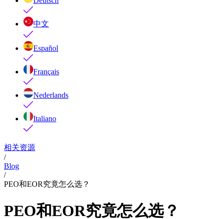
Deutsch
中文
Español
Français
Nederlands
Italiano
相关资源
/
Blog
/
PEO和EOR究竟怎么选？
PEO和EOR究竟怎么选？