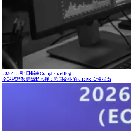
2026年8月4日
指南
Compliance
Blog
全球招聘数据隐私合规：跨国企业的 GDPR 实操指南