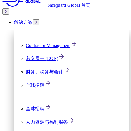
Safeguard Global 首页
解决方案
Contractor Management
名义雇主 (EOR)
财务、税务与会计
全球招聘
全球招聘
人力资源与福利服务