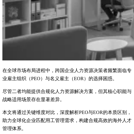
在全球市场布局进程中，跨国企业人力资源决策者频繁面临专
业雇主组织（PEO）与名义雇主（EOR）的选择困惑。
尽管二者均能提供合规化人力资源解决方案，但其核心职能与
战略适用场景存在显著差异。
本文将通过关键维度对比，深度解析PEO与EOR的本质区别，
助力全球化企业匹配用工管理需求，构建合规高效的海外人才
管理体系。