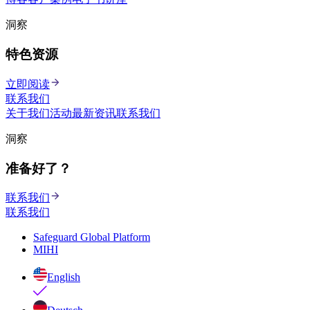
洞察
特色资源
立即阅读
联系我们
关于我们
活动
最新资讯
联系我们
洞察
准备好了？
联系我们
联系我们
Safeguard Global Platform
MIHI
English