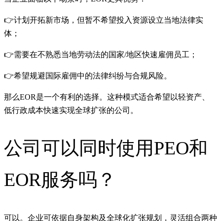
👉计划开拓新市场，但暂不希望投入资源设立当地法律实
体；
👉需要在不熟悉当地劳动法的国家/地区快速雇佣员工；
👉希望规避国际雇佣中的法律纠纷与合规风险。
那么EOR是一个有利的选择。这种模式适合希望以轻资产、
低行政成本快速实现全球扩张的公司。
公司可以同时使用PEO和
EOR服务吗？
可以。企业可依据自身架构及全球化扩张规划，灵活组合两种