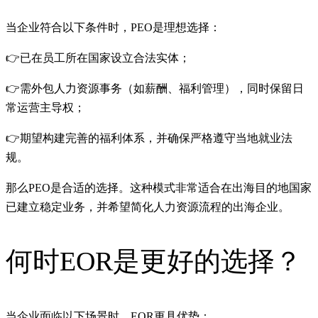
当企业符合以下条件时，PEO是理想选择：
👉已在员工所在国家设立合法实体；
👉需外包人力资源事务（如薪酬、福利管理），同时保留日
常运营主导权；
👉期望构建完善的福利体系，并确保严格遵守当地就业法
规。
那么PEO是合适的选择。这种模式非常适合在出海目的地国家
已建立稳定业务，并希望简化人力资源流程的出海企业。
何时EOR是更好的选择？
当企业面临以下场景时，EOR更具优势：