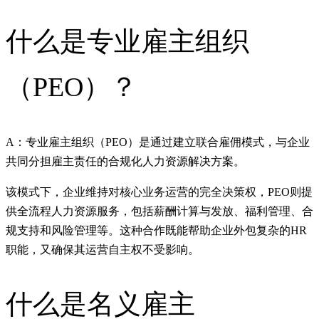
什么是专业雇主组织
（PEO）？
A：专业雇主组织（PEO）是通过建立联合雇佣模式，与企业
共同分担雇主责任的合规化人力资源解决方案。
该模式下，企业维持对核心业务运营的完全决策权，PEO则提
供全流程人力资源服务，包括薪酬计算与发放、福利管理、合
规支持和风险管理等。这种合作既能帮助企业外包复杂的HR
职能，又确保其运营自主权不受影响。
什么是名义雇主