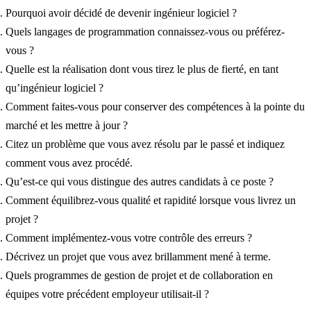
Pourquoi avoir décidé de devenir ingénieur logiciel ?
Quels langages de programmation connaissez-vous ou préférez-
vous ?
Quelle est la réalisation dont vous tirez le plus de fierté, en tant
qu’ingénieur logiciel ?
Comment faites-vous pour conserver des compétences à la pointe du
marché et les mettre à jour ?
Citez un problème que vous avez résolu par le passé et indiquez
comment vous avez procédé.
Qu’est-ce qui vous distingue des autres candidats à ce poste ?
Comment équilibrez-vous qualité et rapidité lorsque vous livrez un
projet ?
Comment implémentez-vous votre contrôle des erreurs ?
Décrivez un projet que vous avez brillamment mené à terme.
Quels programmes de gestion de projet et de collaboration en
équipes votre précédent employeur utilisait-il ?