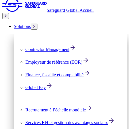
Safeguard Global Accueil
Solutions
Contractor Management
Employeur de référence (EOR)
Finance, fiscalité et comptabilité
Global Pay
Recrutement à l’échelle mondiale
Services RH et gestion des avantages sociaux