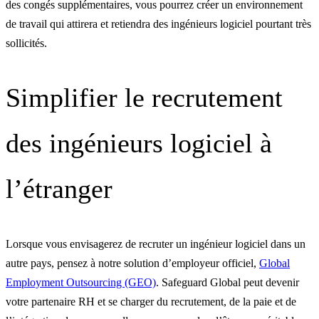
des congés supplémentaires, vous pourrez créer un environnement
de travail qui attirera et retiendra des ingénieurs logiciel pourtant très
sollicités.
Simplifier le recrutement
des ingénieurs logiciel à
l’étranger
Lorsque vous envisagerez de recruter un ingénieur logiciel dans un
autre pays, pensez à notre solution d’employeur officiel,
Global
Employment Outsourcing (GEO)
. Safeguard Global peut devenir
votre partenaire RH et se charger du recrutement, de la paie et de