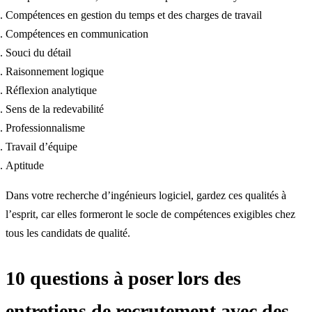
Compétences en gestion du temps et des charges de travail
Compétences en communication
Souci du détail
Raisonnement logique
Réflexion analytique
Sens de la redevabilité
Professionnalisme
Travail d’équipe
Aptitude
Dans votre recherche d’ingénieurs logiciel, gardez ces qualités à
l’esprit, car elles formeront le socle de compétences exigibles chez
tous les candidats de qualité.
10 questions à poser lors des
entretiens de recrutement avec des