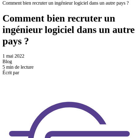
Comment bien recruter un ingénieur logiciel dans un autre pays ?
Comment bien recruter un
ingénieur logiciel dans un autre
pays ?
1 mai 2022
Blog
5 min de lecture
Écrit par