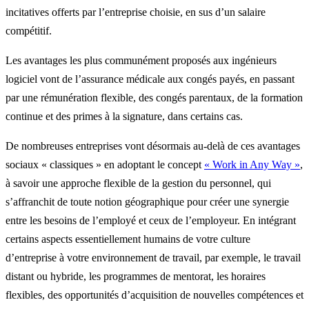
incitatives offerts par l’entreprise choisie, en sus d’un salaire
compétitif.
Les avantages les plus communément proposés aux ingénieurs
logiciel vont de l’assurance médicale aux congés payés, en passant
par une rémunération flexible, des congés parentaux, de la formation
continue et des primes à la signature, dans certains cas.
De nombreuses entreprises vont désormais au-delà de ces avantages
sociaux « classiques » en adoptant le concept
« Work in Any Way »
,
à savoir une approche flexible de la gestion du personnel, qui
s’affranchit de toute notion géographique pour créer une synergie
entre les besoins de l’employé et ceux de l’employeur. En intégrant
certains aspects essentiellement humains de votre culture
d’entreprise à votre environnement de travail, par exemple, le travail
distant ou hybride, les programmes de mentorat, les horaires
flexibles, des opportunités d’acquisition de nouvelles compétences et