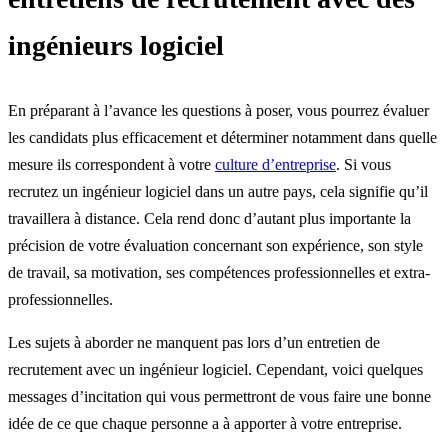
ingénieurs logiciel
En préparant à l’avance les questions à poser, vous pourrez évaluer
les candidats plus efficacement et déterminer notamment dans quelle
mesure ils correspondent à votre
culture d’entreprise
. Si vous
recrutez un ingénieur logiciel dans un autre pays, cela signifie qu’il
travaillera à distance. Cela rend donc d’autant plus importante la
précision de votre évaluation concernant son expérience, son style
de travail, sa motivation, ses compétences professionnelles et extra-
professionnelles.
Les sujets à aborder ne manquent pas lors d’un entretien de
recrutement avec un ingénieur logiciel. Cependant, voici quelques
messages d’incitation qui vous permettront de vous faire une bonne
idée de ce que chaque personne a à apporter à votre entreprise.