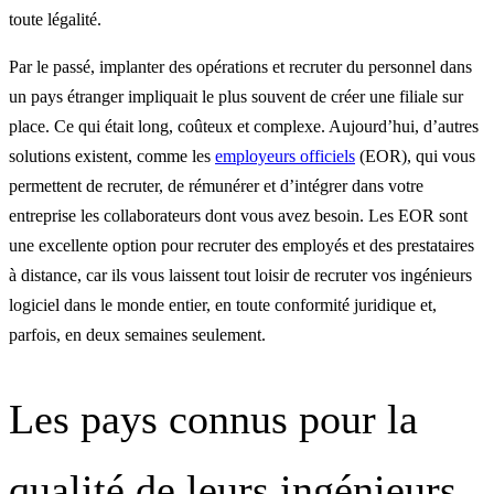
toute légalité.
Par le passé, implanter des opérations et recruter du personnel dans
un pays étranger impliquait le plus souvent de créer une filiale sur
place. Ce qui était long, coûteux et complexe. Aujourd’hui, d’autres
solutions existent, comme les
employeurs officiels
(EOR), qui vous
permettent de recruter, de rémunérer et d’intégrer dans votre
entreprise les collaborateurs dont vous avez besoin. Les EOR sont
une excellente option pour recruter des employés et des prestataires
à distance, car ils vous laissent tout loisir de recruter vos ingénieurs
logiciel dans le monde entier, en toute conformité juridique et,
parfois, en deux semaines seulement.
Les pays connus pour la
qualité de leurs ingénieurs