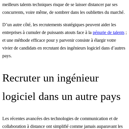
meilleurs talents techniques risque de se laisser distancer par ses
concurrents, voire même, de sombrer dans les oubliettes du marché.
D’un autre côté, les recrutements stratégiques peuvent aider les
entreprises à cumuler de puissants atouts face à la
pénurie de talents
;
et une méthode efficace pour y parvenir consiste à élargir votre
vivier de candidats en recrutant des ingénieurs logiciel dans d’autres
pays.
Recruter un ingénieur
logiciel dans un autre pays
Les récentes avancées des technologies de communication et de
collaboration à distance ont simplifié comme jamais auparavant les