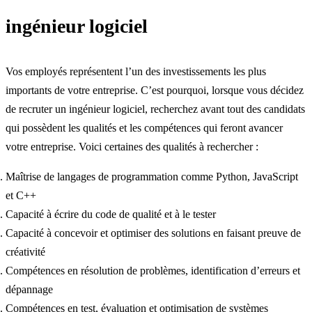
ingénieur logiciel
Vos employés représentent l’un des investissements les plus
importants de votre entreprise. C’est pourquoi, lorsque vous décidez
de recruter un ingénieur logiciel, recherchez avant tout des candidats
qui possèdent les qualités et les compétences qui feront avancer
votre entreprise. Voici certaines des qualités à rechercher :
Maîtrise de langages de programmation comme Python, JavaScript
et C++
Capacité à écrire du code de qualité et à le tester
Capacité à concevoir et optimiser des solutions en faisant preuve de
créativité
Compétences en résolution de problèmes, identification d’erreurs et
dépannage
Compétences en test, évaluation et optimisation de systèmes