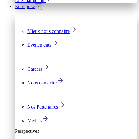
Lire maintenant
Entreprise
Mieux nous connaître
Événements
Careers
Nous contacter
Nos Partenaires
Médias
Perspectives