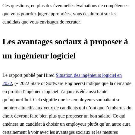
Ces questions, en plus des éventuelles évaluations de compétences
que vous pourriez juger appropriées, vous éclaireront sur les
candidats que vous envisagez de recruter.
Les avantages sociaux à proposer à
un ingénieur logiciel
Le rapport publié par Hired
Situation des ingénieurs logiciel en
2022
, (« 2022 State of Software Engineers) indique que la demande
en profils d’ingénieur logiciel n’a jamais été aussi haute
qu’aujourd’hui. Cela signifie que les employeurs souhaitant se
montrer attractifs aux yeux de candidats qui n’ont que l’embarras du
choix devront faire bien plus que proposer un bon salaire. Ce qui
amènera un candidat à choisir un employeur plutôt qu’un autre aura
certainement à voir avec les avantages sociaux et les mesures