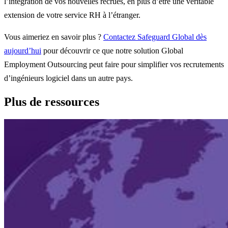
l’intégration de vos nouvelles recrues, en plus d’être une véritable
extension de votre service RH à l’étranger.
Vous aimeriez en savoir plus ?
Contactez Safeguard Global dès
aujourd’hui
pour découvrir ce que notre solution Global
Employment Outsourcing peut faire pour simplifier vos recrutements
d’ingénieurs logiciel dans un autre pays.
Plus de ressources