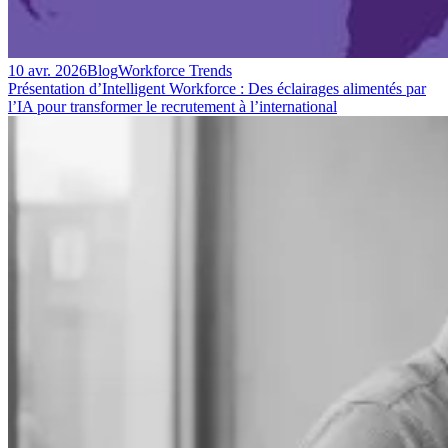
10 avr. 2026
Blog
Workforce Trends
Présentation d’Intelligent Workforce : Des éclairages alimentés par
l’IA pour transformer le recrutement à l’international