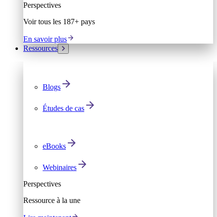
Perspectives
Voir tous les 187+ pays
En savoir plus
Ressources
Blogs
Études de cas
eBooks
Webinaires
Perspectives
Ressource à la une