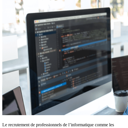
Le recrutement de professionnels de l’informatique comme les