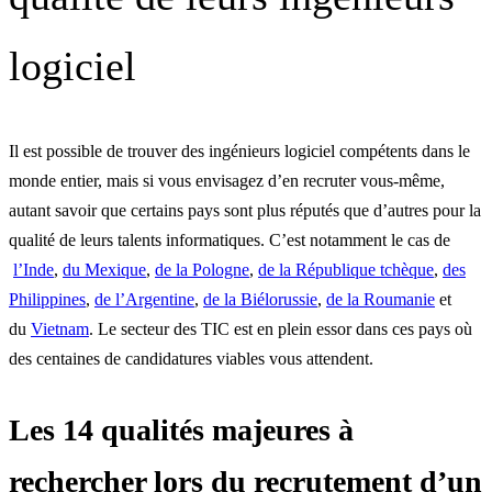
logiciel
Il est possible de trouver des ingénieurs logiciel compétents dans le
monde entier, mais si vous envisagez d’en recruter vous-même,
autant savoir que certains pays sont plus réputés que d’autres pour la
qualité de leurs talents informatiques. C’est notamment le cas de
l’Inde
,
du Mexique
,
de la Pologne
,
de la République tchèque
,
des
Philippines
,
de l’Argentine
,
de la Biélorussie
,
de la Roumanie
et
du
Vietnam
. Le secteur des TIC est en plein essor dans ces pays où
des centaines de candidatures viables vous attendent.
Les 14 qualités majeures à
rechercher lors du recrutement d’un