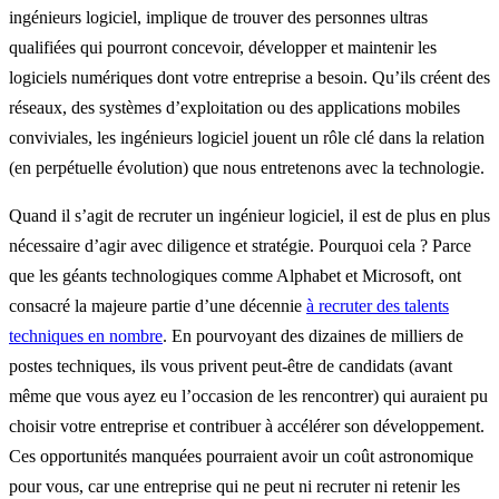
ingénieurs logiciel, implique de trouver des personnes ultras
qualifiées qui pourront concevoir, développer et maintenir les
logiciels numériques dont votre entreprise a besoin. Qu’ils créent des
réseaux, des systèmes d’exploitation ou des applications mobiles
conviviales, les ingénieurs logiciel jouent un rôle clé dans la relation
(en perpétuelle évolution) que nous entretenons avec la technologie.
Quand il s’agit de recruter un ingénieur logiciel, il est de plus en plus
nécessaire d’agir avec diligence et stratégie. Pourquoi cela ? Parce
que les géants technologiques comme Alphabet et Microsoft, ont
consacré la majeure partie d’une décennie
à recruter des talents
techniques en nombre
. En pourvoyant des dizaines de milliers de
postes techniques, ils vous privent peut-être de candidats (avant
même que vous ayez eu l’occasion de les rencontrer) qui auraient pu
choisir votre entreprise et contribuer à accélérer son développement.
Ces opportunités manquées pourraient avoir un coût astronomique
pour vous, car une entreprise qui ne peut ni recruter ni retenir les