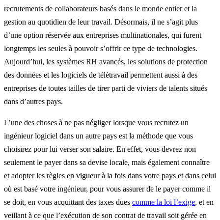
recrutements de collaborateurs basés dans le monde entier et la
gestion au quotidien de leur travail. Désormais, il ne s’agit plus
d’une option réservée aux entreprises multinationales, qui furent
longtemps les seules à pouvoir s’offrir ce type de technologies.
Aujourd’hui, les systèmes RH avancés, les solutions de protection
des données et les logiciels de télétravail permettent aussi à des
entreprises de toutes tailles de tirer parti de viviers de talents situés
dans d’autres pays.
L’une des choses à ne pas négliger lorsque vous recrutez un
ingénieur logiciel dans un autre pays est la méthode que vous
choisirez pour lui verser son salaire. En effet, vous devrez non
seulement le payer dans sa devise locale, mais également connaître
et adopter les règles en vigueur à la fois dans votre pays et dans celui
où est basé votre ingénieur, pour vous assurer de le payer comme il
se doit, en vous acquittant des taxes dues
comme la loi l’exige
, et en
veillant à ce que l’exécution de son contrat de travail soit gérée en