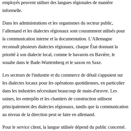
employés peuvent utiliser des langues régionales de manière
informelle.
Dans les administrations et les organismes du secteur public,
l’allemand et les dialectes régionaux sont couramment utilisés pour
la communication interne et la documentation. L'Allemagne
reconnaît plusieurs dialectes régionaux, chaque État donnant la
priorité à son dialecte local, comme le bavarois en Bavière, le
souabe dans le Bade-Wurtemberg et le saxon en Saxe.
Les secteurs de l'industrie et du commerce de détail s'appuient sur
les dialectes locaux pour les opérations quotidiennes, en particulier
dans les industries nécessitant beaucoup de main-d'œuvre. Les
usines, les entrepôts et les chantiers de construction utilisent
principalement des dialectes régionaux, tandis que la communication
au niveau de la direction peut se faire en allemand.
Pour le service client, la langue utilisée dépend du public concerné.