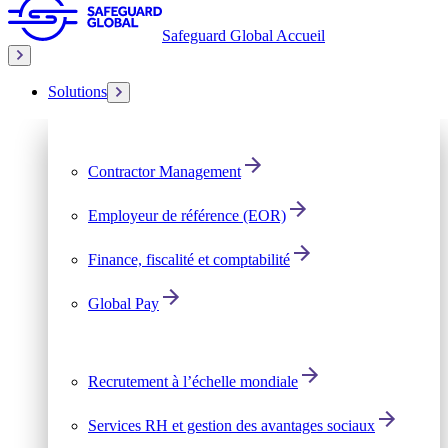
Safeguard Global Accueil
Solutions
Contractor Management
Employeur de référence (EOR)
Finance, fiscalité et comptabilité
Global Pay
Recrutement à l’échelle mondiale
Services RH et gestion des avantages sociaux