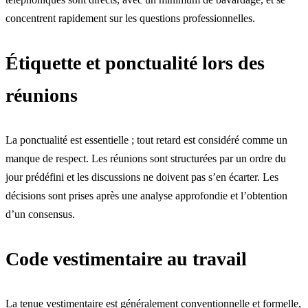
concentrent rapidement sur les questions professionnelles.
Étiquette et ponctualité lors des
réunions
La ponctualité est essentielle ; tout retard est considéré comme un
manque de respect. Les réunions sont structurées par un ordre du
jour prédéfini et les discussions ne doivent pas s’en écarter. Les
décisions sont prises après une analyse approfondie et l’obtention
d’un consensus.
Code vestimentaire au travail
La tenue vestimentaire est généralement conventionnelle et formelle,