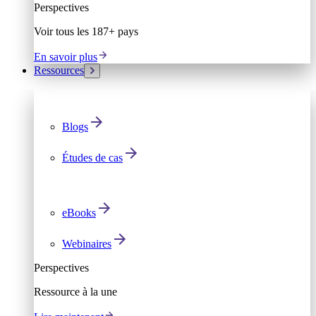
Perspectives
Voir tous les 187+ pays
En savoir plus
Ressources
Blogs
Études de cas
eBooks
Webinaires
Perspectives
Ressource à la une