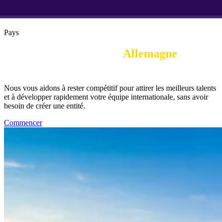
Pays
Employer of Record in 
Allemagne
|
Culture
Nous vous aidons à rester compétitif pour attirer les meilleurs talents
et à développer rapidement votre équipe internationale, sans avoir
besoin de créer une entité.
Commencer