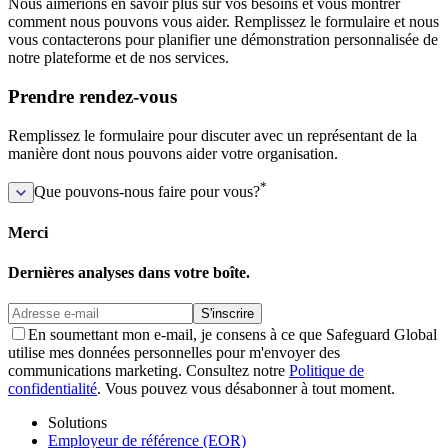
Nous aimerions en savoir plus sur vos besoins et vous montrer
comment nous pouvons vous aider. Remplissez le formulaire et nous
vous contacterons pour planifier une démonstration personnalisée de
notre plateforme et de nos services.
Prendre rendez-vous
Remplissez le formulaire pour discuter avec un représentant de la
manière dont nous pouvons aider votre organisation.
*
Que pouvons-nous faire pour vous?
Merci
Dernières analyses dans votre boîte.
S'inscrire
En soumettant mon e-mail, je consens à ce que Safeguard Global
utilise mes données personnelles pour m'envoyer des
communications marketing. Consultez notre
Politique de
confidentialité
. Vous pouvez vous désabonner à tout moment.
Solutions
Employeur de référence (EOR)