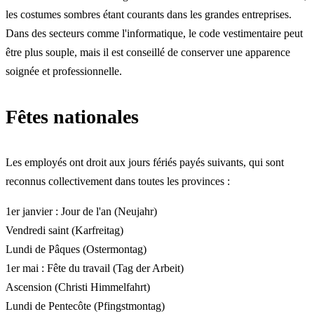
les costumes sombres étant courants dans les grandes entreprises.
Dans des secteurs comme l'informatique, le code vestimentaire peut
être plus souple, mais il est conseillé de conserver une apparence
soignée et professionnelle.
Fêtes nationales
Les employés ont droit aux jours fériés payés suivants, qui sont
reconnus collectivement dans toutes les provinces :
1er janvier : Jour de l'an (Neujahr)
Vendredi saint (Karfreitag)
Lundi de Pâques (Ostermontag)
1er mai : Fête du travail (Tag der Arbeit)
Ascension (Christi Himmelfahrt)
Lundi de Pentecôte (Pfingstmontag)