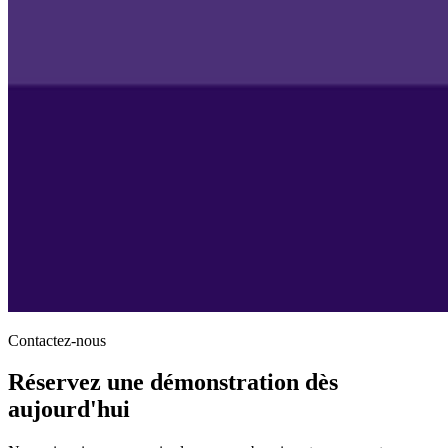
Contactez-nous
Réservez une démonstration dès
aujourd'hui