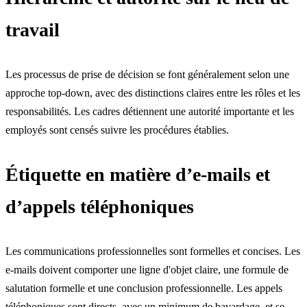
travail
Les processus de prise de décision se font généralement selon une
approche top-down, avec des distinctions claires entre les rôles et les
responsabilités. Les cadres détiennent une autorité importante et les
employés sont censés suivre les procédures établies.
Étiquette en matière d’e-mails et
d’appels téléphoniques
Les communications professionnelles sont formelles et concises. Les
e-mails doivent comporter une ligne d'objet claire, une formule de
salutation formelle et une conclusion professionnelle. Les appels
téléphoniques sont directs, avec un minimum de bavardage, et se