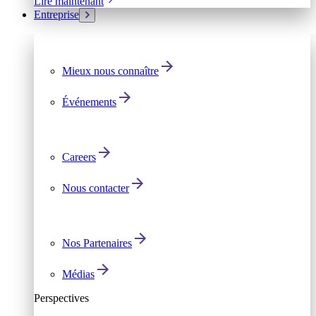
Lire maintenant
Entreprise
Mieux nous connaître
Événements
Careers
Nous contacter
Nos Partenaires
Médias
Perspectives