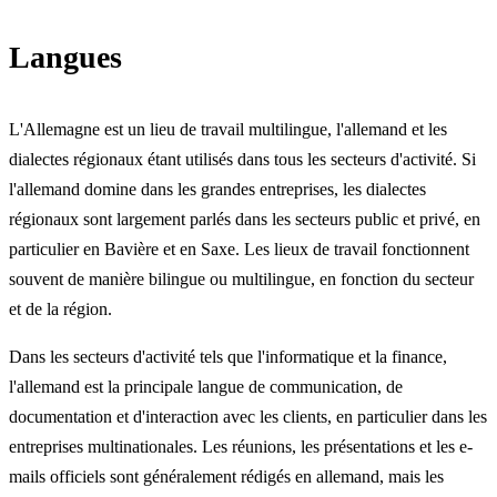
Langues
L'Allemagne est un lieu de travail multilingue, l'allemand et les
dialectes régionaux étant utilisés dans tous les secteurs d'activité. Si
l'allemand domine dans les grandes entreprises, les dialectes
régionaux sont largement parlés dans les secteurs public et privé, en
particulier en Bavière et en Saxe. Les lieux de travail fonctionnent
souvent de manière bilingue ou multilingue, en fonction du secteur
et de la région.
Dans les secteurs d'activité tels que l'informatique et la finance,
l'allemand est la principale langue de communication, de
documentation et d'interaction avec les clients, en particulier dans les
entreprises multinationales. Les réunions, les présentations et les e-
mails officiels sont généralement rédigés en allemand, mais les