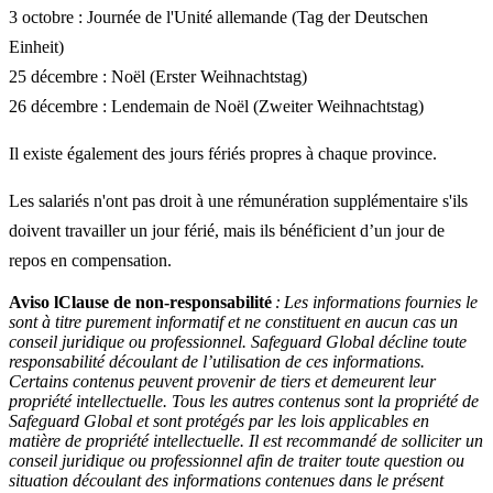
3 octobre : Journée de l'Unité allemande (Tag der Deutschen
Einheit)
25 décembre : Noël (Erster Weihnachtstag)
26 décembre : Lendemain de Noël (Zweiter Weihnachtstag)
Il existe également des jours fériés propres à chaque province.
Les salariés n'ont pas droit à une rémunération supplémentaire s'ils
doivent travailler un jour férié, mais ils bénéficient d’un jour de
repos en compensation.
Aviso lClause de non-responsabilité
:
Les informations fournies le
sont à titre purement informatif et ne constituent en aucun cas un
conseil juridique ou professionnel. Safeguard Global décline toute
responsabilité découlant de l’utilisation de ces informations.
Certains contenus peuvent provenir de tiers et demeurent leur
propriété intellectuelle. Tous les autres contenus sont la propriété de
Safeguard Global et sont protégés par les lois applicables en
matière de propriété intellectuelle. Il est recommandé de solliciter un
conseil juridique ou professionnel afin de traiter toute question ou
situation découlant des informations contenues dans le présent