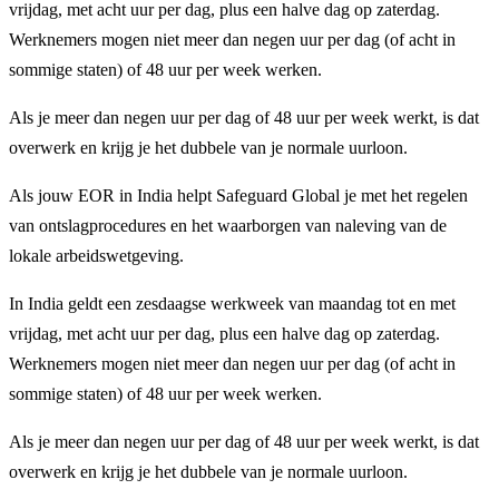
vrijdag, met acht uur per dag, plus een halve dag op zaterdag.
Werknemers mogen niet meer dan negen uur per dag (of acht in
sommige staten) of 48 uur per week werken.
Als je meer dan negen uur per dag of 48 uur per week werkt, is dat
overwerk en krijg je het dubbele van je normale uurloon.
Als jouw EOR in India helpt Safeguard Global je met het regelen
van ontslagprocedures en het waarborgen van naleving van de
lokale arbeidswetgeving.
In India geldt een zesdaagse werkweek van maandag tot en met
vrijdag, met acht uur per dag, plus een halve dag op zaterdag.
Werknemers mogen niet meer dan negen uur per dag (of acht in
sommige staten) of 48 uur per week werken.
Als je meer dan negen uur per dag of 48 uur per week werkt, is dat
overwerk en krijg je het dubbele van je normale uurloon.