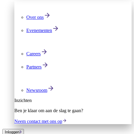
Over ons
Evenementen
Careers
Partners
Newsroom
Inzichten
Ben je klaar om aan de slag te gaan?
Neem contact met ons op
Inloggen