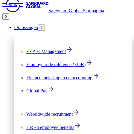
Safeguard Global Startpagina
Oplossingen
ZZP-er Management
Employeur de référence (EOR)
Finance, belastingen en accounting
Global Pay
Wereldwijde recruitment
HR en employee benefits