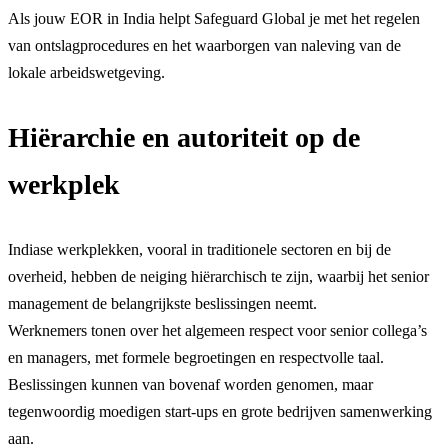
Als jouw EOR in India helpt Safeguard Global je met het regelen
van ontslagprocedures en het waarborgen van naleving van de
lokale arbeidswetgeving.
Hiërarchie en autoriteit op de
werkplek
Indiase werkplekken, vooral in traditionele sectoren en bij de
overheid, hebben de neiging hiërarchisch te zijn, waarbij het senior
management de belangrijkste beslissingen neemt.
Werknemers tonen over het algemeen respect voor senior collega’s
en managers, met formele begroetingen en respectvolle taal.
Beslissingen kunnen van bovenaf worden genomen, maar
tegenwoordig moedigen start-ups en grote bedrijven samenwerking
aan.