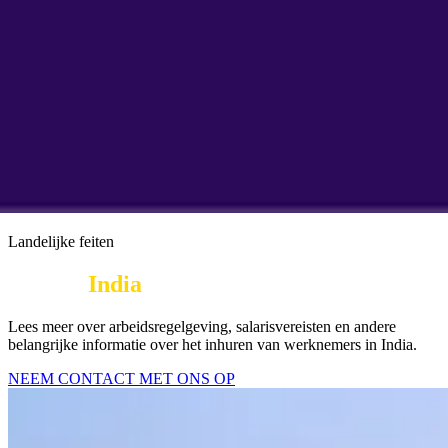
Landelijke feiten
Hire in
India 
| Cultuur
Lees meer over arbeidsregelgeving, salarisvereisten en andere
belangrijke informatie over het inhuren van werknemers in India.
NEEM CONTACT MET ONS OP