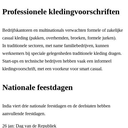
Professionele kledingvoorschriften
Bedrijfskantoren en multinationals verwachten formele of zakelijke
casual kleding (pakken, overhemden, broeken, formele jurken).
In traditionele sectoren, met name familiebedrijven, kunnen
werknemers bij speciale gelegenheden traditionele kleding dragen.
Start-ups en technische bedrijven hebben vaak een informeel
kledingvoorschrift, met een voorkeur voor smart casual.
Nationale feestdagen
India viert drie nationale feestdagen en de deelstaten hebben
aanvullende feestdagen.
26 jan: Dag van de Republiek