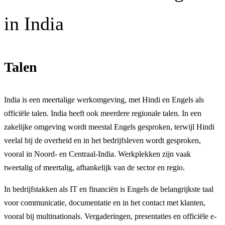
in India
Talen
India is een meertalige werkomgeving, met Hindi en Engels als
officiële talen. India heeft ook meerdere regionale talen. In een
zakelijke omgeving wordt meestal Engels gesproken, terwijl Hindi
veelal bij de overheid en in het bedrijfsleven wordt gesproken,
vooral in Noord- en Centraal-India. Werkplekken zijn vaak
tweetalig of meertalig, afhankelijk van de sector en regio.
In bedrijfstakken als IT en financiën is Engels de belangrijkste taal
voor communicatie, documentatie en in het contact met klanten,
vooral bij multinationals. Vergaderingen, presentaties en officiële e-