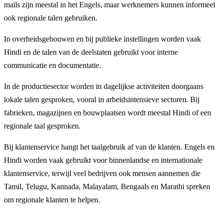
mails zijn meestal in het Engels, maar werknemers kunnen informeel
ook regionale talen gebruiken.
In overheidsgebouwen en bij publieke instellingen worden vaak
Hindi en de talen van de deelstaten gebruikt voor interne
communicatie en documentatie.
In de productiesector worden in dagelijkse activiteiten doorgaans
lokale talen gesproken, vooral in arbeidsintensieve sectoren. Bij
fabrieken, magazijnen en bouwplaatsen wordt meestal Hindi of een
regionale taal gesproken.
Bij klantenservice hangt het taalgebruik af van de klanten. Engels en
Hindi worden vaak gebruikt voor binnenlandse en internationale
klantenservice, terwijl veel bedrijven ook mensen aannemen die
Tamil, Telugu, Kannada, Malayalam, Bengaals en Marathi spreken
om regionale klanten te helpen.