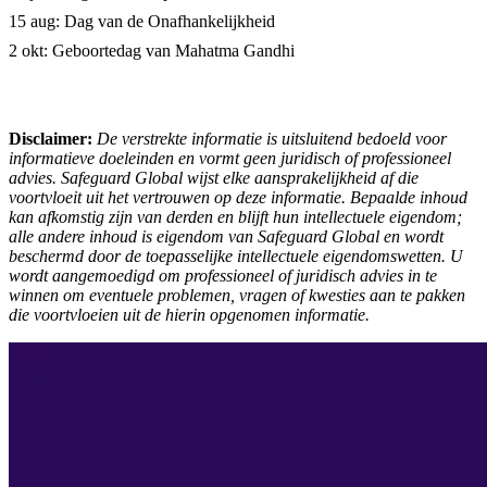
15 aug: Dag van de Onafhankelijkheid
2 okt: Geboortedag van Mahatma Gandhi
Disclaimer:
De verstrekte informatie is uitsluitend bedoeld voor
informatieve doeleinden en vormt geen juridisch of professioneel
advies. Safeguard Global wijst elke aansprakelijkheid af die
voortvloeit uit het vertrouwen op deze informatie. Bepaalde inhoud
kan afkomstig zijn van derden en blijft hun intellectuele eigendom;
alle andere inhoud is eigendom van Safeguard Global en wordt
beschermd door de toepasselijke intellectuele eigendomswetten. U
wordt aangemoedigd om professioneel of juridisch advies in te
winnen om eventuele problemen, vragen of kwesties aan te pakken
die voortvloeien uit de hierin opgenomen informatie.