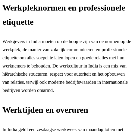
Werkpleknormen en professionele
etiquette
Werkgevers in India moeten op de hoogte zijn van de normen op de
werkplek, de manier van zakelijk communiceren en professionele
etiquette om alles soepel te laten lopen en goede relaties met hun
werknemers te behouden. De werkcultuur in India is een mix van
hiërarchische structuren, respect voor autoriteit en het opbouwen
van relaties, terwijl ook moderne bedrijfswaarden in internationale
bedrijven worden omarmd.
Werktijden en overuren
In India geldt een zesdaagse werkweek van maandag tot en met