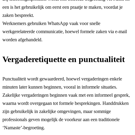
een is het gebruikelijk om eerst een praatje te maken, voordat je
zaken bespreekt.
Werknemers gebruiken WhatsApp vaak voor snelle
werkgerelateerde communicatie, hoewel formele zaken via e-mail
worden afgehandeld.
Vergaderetiquette en punctualiteit
Punctualiteit wordt gewaardeerd, hoewel vergaderingen enkele
minuten later kunnen beginnen, vooral in informele situaties.
Zakelijke vergaderingen beginnen vaak met een informeel gesprek,
waarna wordt overgegaan tot formele besprekingen. Handdrukken
zijn gebruikelijk in zakelijke omgevingen, maar sommige
professionals geven mogelijk de voorkeur aan een traditionele
‘Namaste’-begroeting.