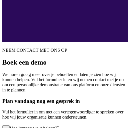
NEEM CONTACT MET ONS OP
Boek een demo
We horen graag meer over je behoeften en laten je zien hoe wij
kunnen helpen. Vul het formulier in en wij nemen contact met je op
om een persoonlijke demonstratie van ons platform en onze diensten
in te plannen.
Plan vandaag nog een gesprek in
Vul het formulier in om met een vertegenwoordiger te spreken over
hoe wij jouw organisatie kunnen ondersteunen.
*