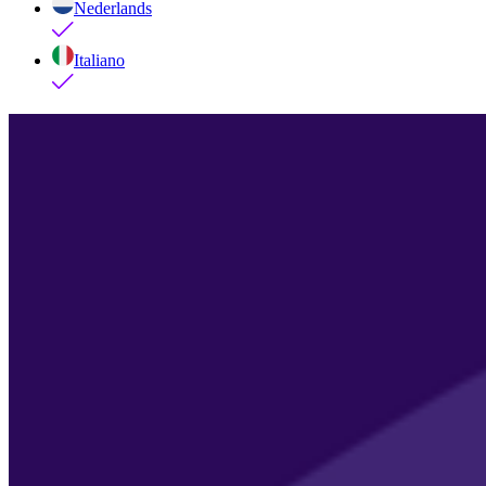
Nederlands
Italiano